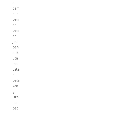
al
gam
e ini
ben
ar-
ben
ar
jadi
pen
arik
uta
ma.
Lata
r
bela
kan
g
ista
na
bat