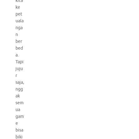
kita
ke
pet
uala
nga
n
ber
bed
a.
Tapi
juju
r
saja,
ngg
ak
sem
ua
gam
e
bisa
biki