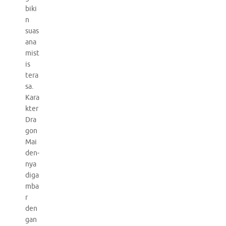
biki
n
suas
ana
mist
is
tera
sa.
Kara
kter
Dra
gon
Mai
den-
nya
diga
mba
r
den
gan