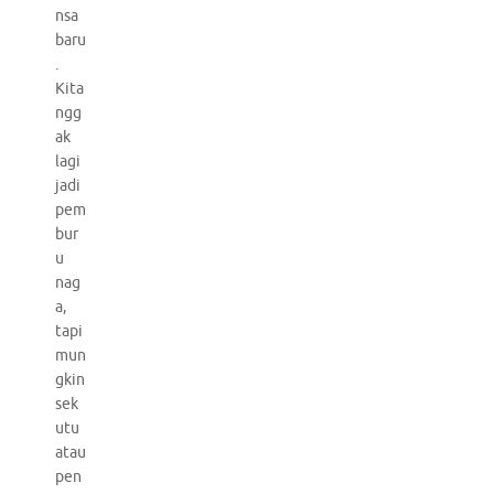
nsa
baru
.
Kita
ngg
ak
lagi
jadi
pem
bur
u
nag
a,
tapi
mun
gkin
sek
utu
atau
pen