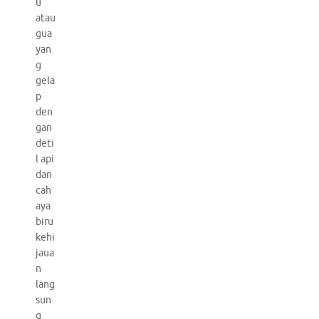
u
atau
gua
yan
g
gela
p
den
gan
deti
l api
dan
cah
aya
biru
kehi
jaua
n
lang
sun
g