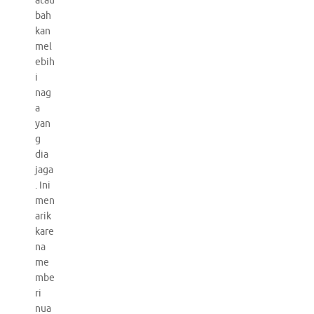
atau
bah
kan
mel
ebih
i
nag
a
yan
g
dia
jaga
. Ini
men
arik
kare
na
me
mbe
ri
nua