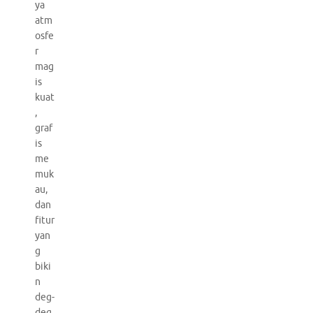
ya
atm
osfe
r
mag
is
kuat
,
graf
is
me
muk
au,
dan
fitur
yan
g
biki
n
deg-
deg