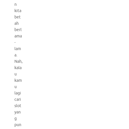
n
kita
bet
ah
berl
ama
-
lam
a.
Nah,
kala
u
kam
u
lagi
cari
slot
yan
g
pun