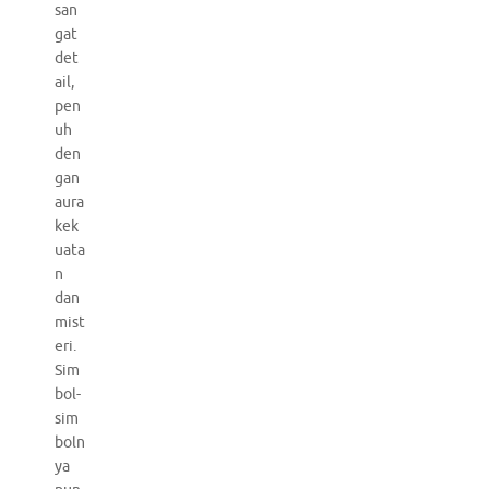
san
gat
det
ail,
pen
uh
den
gan
aura
kek
uata
n
dan
mist
eri.
Sim
bol-
sim
boln
ya