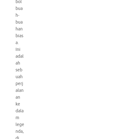
bol
bua
h-
bua
han
bias
a.
Ini
adal
ah
seb
uah
perj
alan
an
ke
dala
m
lege
nda,
di