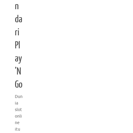
n
da
ri
Pl
ay
’N
Go
Dun
ia
slot
onli
ne
itu