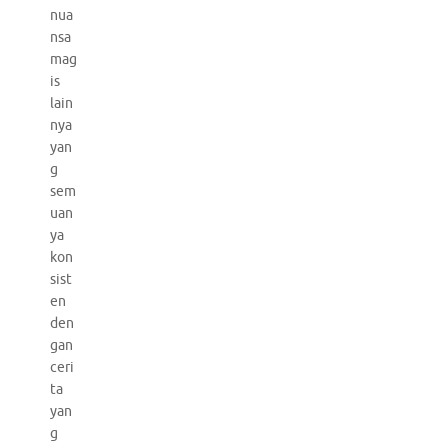
nua
nsa
mag
is
lain
nya
yan
g
sem
uan
ya
kon
sist
en
den
gan
ceri
ta
yan
g