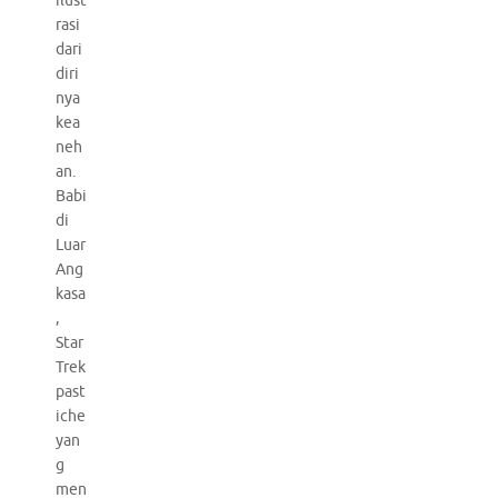
ilust
rasi
dari
diri
nya
kea
neh
an.
Babi
di
Luar
Ang
kasa
,
Star
Trek
past
iche
yan
g
men