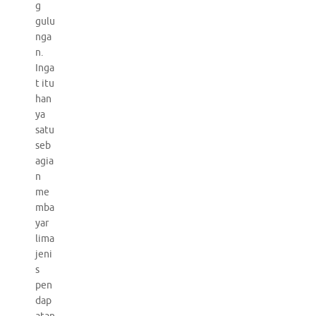
g
gulu
nga
n.
Inga
t itu
han
ya
satu
seb
agia
n
me
mba
yar
lima
jeni
s
pen
dap