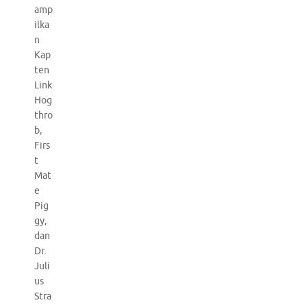
amp
ilka
n
Kap
ten
Link
Hog
thro
b,
Firs
t
Mat
e
Pig
gy,
dan
Dr.
Juli
us
Stra