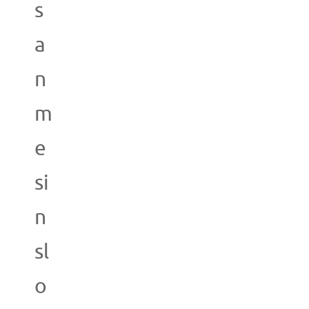
s
a
n
m
e
si
n
sl
o