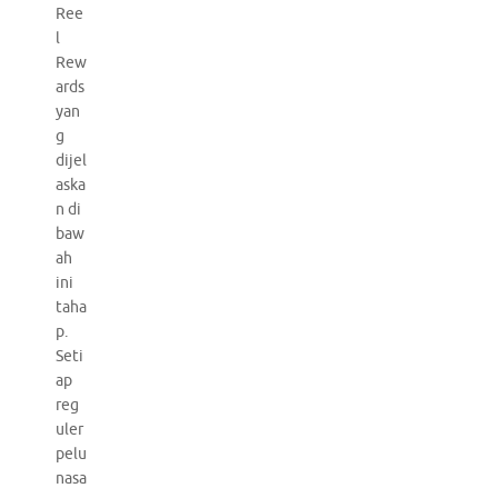
Ree
l
Rew
ards
yan
g
dijel
aska
n di
baw
ah
ini
taha
p.
Seti
ap
reg
uler
pelu
nasa