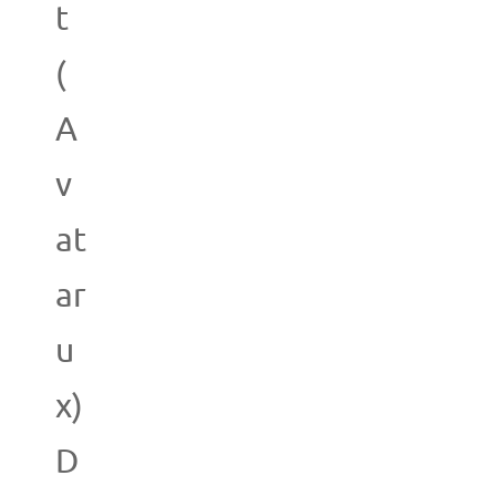
t
(
A
v
at
ar
u
x)
D