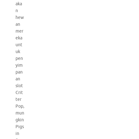
aka
n
hew
an
mer
eka
unt
uk
pen
yim
pan
an
slot
Crit
ter
Pop,
mun
gkin
Pigs
in