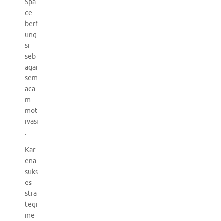
Spa
ce
berf
ung
si
seb
agai
sem
aca
m
mot
ivasi
.
Kar
ena
suks
es
stra
tegi
me