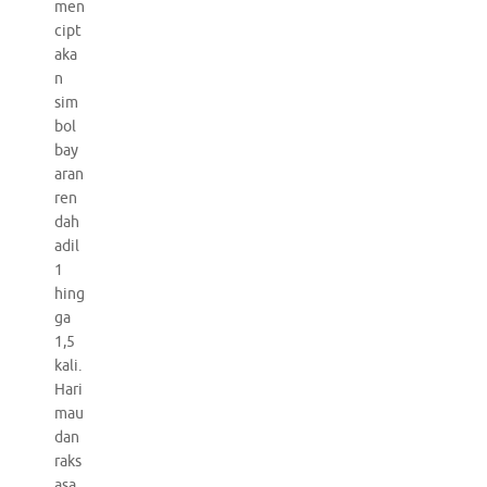
men
cipt
aka
n
sim
bol
bay
aran
ren
dah
adil
1
hing
ga
1,5
kali.
Hari
mau
dan
raks
asa