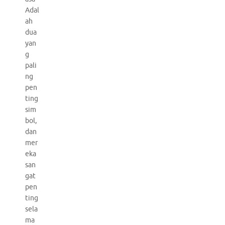
Adal
ah
dua
yan
g
pali
ng
pen
ting
sim
bol,
dan
mer
eka
san
gat
pen
ting
sela
ma