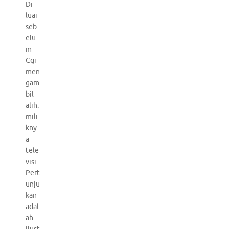
Di
luar
seb
elu
m
Cgi
men
gam
bil
alih.
mili
kny
a
tele
visi
Pert
unju
kan
adal
ah