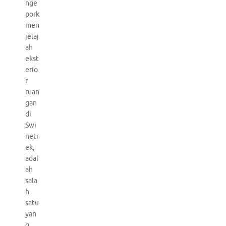
nge
pork
men
jelaj
ah
ekst
erio
r
ruan
gan
di
Swi
netr
ek,
adal
ah
sala
h
satu
yan
g