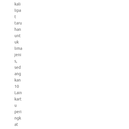
kali
lipa
t
taru
han
unt
uk
lima
jeni
s,
sed
ang
kan
10
Lain
kart
u
peri
ngk
at