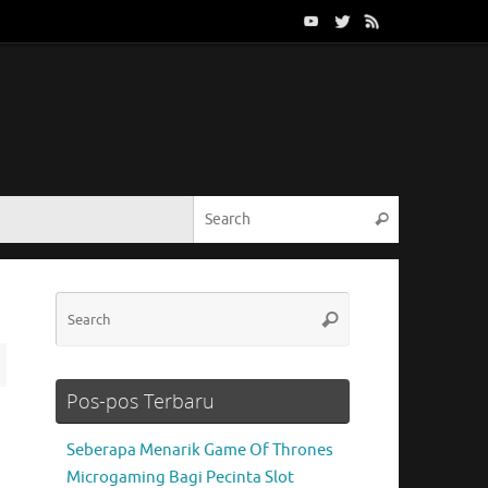
Search for:
Search
Search
Search
for:
Pos-pos Terbaru
Seberapa Menarik Game Of Thrones
Microgaming Bagi Pecinta Slot