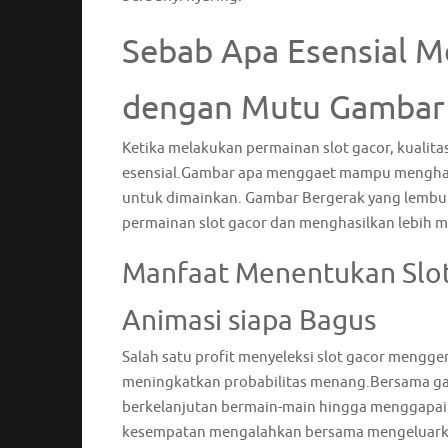
Sebab Apa Esensial Me
dengan Mutu Gambar 
Ketika melakukan permainan slot gacor, kualita
esensial.Gambar apa menggaet mampu menghasi
untuk dimainkan. Gambar Bergerak yang lembu
permainan slot gacor dan menghasilkan lebih 
Manfaat Menentukan Slot 
Animasi siapa Bagus
Salah satu profit menyeleksi slot gacor mengge
meningkatkan probabilitas menang.Bersama gam
berkelanjutan bermain-main hingga menggapa
kesempatan mengalahkan bersama mengeluarkan 