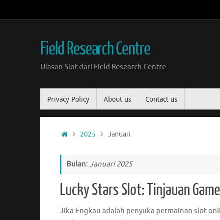
Skip
to
content
Field Research Centre
Ulasan Slot dari Field Research Centre
Skip
Privacy Policy
About us
Contact us
to
content
Home
2025
Januari
Bulan:
Januari 2025
Lucky Stars Slot: Tinjauan Game
Jika Engkau adalah penyuka permainan slot onl