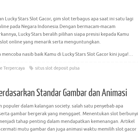
ucky Stars Slot Gacor, gim slot terbagus apa saat ini satu lagi
online pada Negara Indonesia.Dengan bermacam-macam
annya, Lucky Stars beralih pilihan siapa presisi kepada Kamu
slot online yang menarik serta menguntungkan.
mencoba nasib baik Kamu di Lucky Stars Slot Gacor kini juga!…
ne Terpercaya
situs slot deposit pulsa
erdasarkan Standar Gambar dan Animasi
 populer dalam kalangan society. salah satu penyebab apa
serta gambar bergerak yang menggaet. Menentukan slot berbunyi
a menjadi tahap penting dalam mendapatkan kemenangan. Artikel
ermati mutu gambar dan juga animasi waktu memilih slot gacor