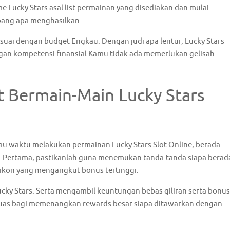
me Lucky Stars asal list permainan yang disediakan dan mulai
bang apa menghasilkan.
esuai dengan budget Engkau. Dengan judi apa lentur, Lucky Stars
n kompetensi finansial Kamu tidak ada memerlukan gelisah
t Bermain-Main Lucky Stars
u waktu melakukan permainan Lucky Stars Slot Online, berada
an.Pertama, pastikanlah guna menemukan tanda-tanda siapa berad
ikon yang mengangkut bonus tertinggi.
Lucky Stars. Serta mengambil keuntungan bebas giliran serta bonus
luas bagi memenangkan rewards besar siapa ditawarkan dengan