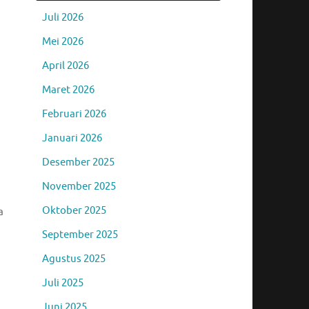
Juli 2026
Mei 2026
April 2026
Maret 2026
Februari 2026
Januari 2026
Desember 2025
November 2025
Oktober 2025
a
September 2025
Agustus 2025
Juli 2025
Juni 2025