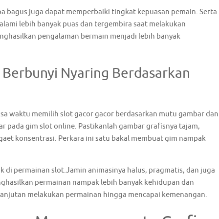
apa bagus juga dapat memperbaiki tingkat kepuasan pemain. Serta
alami lebih banyak puas dan tergembira saat melakukan
enghasilkan pengalaman bermain menjadi lebih banyak
 Berbunyi Nyaring Berdasarkan
sa waktu memilih slot gacor gacor berdasarkan mutu gambar dan
r pada gim slot online. Pastikanlah gambar grafisnya tajam,
et konsentrasi. Perkara ini satu bakal membuat gim nampak
ak di permainan slot.Jamin animasinya halus, pragmatis, dan juga
ghasilkan permainan nampak lebih banyak kehidupan dan
kelanjutan melakukan permainan hingga mencapai kemenangan.