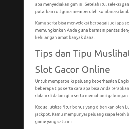
apa menyediakan gim ini.Setelah itu, seleksi ga
putarkan roll guna memperoleh kombinasi lam
Kamu serta bisa menyeleksi berbagai judi apa s
memungkinkan Anda guna bermain pantas denga
kehilangan amat banyak dana.
Tips dan Tipu Musliha
Slot Gacor Online
Untuk memperbaiki peluang keberhasilan Engka
beberapa tips serta cara apa bisa Anda terapk
dalam di dalam gim serta memahami gabungan 
Kedua, utilize fitur bonus yang diberikan oleh 
jackpot, Kamu mempunyai peluang siapa lebih 
game yang satu ini.