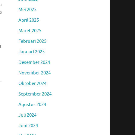
u
Mei 2025
a
April 2025
Maret 2025
Februari 2025
t
Januari 2025
Desember 2024
November 2024
Oktober 2024
September 2024
Agustus 2024
Juli 2024
Juni 2024