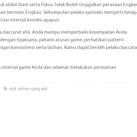
tuk stabil diam serta fokus.Tidak Boleh tinggalkan perasaan Engka
an bermain Engkau. Sekumpulan pelaku spesialis mengerti betap
asi internal kondisi apapun.
ku baccarat ahli, Anda mampu memperbaiki kesempatan Anda
 dengan bijaksana, pahami aturan game, perhatikan pattern
ngan konsistensi serta latihan, Kamu dapat beralih pelaku baccara
ni internal game Anda dan selamat melakukan permainan
slot online uang asli