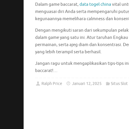
Dalam game baccarat,
data togel china
vital un
menguasai diri Anda serta mempengaruhi putus
kegunaannya memelihara calmness dan konsentr
Dengan mengikuti saran dari sekumpulan pela
dalam game yang satu ini. Atur taruhan Engkau
permainan, serta ajeg diam dan konsentrasi. De
yang lebih terampil serta berhasil.
Jangan ragu untuk mengaplikasikan tips-tips i
baccarat!…
Ralph Price
Januari 12, 2025
Situs Slot