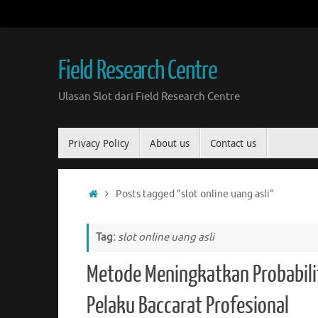
Skip
to
content
Field Research Centre
Ulasan Slot dari Field Research Centre
Skip
Privacy Policy
About us
Contact us
to
content
Home
Posts tagged "slot online uang asli"
Tag:
slot online uang asli
Metode Meningkatkan Probabili
Pelaku Baccarat Profesional