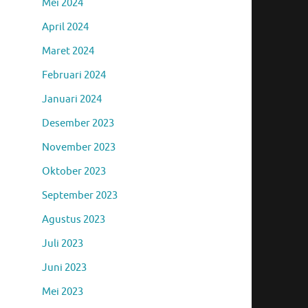
Mei 2024
April 2024
Maret 2024
Februari 2024
Januari 2024
Desember 2023
November 2023
Oktober 2023
September 2023
Agustus 2023
Juli 2023
Juni 2023
Mei 2023