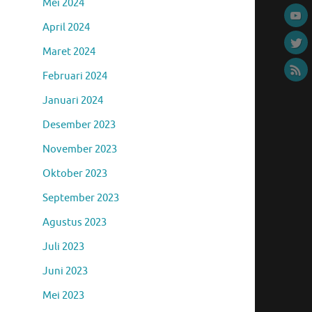
Mei 2024
April 2024
Maret 2024
Februari 2024
Januari 2024
Desember 2023
November 2023
Oktober 2023
September 2023
Agustus 2023
Juli 2023
Juni 2023
Mei 2023