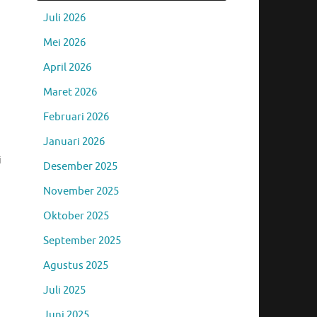
Juli 2026
Mei 2026
April 2026
Maret 2026
Februari 2026
Januari 2026
i
Desember 2025
November 2025
Oktober 2025
September 2025
Agustus 2025
Juli 2025
Juni 2025