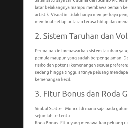
Salah satu daya tarik utama dari Scarab Riches
latar belakangnya mampu membawa pemain ke era
artistik. Visual ini tidak hanya memperkaya p
membuat setiap putaran terasa hidup dan mena
2. Sistem Taruhan dan Vola
Permainan ini menawarkan sistem taruhan yang 
pemula maupun yang sudah berpengalaman. Den
risiko dan potensi kemenangan sesuai preferensi.
sedang hingga tinggi, artinya peluang mendap
kemenangan kecil.
3. Fitur Bonus dan Roda G
Simbol Scatter: Muncul di mana saja pada gulun
sejumlah tertentu.
Roda Bonus: Fitur yang menawarkan peluang u