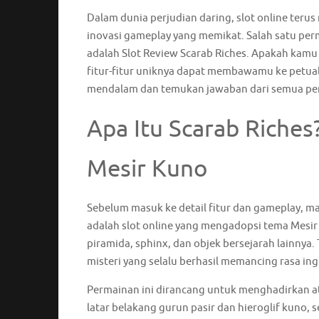
Dalam dunia perjudian daring, slot online teru
inovasi gameplay yang memikat. Salah satu pe
adalah Slot Review Scarab Riches. Apakah kamu
fitur-fitur uniknya dapat membawamu ke petuala
mendalam dan temukan jawaban dari semua per
Apa Itu Scarab Riches
Mesir Kuno
Sebelum masuk ke detail fitur dan gameplay, mari
adalah slot online yang mengadopsi tema Mesir
piramida, sphinx, dan objek bersejarah lainnya
misteri yang selalu berhasil memancing rasa in
Permainan ini dirancang untuk menghadirkan a
latar belakang gurun pasir dan hieroglif kuno,