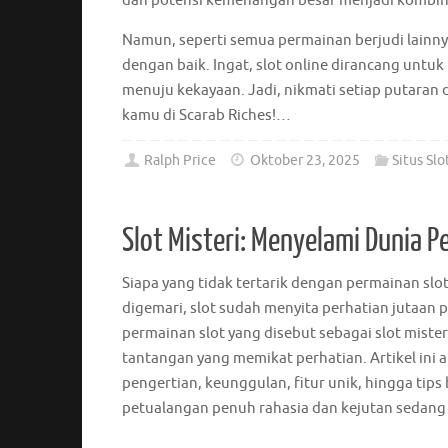
dan potensi kemenangan besar menjadi kombinas
Namun, seperti semua permainan berjudi lainny
dengan baik. Ingat, slot online dirancang untu
menuju kekayaan. Jadi, nikmati setiap putaran
kamu di Scarab Riches!…
Ralph Price
Oktober 23, 2025
Situs Slo
Slot Misteri: Menyelami Dunia 
Siapa yang tidak tertarik dengan permainan slot
digemari, slot sudah menyita perhatian jutaan 
permainan slot yang disebut sebagai slot mister
tantangan yang memikat perhatian. Artikel ini 
pengertian, keunggulan, fitur unik, hingga tip
petualangan penuh rahasia dan kejutan sedang