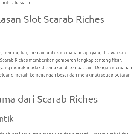
nuh rahasia ini.
san Slot Scarab Riches
 penting bagi pemain untuk memahami apa yang ditawarkan
i Scarab Riches memberikan gambaran lengkap tentang fitur,
yang mungkin tidak ditemukan di tempat lain. Dengan memaham
eluang meraih kemenangan besar dan menikmati setiap putaran
tama dari Scarab Riches
ntik