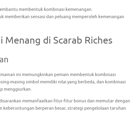
k membantu membentuk kombinasi kemenangan.
 untuk memberikan sensasi dan peluang memperoleh kemenangan
i Menang di Scarab Riches
an
permainan ini memungkinkan pemain membentuk kombinasi
ing-masing simbol memiliki nilai yang berbeda, dan kombinasi
up menggiurkan.
isarankan memanfaatkan fitur-fitur bonus dan memutar dengan
un keberuntungan berperan besar, strategi pengelolaan taruhan