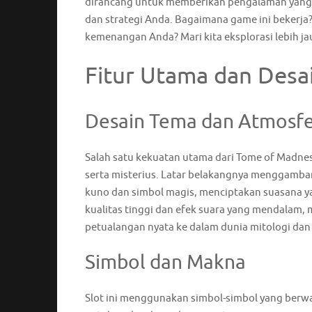
dirancang untuk memberikan pengalaman yang
dan strategi Anda. Bagaimana game ini bekerj
kemenangan Anda? Mari kita eksplorasi lebih jau
Fitur Utama dan Desai
Desain Tema dan Atmosf
Salah satu kekuatan utama dari Tome of Madnes
serta misterius. Latar belakangnya menggamba
kuno dan simbol magis, menciptakan suasana ya
kualitas tinggi dan efek suara yang mendalam, 
petualangan nyata ke dalam dunia mitologi dan 
Simbol dan Makna
Slot ini menggunakan simbol-simbol yang berw