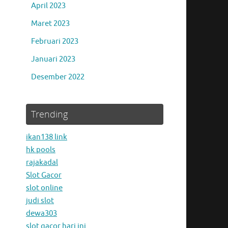
April 2023
Maret 2023
Februari 2023
Januari 2023
Desember 2022
Trending
ikan138 link
hk pools
rajakadal
Slot Gacor
slot online
judi slot
dewa303
slot gacor hari ini