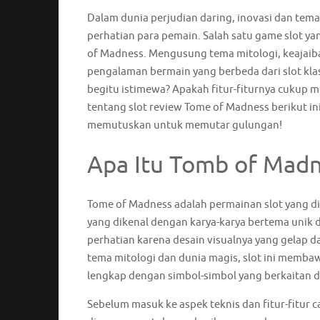
Dalam dunia perjudian daring, inovasi dan te
perhatian para pemain. Salah satu game slot ya
of Madness. Mengusung tema mitologi, keajaib
pengalaman bermain yang berbeda dari slot klas
begitu istimewa? Apakah fitur-fiturnya cukup
tentang slot review Tome of Madness berikut i
memutuskan untuk memutar gulungan!
Apa Itu Tomb of Madn
Tome of Madness adalah permainan slot yang 
yang dikenal dengan karya-karya bertema unik d
perhatian karena desain visualnya yang gelap d
tema mitologi dan dunia magis, slot ini memba
lengkap dengan simbol-simbol yang berkaitan d
Sebelum masuk ke aspek teknis dan fitur-fitur c