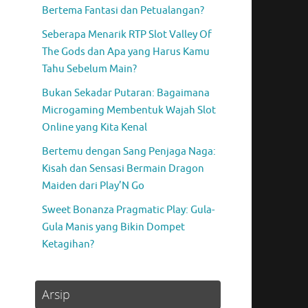
Bertema Fantasi dan Petualangan?
Seberapa Menarik RTP Slot Valley Of
The Gods dan Apa yang Harus Kamu
Tahu Sebelum Main?
Bukan Sekadar Putaran: Bagaimana
Microgaming Membentuk Wajah Slot
Online yang Kita Kenal
Bertemu dengan Sang Penjaga Naga:
Kisah dan Sensasi Bermain Dragon
Maiden dari Play’N Go
Sweet Bonanza Pragmatic Play: Gula-
Gula Manis yang Bikin Dompet
Ketagihan?
Arsip