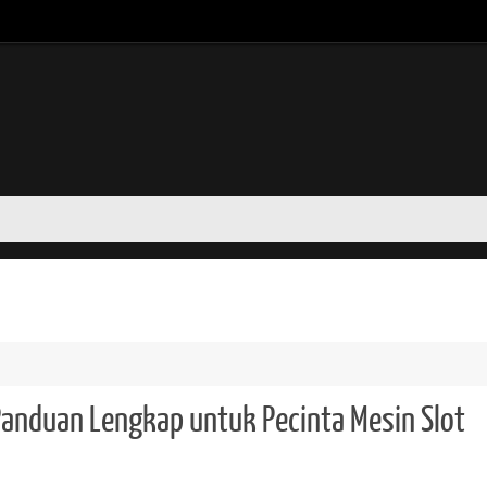
Panduan Lengkap untuk Pecinta Mesin Slot