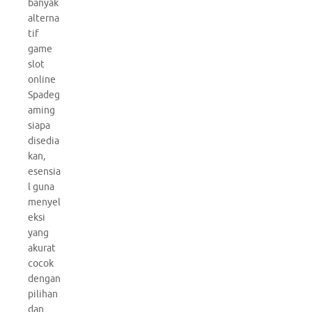
banyak
alterna
tif
game
slot
online
Spadeg
aming
siapa
disedia
kan,
esensia
l guna
menyel
eksi
yang
akurat
cocok
dengan
pilihan
dan