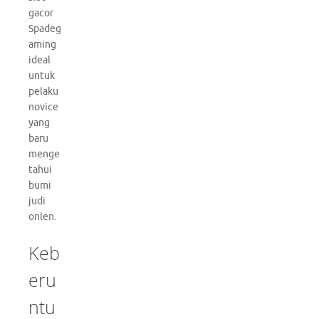
gacor
Spadeg
aming
ideal
untuk
pelaku
novice
yang
baru
menge
tahui
bumi
judi
onlen.
Keb
eru
ntu