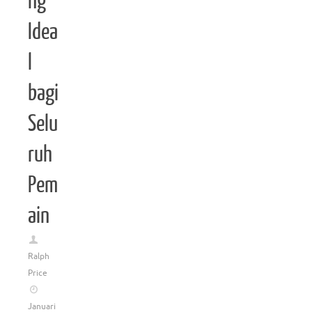
ng
Idea
l
bagi
Selu
ruh
Pem
ain
Ralph
Price
Januari