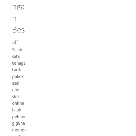
nga
n
Bes
ar
Salah
satu
tenaga
tarik
pokok
asal
gim
slot
online
ialah
peluan
g guna
memen