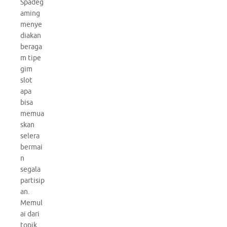
Spadeg
aming
menye
diakan
beraga
m tipe
gim
slot
apa
bisa
memua
skan
selera
bermai
n
segala
partisip
an.
Memul
ai dari
topik