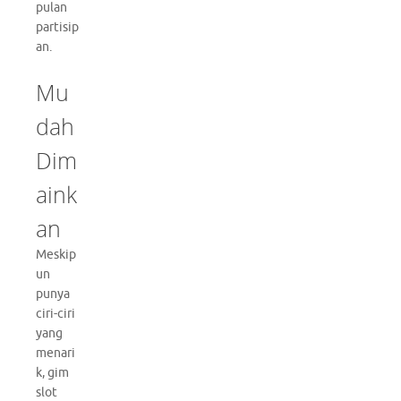
pulan
partisip
an.
Mu
dah
Dim
aink
an
Meskip
un
punya
ciri-ciri
yang
menari
k, gim
slot