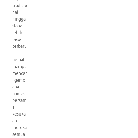
tradisio
nal
hingga
siapa
lebih
besar
terbaru
,
pemain
mampu
mencar
i game
apa
pantas
bersam
a
kesuka
an
mereka
semua.