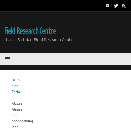
Skip
to
content
Field Research Centre
Ulasan Slot dari Field Research Centre
Home
Slot
Terbaik
Alasan
Alasan
Slot
Spadegaming
Ideal