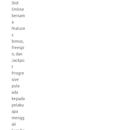
Slot
Online
bersam
a
feature
s
bonus,
freespi
n, dan
Jackpo
t
Progre
sive
pula
ada
kepada
pelaku
apa
mengg
ali