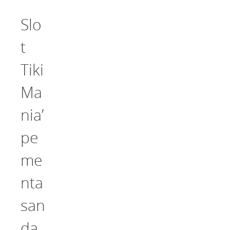
Slo
t
Tiki
Ma
nia’
pe
me
nta
san
da