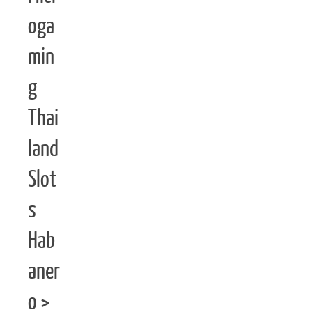
oga
min
g
Thai
land
Slot
s
Hab
aner
o >