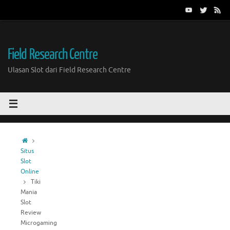
Skip
to
content
Field Research Centre
Ulasan Slot dari Field Research Centre
Home
Situs
Slot
Online
Tiki
Mania
Slot
Review
Microgaming