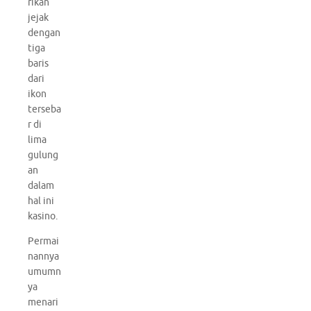
rikan
jejak
dengan
tiga
baris
dari
ikon
terseba
r di
lima
gulung
an
dalam
hal ini
kasino.
Permai
nannya
umumn
ya
menari