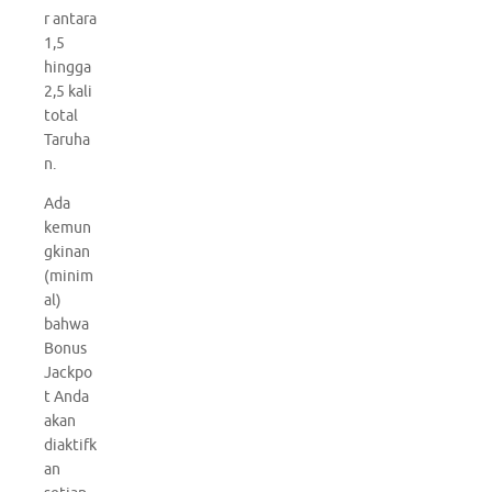
r antara
1,5
hingga
2,5 kali
total
Taruha
n.
Ada
kemun
gkinan
(minim
al)
bahwa
Bonus
Jackpo
t Anda
akan
diaktifk
an