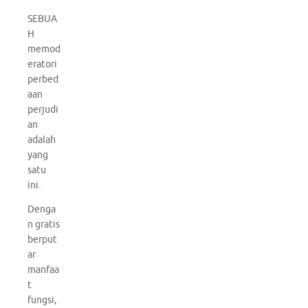
SEBUA
H
memod
eratori
perbed
aan
perjudi
an
adalah
yang
satu
ini.
Denga
n gratis
berput
ar
manfaa
t
fungsi,