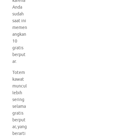
karena
Anda
sudah
saat ini
memen
angkan
10
gratis
berput
ar.
Totem
kawat
muncul
lebih
sering
selama
gratis
berput
ar, yang
berarti