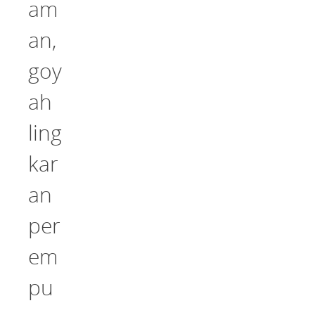
am
an,
goy
ah
ling
kar
an
per
em
pu