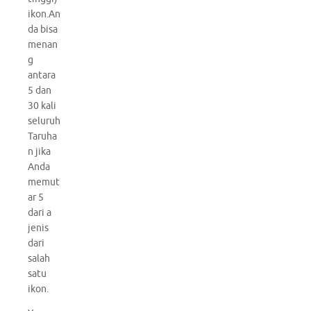
ikon.An
da bisa
menan
g
antara
5 dan
30 kali
seluruh
Taruha
n jika
Anda
memut
ar 5
dari a
jenis
dari
salah
satu
ikon.