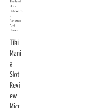
Thailand
Slots
Habanero
>
Panduan
And
Ulasan
Tiki
Mani
a
Slot
Revi
ew
Micr