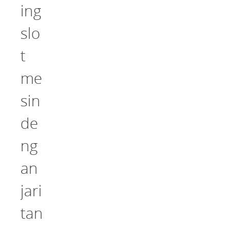
ing
slo
t
me
sin
de
ng
an
jari
tan