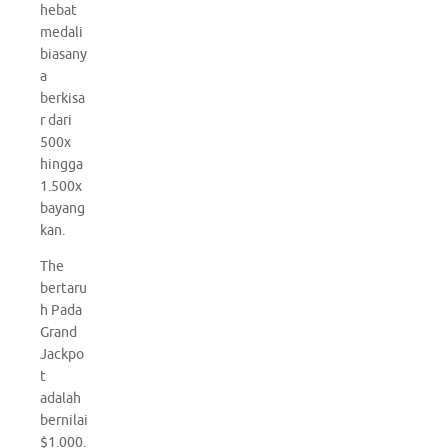
hebat
medali
biasany
a
berkisa
r dari
500x
hingga
1.500x
bayang
kan.
The
bertaru
h Pada
Grand
Jackpo
t
adalah
bernilai
$1.000.