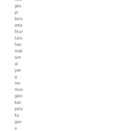
gka
pi
bers
ama
fitur
taru
han
mak
sim
al
yan
g
me
mun
gkin
kan
pela
ku
gun
a