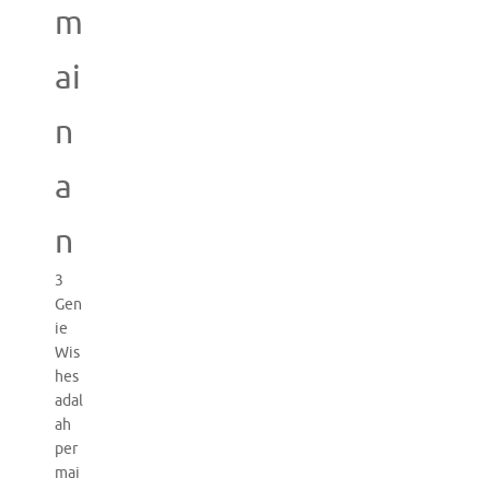
m
ai
n
a
n
3
Gen
ie
Wis
hes
adal
ah
per
mai