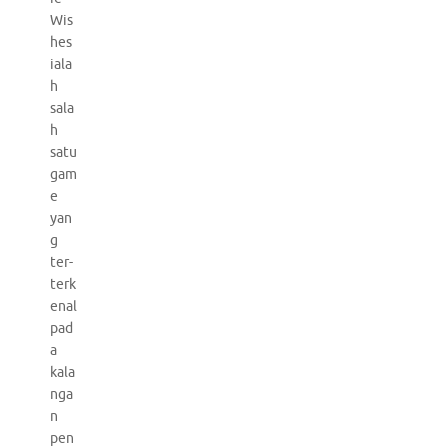
Wis
hes
iala
h
sala
h
satu
gam
e
yan
g
ter-
terk
enal
pad
a
kala
nga
n
pen