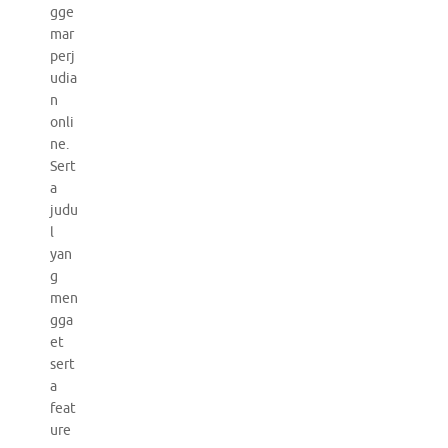
gge
mar
perj
udia
n
onli
ne.
Sert
a
judu
l
yan
g
men
gga
et
sert
a
feat
ure