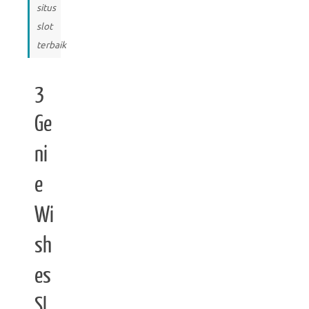
situs
slot
terbaik
3
Ge
ni
e
Wi
sh
es
Sl