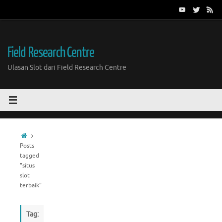
Skip
to
content
Field Research Centre
Ulasan Slot dari Field Research Centre
Home
Posts
tagged
"situs
slot
terbaik"
Tag: