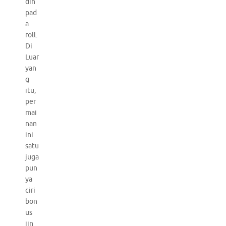
din
pad
a
roll.
Di
Luar
yan
g
itu,
per
mai
nan
ini
satu
juga
pun
ya
ciri
bon
us
jin