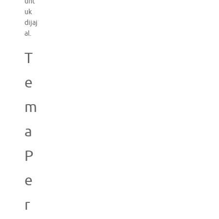
unt
uk
dijaj
al.
T
e
m
a
P
e
r