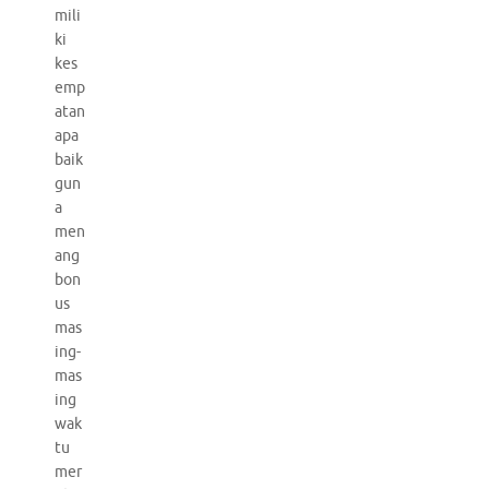
mili
ki
kes
emp
atan
apa
baik
gun
a
men
ang
bon
us
mas
ing-
mas
ing
wak
tu
mer