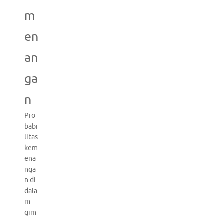
m
en
an
ga
n
Pro
babi
litas
kem
ena
nga
n di
dala
m
gim