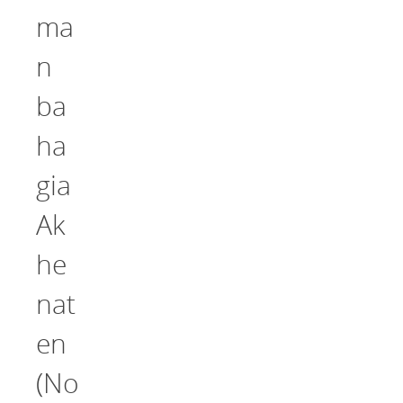
ma
n
ba
ha
gia
Ak
he
nat
en
(No