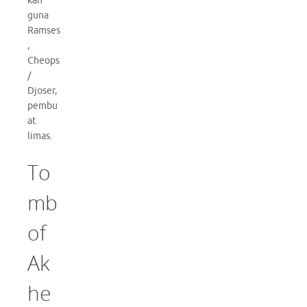
kan
guna
Ramses
,
Cheops
/
Djoser,
pembu
at
limas.
To
mb
of
Ak
he