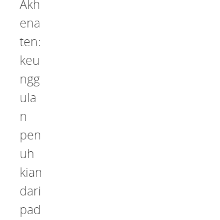
Akh
ena
ten:
keu
ngg
ula
n
pen
uh
kian
dari
pad