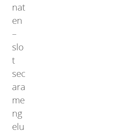
nat
en
–
slo
t
sec
ara
me
ng
elu