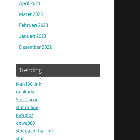
April 2023
Maret 2023
Februari 2023
Januari 2023
Desember 2022
Trending
ikan138 link
rajakadal
Slot Gacor
slot online
judi slot
dewa303
slot gacor hari ini
slot