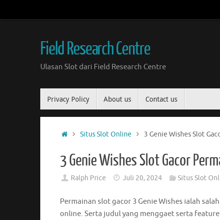
Skip
to
content
Field Research Centre
Ulasan Slot dari Field Research Centre
Skip
Privacy Policy
About us
Contact us
to
content
Home
Situs Slot Online
3 Genie Wishes Slot Gac
3 Genie Wishes Slot Gacor Perm
Ralph Price
Juli 20, 2024
Situs Slot On
Permainan slot gacor 3 Genie Wishes ialah sala
online. Serta judul yang menggaet serta featur