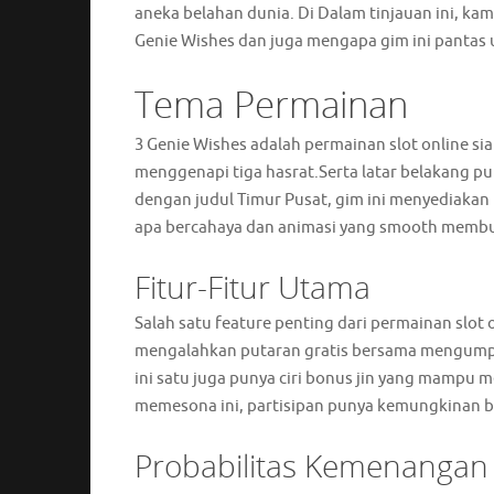
aneka belahan dunia. Di Dalam tinjauan ini, kam
Genie Wishes dan juga mengapa gim ini pantas u
Tema Permainan
3 Genie Wishes adalah permainan slot online s
menggenapi tiga hasrat.Serta latar belakang p
dengan judul Timur Pusat, gim ini menyediak
apa bercahaya dan animasi yang smooth membua
Fitur-Fitur Utama
Salah satu feature penting dari permainan slot o
mengalahkan putaran gratis bersama mengumpul
ini satu juga punya ciri bonus jin yang mampu 
memesona ini, partisipan punya kemungkinan b
Probabilitas Kemenangan