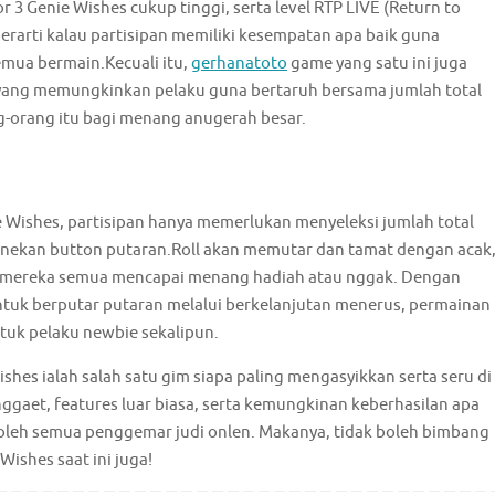
 3 Genie Wishes cukup tinggi, serta level RTP LIVE (Return to
berarti kalau partisipan memiliki kesempatan apa baik guna
ua bermain.Kecuali itu,
gerhanatoto
game yang satu ini juga
 yang memungkinkan pelaku guna bertaruh bersama jumlah total
ng-orang itu bagi menang anugerah besar.
Wishes, partisipan hanya memerlukan menyeleksi jumlah total
nekan button putaran.Roll akan memutar dan tamat dengan acak
 mereka semua mencapai menang hadiah atau nggak. Dengan
ntuk berputar putaran melalui berkelanjutan menerus, permainan
tuk pelaku newbie sekalipun.
ishes ialah salah satu gim siapa paling mengasyikkan serta seru di
nggaet, features luar biasa, serta kemungkinan keberhasilan apa
al oleh semua penggemar judi onlen. Makanya, tidak boleh bimbang
ishes saat ini juga!