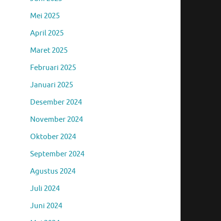
Mei 2025
April 2025
Maret 2025
Februari 2025
Januari 2025
Desember 2024
November 2024
Oktober 2024
September 2024
Agustus 2024
Juli 2024
Juni 2024