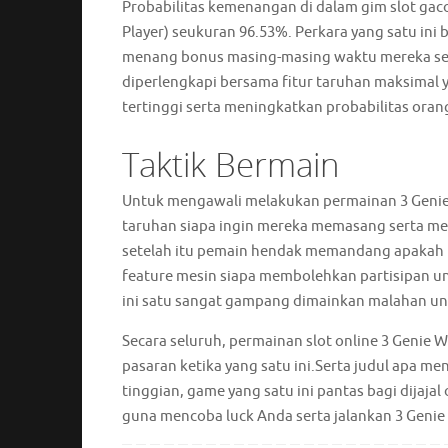
Probabilitas kemenangan di dalam gim slot gacor
Player) seukuran 96.53%. Perkara yang satu ini 
menang bonus masing-masing waktu mereka sem
diperlengkapi bersama fitur taruhan maksimal
tertinggi serta meningkatkan probabilitas ora
Taktik Bermain
Untuk mengawali melakukan permainan 3 Genie 
taruhan siapa ingin mereka memasang serta me
setelah itu pemain hendak memandang apakah
feature mesin siapa membolehkan partisipan u
ini satu sangat gampang dimainkan malahan un
Secara seluruh, permainan slot online 3 Genie W
pasaran ketika yang satu ini.Serta judul apa me
tinggian, game yang satu ini pantas bagi dijaj
guna mencoba luck Anda serta jalankan 3 Genie W