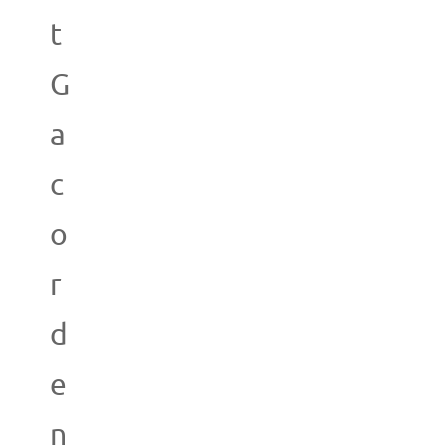
t
G
a
c
o
r
d
e
n