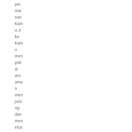
per
mai
nan
Kam
u.Ji
ka
Kam
u
men
yuk
ai
anc
ama
n
men
jula
ng
dan
men
elus