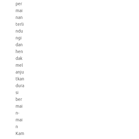
per
mai
nan
terli
ndu
ngi
dan
hen
dak
mel
anju
tkan
dura
si
ber
mai
n-
mai
n
Kam