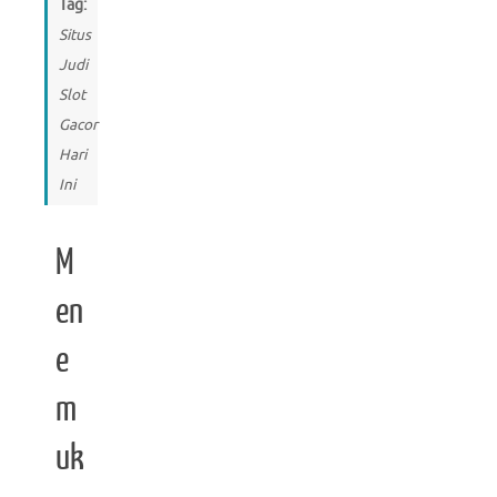
Tag:
Situs
Judi
Slot
Gacor
Hari
Ini
M
en
e
m
uk