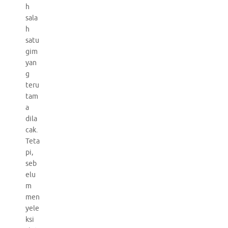
h
sala
h
satu
gim
yan
g
teru
tam
a
dila
cak.
Teta
pi,
seb
elu
m
men
yele
ksi