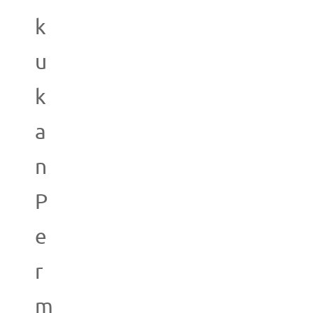
k
u
k
a
n
P
e
r
m