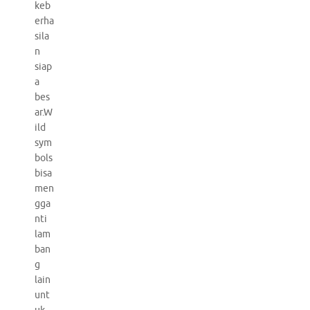
keb
erha
sila
n
siap
a
bes
ar.W
ild
sym
bols
bisa
men
gga
nti
lam
ban
g
lain
unt