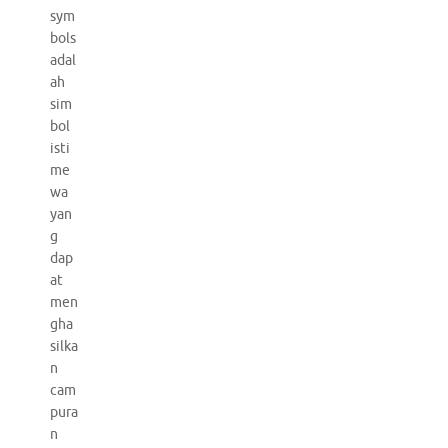
sym
bols
adal
ah
sim
bol
isti
me
wa
yan
g
dap
at
men
gha
silka
n
cam
pura
n