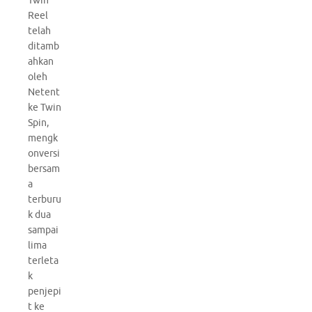
Twin
Reel
telah
ditamb
ahkan
oleh
Netent
ke Twin
Spin,
mengk
onversi
bersam
a
terburu
k dua
sampai
lima
terleta
k
penjepi
t ke