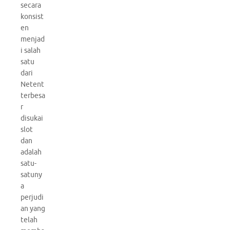
secara
konsist
en
menjad
i salah
satu
dari
Netent
terbesa
r
disukai
slot
dan
adalah
satu-
satuny
a
perjudi
an yang
telah