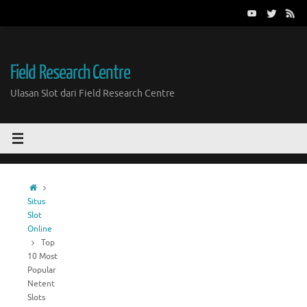
Skip
to
content
Field Research Centre
Ulasan Slot dari Field Research Centre
Home
Situs
Slot
Online
Top
10 Most
Popular
Netent
Slots