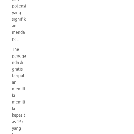
potensi
yang
signifik
an
menda
pat.
The
pengga
nda di
gratis
berput
ar
memili
ki
memili
ki
kapasit
as 15x
yang