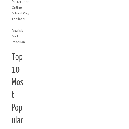
Pertaruhan
Online
AdvantPlay
Thailand
–
Analisis
And
Panduan
Top
10
Mos
t
Pop
ular