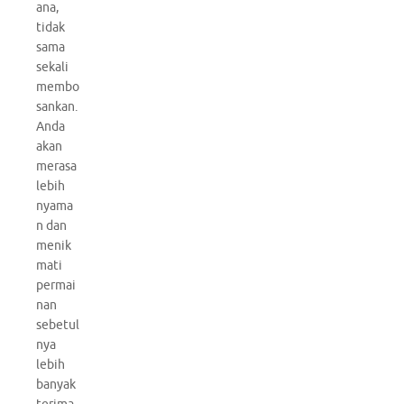
ana,
tidak
sama
sekali
membo
sankan.
Anda
akan
merasa
lebih
nyama
n dan
menik
mati
permai
nan
sebetul
nya
lebih
banyak