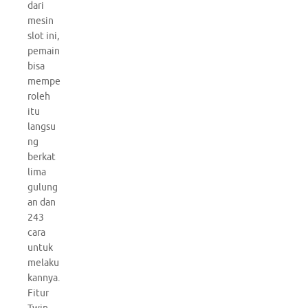
dari
mesin
slot ini,
pemain
bisa
mempe
roleh
itu
langsu
ng
berkat
lima
gulung
an dan
243
cara
untuk
melaku
kannya.
Fitur