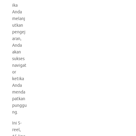
ika
Anda
melanj
utkan
pengej
aran,
Anda
akan
sukses
navigat
or
ketika
Anda
menda
patkan
punggu
ng.
Ini 5-
reel,