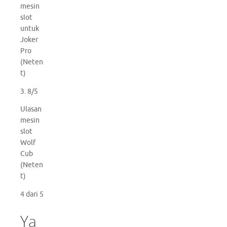
mesin
slot
untuk
Joker
Pro
(Neten
t)
3. 8/5
Ulasan
mesin
slot
Wolf
Cub
(Neten
t)
4 dari 5
Ya