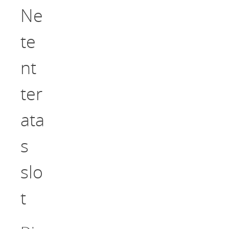
Ne
te
nt
ter
ata
s
slo
t