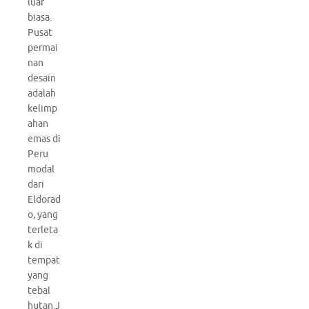
luar
biasa.
Pusat
permai
nan
desain
adalah
kelimp
ahan
emas di
Peru
modal
dari
Eldorad
o, yang
terleta
k di
tempat
yang
tebal
hutan.J