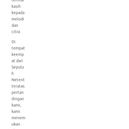
terima
kasih
kepada
melodi
dan
citra.
Di
tempat
keemp
at dari
Sepulu
h
Netent
teratas
pertan
dingan
kami,
kami
menem
ukan .