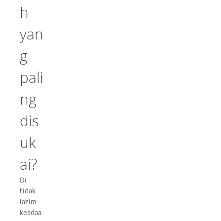
h
yan
g
pali
ng
dis
uk
ai?
Di
tidak
lazim
keadaa