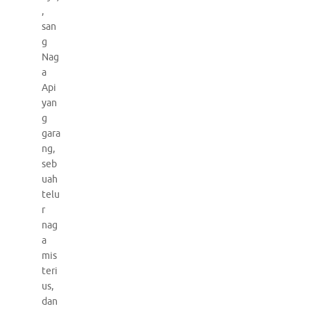
,
san
g
Nag
a
Api
yan
g
gara
ng,
seb
uah
telu
r
nag
a
mis
teri
us,
dan