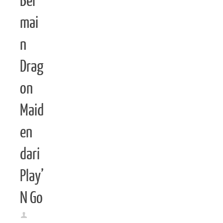
Ber
mai
n
Drag
on
Maid
en
dari
Play’
N Go