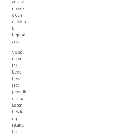
antara
manusi
a dan
makhlu
k
legend
aris.
Visual
game
ini
benar-
benar
jadi
penarik
utama.
Latar
belaka
ng
istana
batu