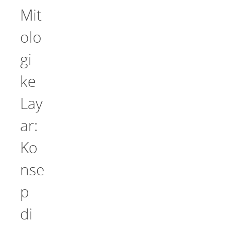
Mit
olo
gi
ke
Lay
ar:
Ko
nse
p
di