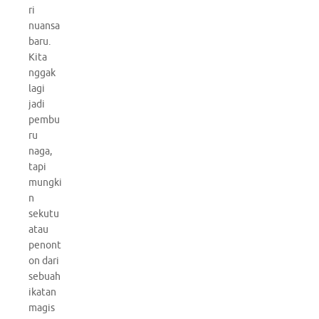
ri
nuansa
baru.
Kita
nggak
lagi
jadi
pembu
ru
naga,
tapi
mungki
n
sekutu
atau
penont
on dari
sebuah
ikatan
magis