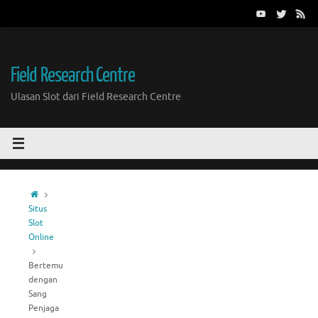
Skip
to
content
Field Research Centre
Ulasan Slot dari Field Research Centre
Home
Situs
Slot
Online
Bertemu
dengan
Sang
Penjaga