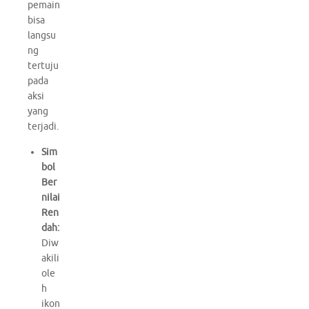
pemain
bisa
langsu
ng
tertuju
pada
aksi
yang
terjadi.
Sim
bol
Ber
nilai
Ren
dah:
Diw
akili
ole
h
ikon