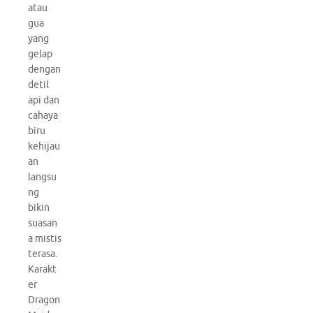
atau
gua
yang
gelap
dengan
detil
api dan
cahaya
biru
kehijau
an
langsu
ng
bikin
suasan
a mistis
terasa.
Karakt
er
Dragon