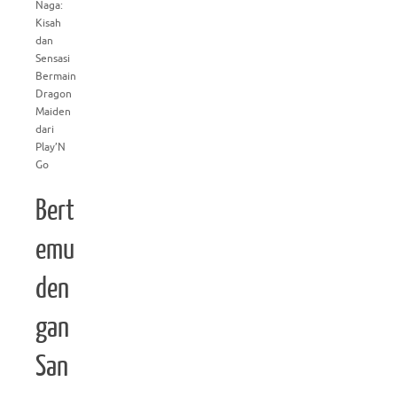
Naga:
Kisah
dan
Sensasi
Bermain
Dragon
Maiden
dari
Play’N
Go
Bert
emu
den
gan
San