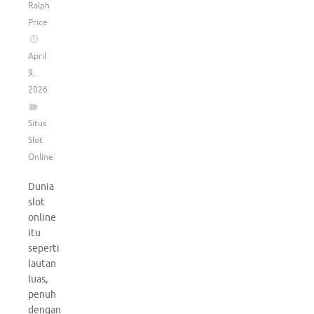
Ralph
Price
April
9,
2026
Situs
Slot
Online
Dunia
slot
online
itu
seperti
lautan
luas,
penuh
dengan