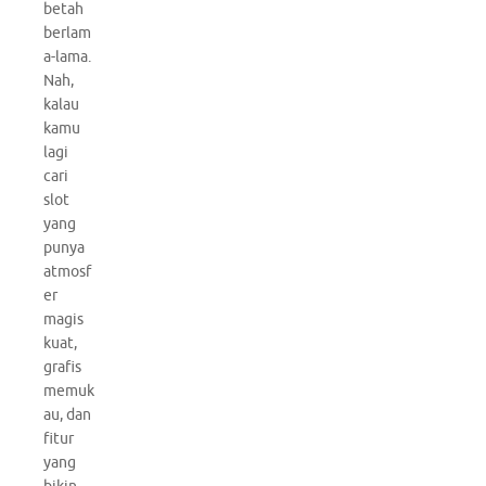
betah
berlam
a-lama.
Nah,
kalau
kamu
lagi
cari
slot
yang
punya
atmosf
er
magis
kuat,
grafis
memuk
au, dan
fitur
yang