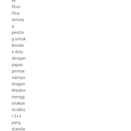
ke
fitur-
fitur
seruny
a,
pentin
g untuk
kenala
n dulu
dengan
papan
permai
nannya.
Dragon
Maiden
mengg
unakan
struktu
r 5×3
yang
standar