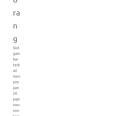
o
ra
n
g
Slot
gam
bar
terk
ait
men
yim
pan
20
payl
ines
nun