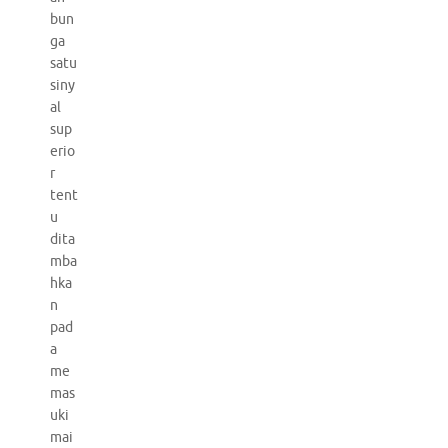
bun
ga
satu
siny
al
sup
erio
r
tent
u
dita
mba
hka
n
pad
a
me
mas
uki
mai