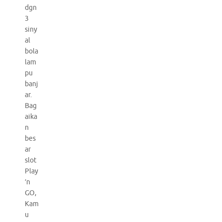
dgn
3
siny
al
bola
lam
pu
banj
ar.
Bag
aika
n
bes
ar
slot
Play
’n
GO,
Kam
u