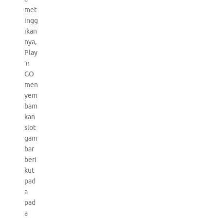
met
ingg
ikan
nya,
Play
’n
GO
men
yem
bam
kan
slot
gam
bar
beri
kut
pad
a
pad
a