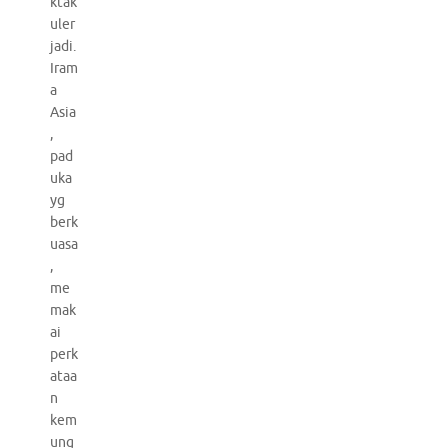
ktak
uler
jadi.
Iram
a
Asia
,
pad
uka
yg
berk
uasa
,
me
mak
ai
perk
ataa
n
kem
ung