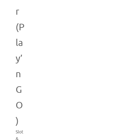
r
(P
la
y’
n
G
O
)
Slot
&