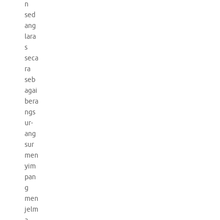
n
sed
ang
lara
s
seca
ra
seb
agai
bera
ngs
ur-
ang
sur
men
yim
pan
g
men
jelm