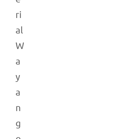
ri
al
W
a
y
a
n
g