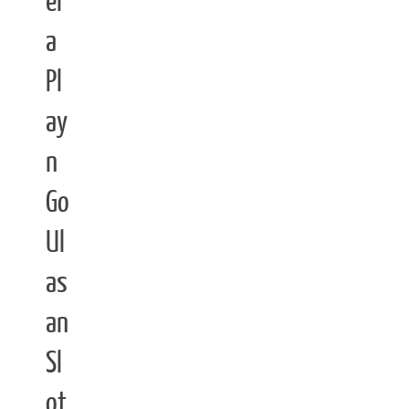
er
a
Pl
ay
n
Go
Ul
as
an
Sl
ot