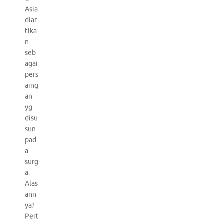
Asia
diar
tika
n
seb
agai
pers
aing
an
yg
disu
sun
pad
a
surg
a.
Alas
ann
ya?
Pert