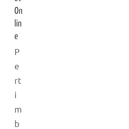
On
lin
e
P
e
rt
i
m
b