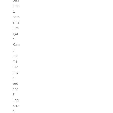
ters
ema
t,
bers
ama
lum
aya
n
Kam
u
me
mai
nka
nny
a
sed
ang
5
ling
kara
n