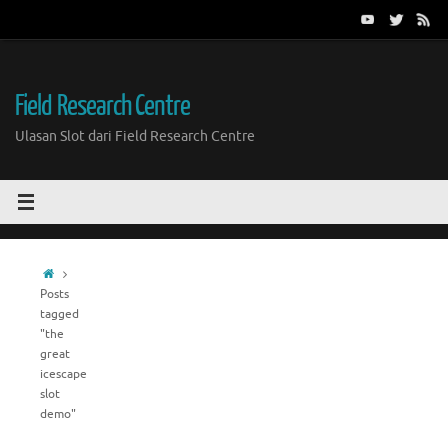
Skip
to
content
Field Research Centre
Ulasan Slot dari Field Research Centre
Home
Posts
tagged
"the
great
icescape
slot
demo"