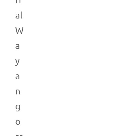
ri
al
W
a
y
a
n
g
o