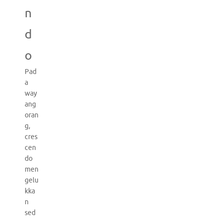
n
d
o
Pad
a
way
ang
oran
g,
cres
cen
do
men
gelu
kka
n
sed