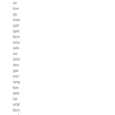
on
line
yg
men
gad
opsi
bers
ama
seki
tar
sifat
den
gan
mer
iang
kan.
Seki
tar
sifat
bers