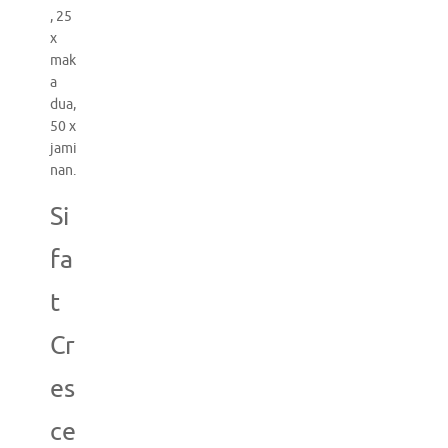
, 25
x
mak
a
dua,
50 x
jami
nan.
Si
fa
t
Cr
es
ce