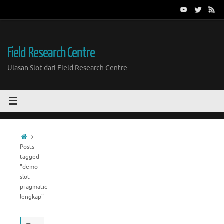
Skip
to
content
Field Research Centre
Ulasan Slot dari Field Research Centre
Home
Posts
tagged
"demo
slot
pragmatic
lengkap"