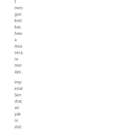
t
men
gon
kret
kan
haw
a
Asia
seca
ra
mer
ayu.
Imp
erial
Sen
drat
ari
yak
ni
slot