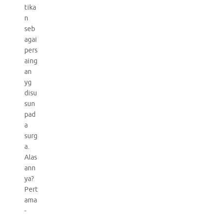
tika
n
seb
agai
pers
aing
an
yg
disu
sun
pad
a
surg
a.
Alas
ann
ya?
Pert
ama
-