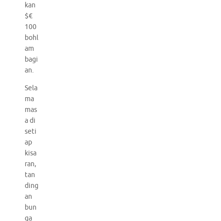
kan
$€
100
bohl
am
bagi
an.
Sela
ma
mas
a di
seti
ap
kisa
ran,
tan
ding
an
bun
ga