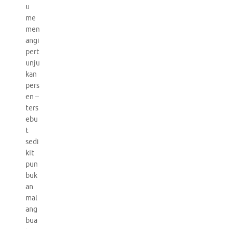
u
me
men
angi
pert
unju
kan
pers
en –
ters
ebu
t
sedi
kit
pun
buk
an
mal
ang
bua