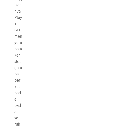
ikan
nya,
Play
’n
GO
men
yem
bam
kan
slot
gam
bar
beri
kut
pad
a
pad
a
selu
ruh