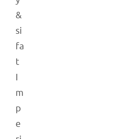
&
si
fa
t
I
m
p
e