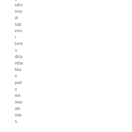
satu
siny
al
sup
erio
r
tent
u
dita
mba
hka
n
pad
a
me
mas
uki
mai
n.