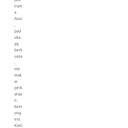
Iram
a
Asia
,
pad
uka
yg
berk
uasa
,
me
mak
ai
perk
ataa
n
kem
ung
era
Kam