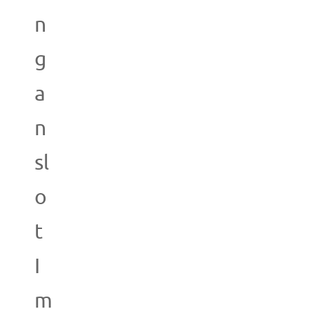
n
g
a
n
sl
o
t
I
m