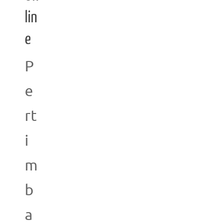
lin
e
P
e
rt
i
m
b
a