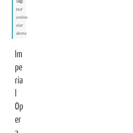
Tag:
ted
online
slot
demo
Im
pe
ria
l
Op
er
a