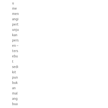
u
me
men
angi
pert
unju
kan
pers
en –
ters
ebu
t
sedi
kit
pun
buk
an
mal
ang
bua