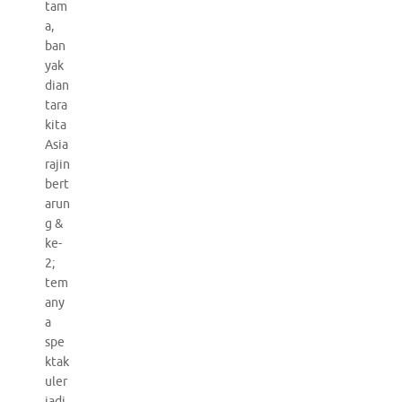
tam
a,
ban
yak
dian
tara
kita
Asia
rajin
bert
arun
g &
ke-
2;
tem
any
a
spe
ktak
uler
jadi.