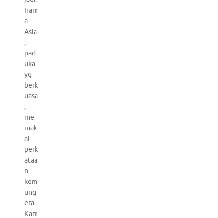
Iram
a
Asia
,
pad
uka
yg
berk
uasa
,
me
mak
ai
perk
ataa
n
kem
ung
era
Kam