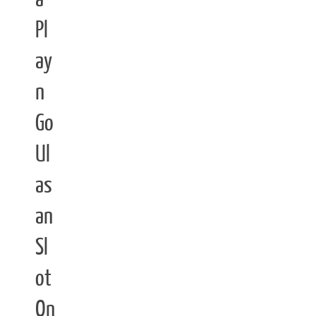
Pl
ay
n
Go
Ul
as
an
Sl
ot
On