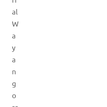
ri
al
W
a
y
a
n
g
o