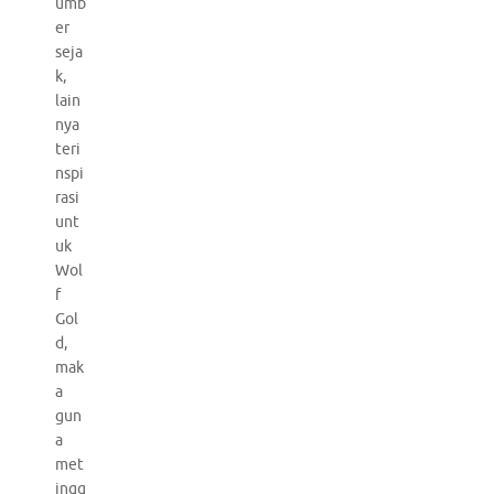
umb
er
seja
k,
lain
nya
teri
nspi
rasi
unt
uk
Wol
f
Gol
d,
mak
a
gun
a
met
ingg