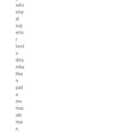
satu
siny
al
sup
erio
r
tent
u
dita
mba
hka
n
pad
a
me
mas
uki
mai
n.