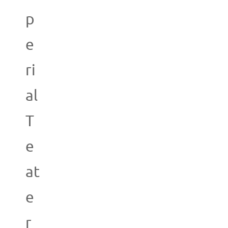
p
e
ri
al
T
e
at
e
r