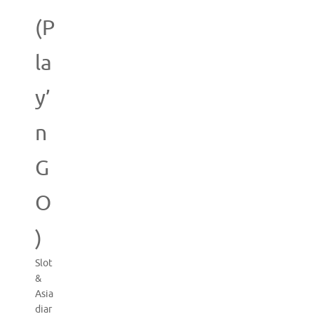
(P
la
y’
n
G
O
)
Slot
&
Asia
diar