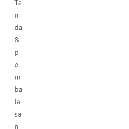
Ta
n
da
&
p
e
m
ba
la
sa
n