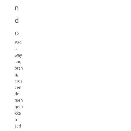
n
d
o
Pad
a
way
ang
oran
g,
cres
cen
do
men
gelu
kka
n
sed