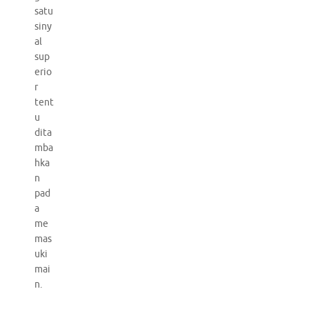
satu
siny
al
sup
erio
r
tent
u
dita
mba
hka
n
pad
a
me
mas
uki
mai
n.