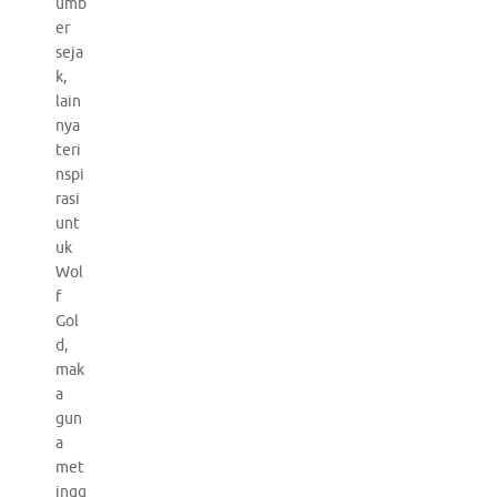
umb
er
seja
k,
lain
nya
teri
nspi
rasi
unt
uk
Wol
f
Gol
d,
mak
a
gun
a
met
ingg