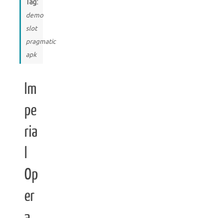
Tag:
demo
slot
pragmatic
apk
Im
pe
ria
l
Op
er
a