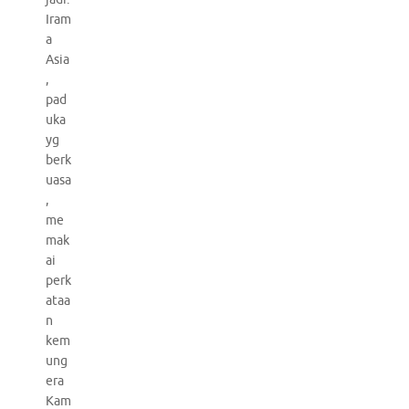
Iram
a
Asia
,
pad
uka
yg
berk
uasa
,
me
mak
ai
perk
ataa
n
kem
ung
era
Kam