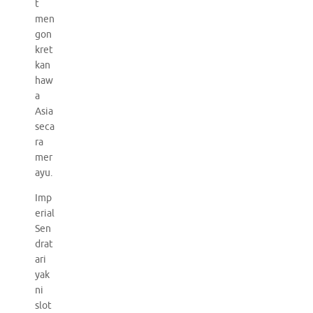
t
men
gon
kret
kan
haw
a
Asia
seca
ra
mer
ayu.
Imp
erial
Sen
drat
ari
yak
ni
slot