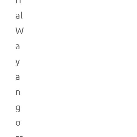
ri
al
W
a
y
a
n
g
o