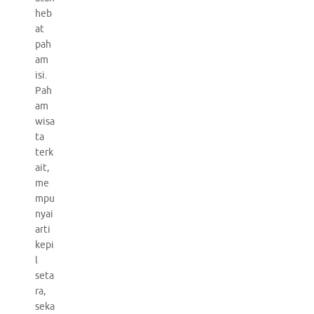
heb
at
pah
am
isi.
Pah
am
wisa
ta
terk
ait,
me
mpu
nyai
arti
kepi
l
seta
ra,
seka