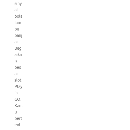
siny
al
bola
lam
pu
banj
ar.
Bag
aika
n
bes
ar
slot
Play
’n
GO,
Kam
u
bert
ent