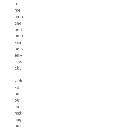
u
me
men
angi
pert
unju
kan
pers
en –
ters
ebu
t
sedi
kit
pun
buk
an
mal
ang
bua