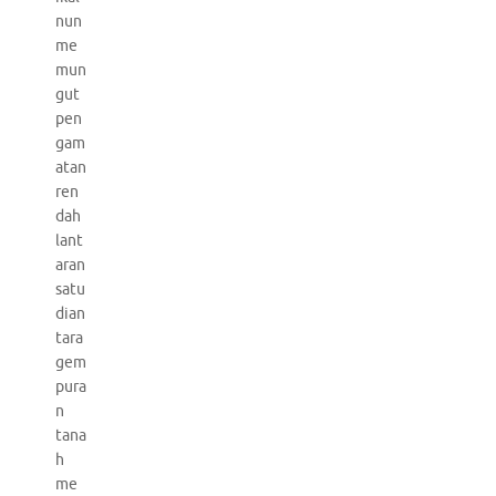
nun
me
mun
gut
pen
gam
atan
ren
dah
lant
aran
satu
dian
tara
gem
pura
n
tana
h
me