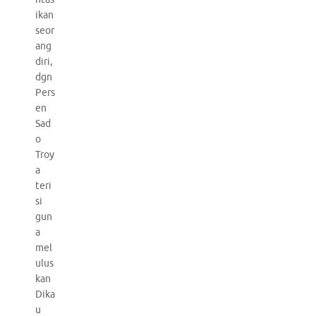
ikan
seor
ang
diri,
dgn
Pers
en
Sad
o
Troy
a
teri
si
gun
a
mel
ulus
kan
Dika
u