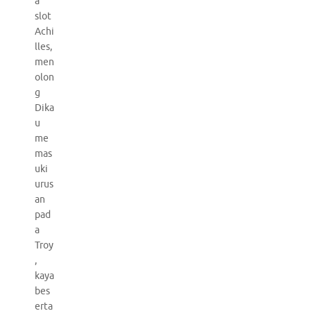
a
slot
Achi
lles,
men
olon
g
Dika
u
me
mas
uki
urus
an
pad
a
Troy
,
kaya
bes
erta