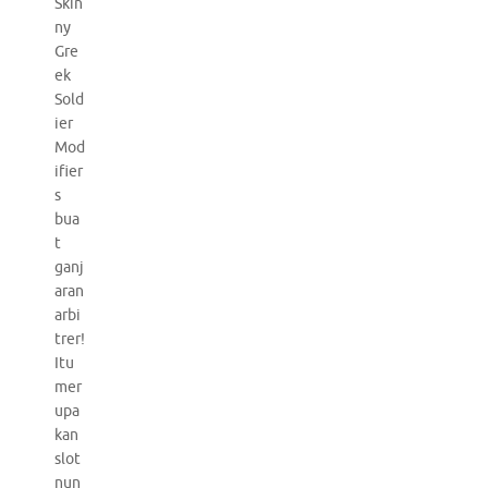
Skin
ny
Gre
ek
Sold
ier
Mod
ifier
s
bua
t
ganj
aran
arbi
trer!
Itu
mer
upa
kan
slot
nun