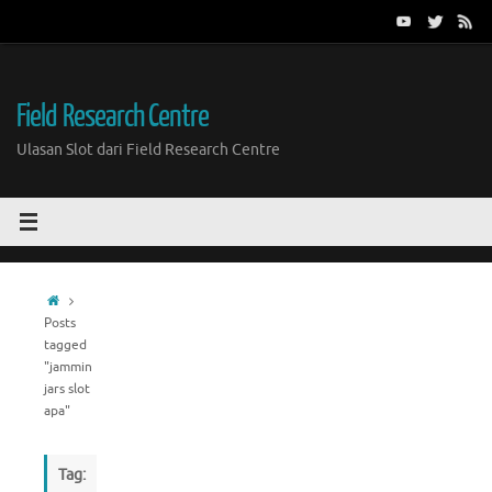
Skip
to
content
Field Research Centre
Ulasan Slot dari Field Research Centre
Home
Posts
tagged
"jammin
jars slot
apa"
Tag: