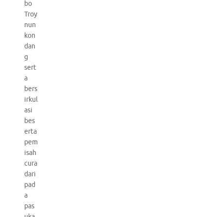
bo
Troy
nun
kon
dan
g
sert
a
bers
irkul
asi
bes
erta
pem
isah
cura
dari
pad
a
pas
uka