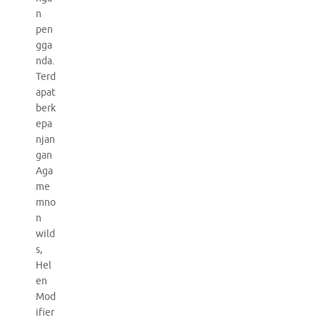
n
pen
gga
nda.
Terd
apat
berk
epa
njan
gan
Aga
me
mno
n
wild
s,
Hel
en
Mod
ifier