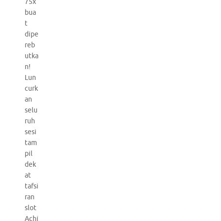
75x
bua
t
dipe
reb
utka
n!
Lun
curk
an
selu
ruh
sesi
tam
pil
dek
at
tafsi
ran
slot
Achi