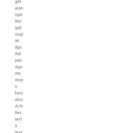
get
aran
nya!
Ber
gab
ungl
ah
dgn
Adi
pati
Aga
me
mno
n
bers
ama
Achi
lles
sert
a
mas