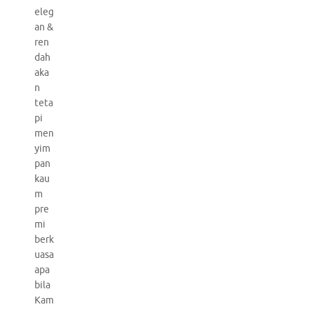
eleg
an &
ren
dah
aka
n
teta
pi
men
yim
pan
kau
m
pre
mi
berk
uasa
apa
bila
Kam