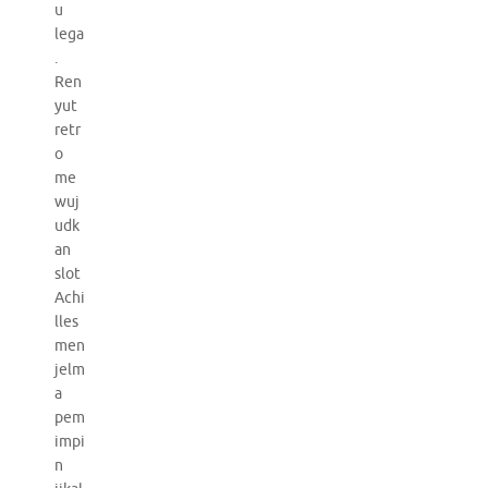
u
lega
.
Ren
yut
retr
o
me
wuj
udk
an
slot
Achi
lles
men
jelm
a
pem
impi
n