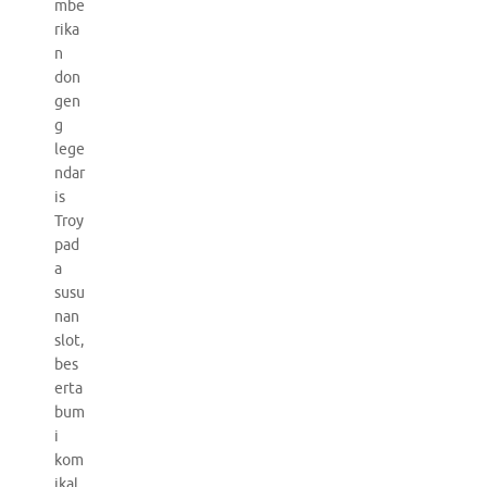
mbe
rika
n
don
gen
g
lege
ndar
is
Troy
pad
a
susu
nan
slot,
bes
erta
bum
i
kom
ikal