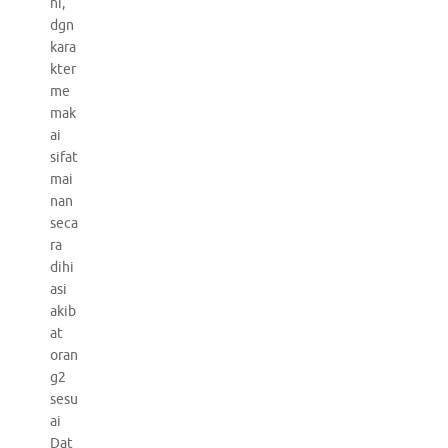
ni,
dgn
kara
kter
me
mak
ai
sifat
mai
nan
seca
ra
dihi
asi
akib
at
oran
g2
sesu
ai
Dat