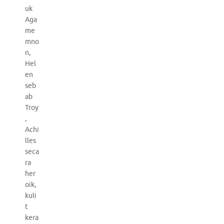
uk
Aga
me
mno
n,
Hel
en
seb
ab
Troy
,
Achi
lles
seca
ra
her
oik,
kuli
t
kera