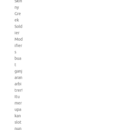
Skin
ny
Gre
ek
Sold
ier
Mod
ifier
s
bua
t
ganj
aran
arbi
trer!
Itu
mer
upa
kan
slot
nun