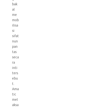
bak
al
me
mob
ilisa
si
sifat
nun
pan
tas
seca
ra
inti
ters
ebu
t.
Ama
tic
mel
aksa