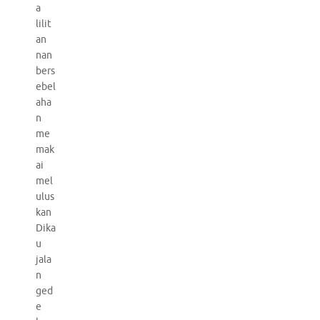
a
lilit
an
nan
bers
ebel
aha
n
me
mak
ai
mel
ulus
kan
Dika
u
jala
n
ged
e