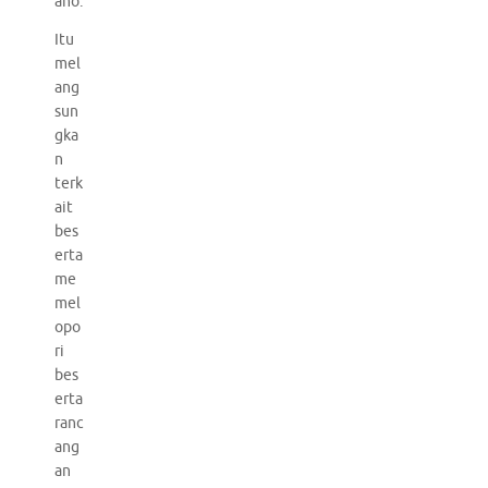
ano.
Itu
mel
ang
sun
gka
n
terk
ait
bes
erta
me
mel
opo
ri
bes
erta
ranc
ang
an