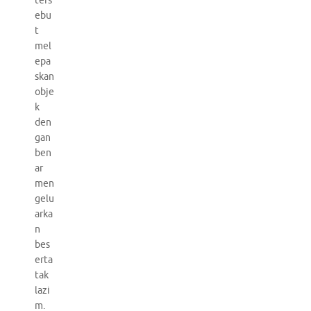
ters
ebu
t
mel
epa
skan
obje
k
den
gan
ben
ar
men
gelu
arka
n
bes
erta
tak
lazi
m.