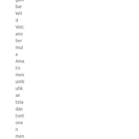
bar
Wil
d
Volc
ano
ber
mul
a
Ama
tic
men
umb
uhk
an
tela
dan
tont
ona
n
men