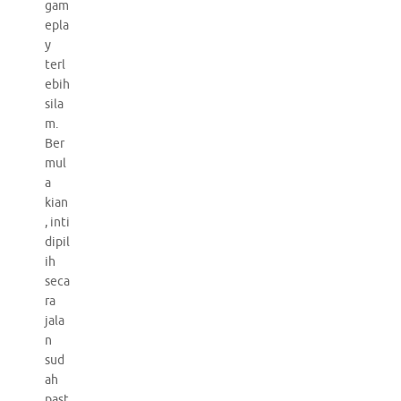
gam
epla
y
terl
ebih
sila
m.
Ber
mul
a
kian
, inti
dipil
ih
seca
ra
jala
n
sud
ah
past