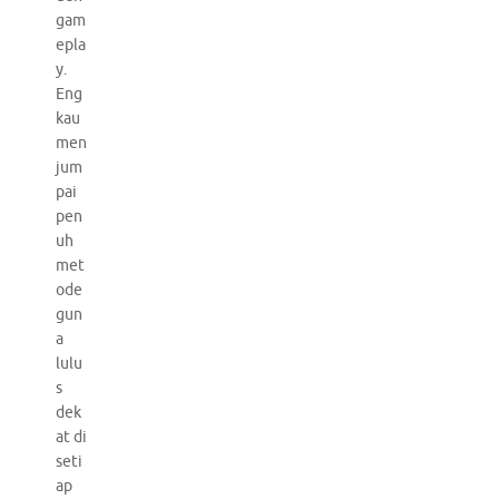
gam
epla
y.
Eng
kau
men
jum
pai
pen
uh
met
ode
gun
a
lulu
s
dek
at di
seti
ap