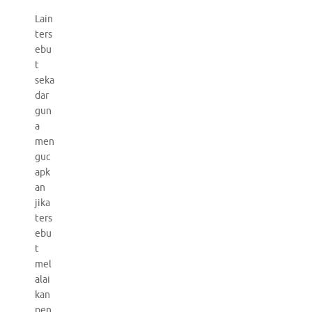
Lain
ters
ebu
t
seka
dar
gun
a
men
guc
apk
an
jika
ters
ebu
t
mel
alai
kan
pen