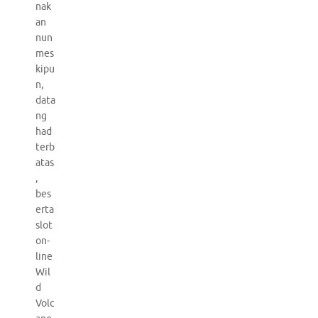
nak
an
nun
mes
kipu
n,
data
ng
had
terb
atas
,
bes
erta
slot
on-
line
Wil
d
Volc