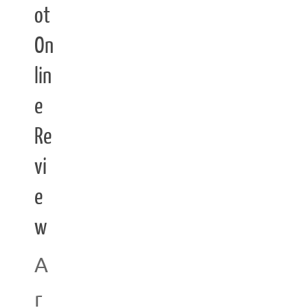
ot
On
lin
e
Re
vi
e
w
A
r