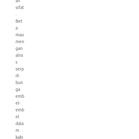
an
sifat
.
Bet
a
mau
men
gan
alisi
s
serp
ih
bun
ga
emb
el-
emb
el
dala
m
kaki