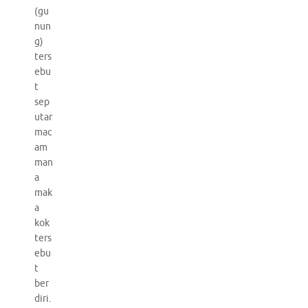
(gu
nun
g)
ters
ebu
t
sep
utar
mac
am
man
a
mak
a
kok
ters
ebu
t
ber
diri.