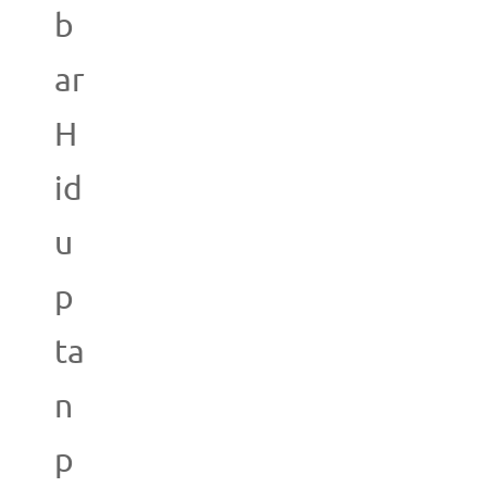
b
ar
H
id
u
p
ta
n
p