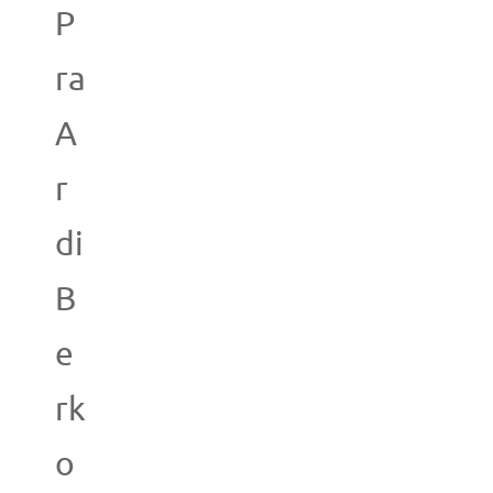
P
ra
A
r
di
B
e
rk
o