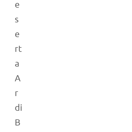
e
s
e
rt
a
A
r
di
B