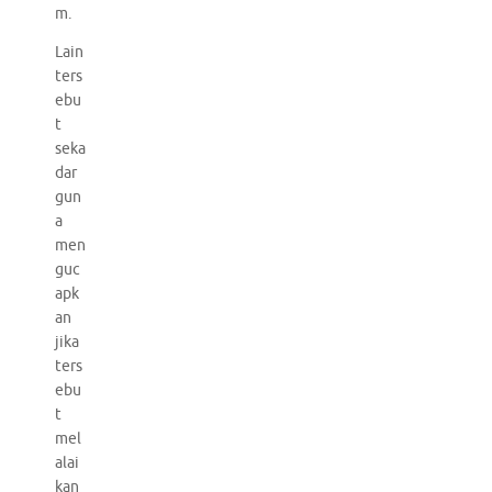
m.
Lain
ters
ebu
t
seka
dar
gun
a
men
guc
apk
an
jika
ters
ebu
t
mel
alai
kan