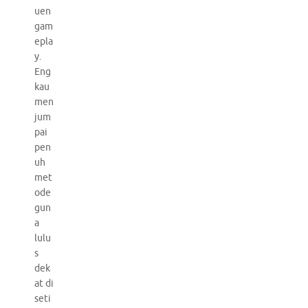
uen
gam
epla
y.
Eng
kau
men
jum
pai
pen
uh
met
ode
gun
a
lulu
s
dek
at di
seti