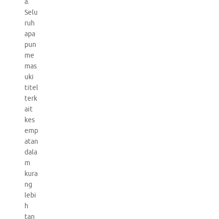
a.
Selu
ruh
apa
pun
me
mas
uki
titel
terk
ait
kes
emp
atan
dala
m
kura
ng
lebi
h
tan