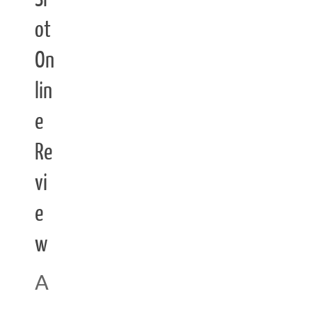
ot
On
lin
e
Re
vi
e
w
A