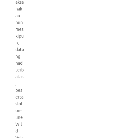
aksa
nak
an
nun
mes
kipu
n,
data
ng
had
terb
atas
,
bes
erta
slot
on-
line
Wil
d
Volc