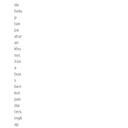
da
hidu
p
tan
pa
atur
an
khu
sus.
Zon
a
bua
s
beri
kut
pan
dai
ters
ingk
ap