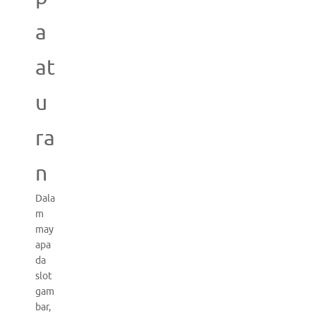
a
at
u
ra
n
Dala
m
may
apa
da
slot
gam
bar,