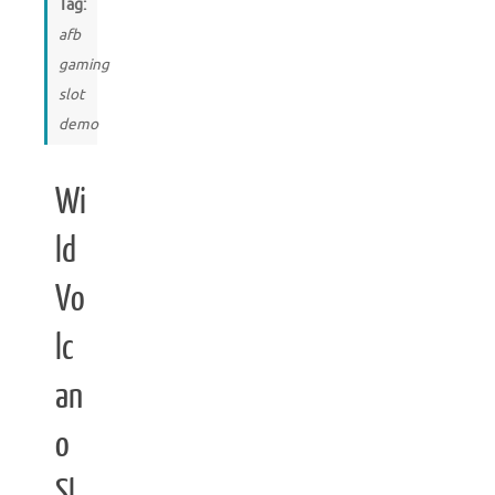
Tag:
afb
gaming
slot
demo
Wi
ld
Vo
lc
an
o
Sl