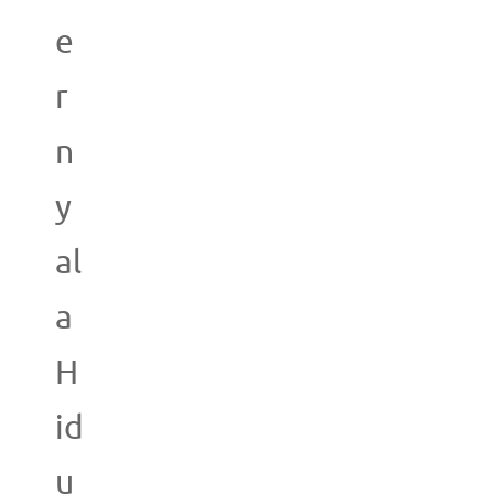
e
r
n
y
al
a
H
id
u