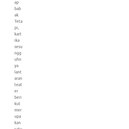
ap
bab
ak.
Teta
pi,
kart
ika
sesu
ngg
uhn
ya
lant
aran
teat
er
beri
kut
mer
upa
kan