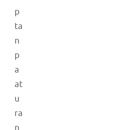
p
ta
n
p
a
at
u
ra
n