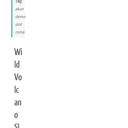
Tag:
akun
demo
slot
roma
Wi
ld
Vo
lc
an
o
Sl