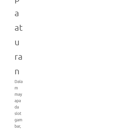
a
at
u
ra
n
Dala
m
may
apa
da
slot
gam
bar,