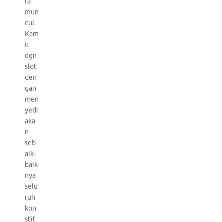
ra
mun
cul
Kam
u
dgn
slot
den
gan
men
yedi
aka
n
seb
aik-
baik
nya
selu
ruh
kon
stit