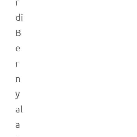
r
di
B
e
r
n
y
al
a