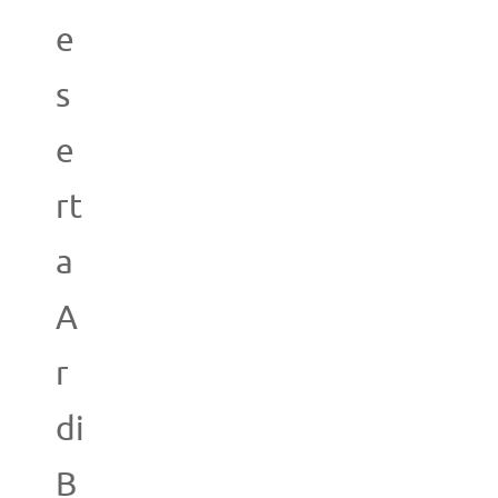
e
s
e
rt
a
A
r
di
B