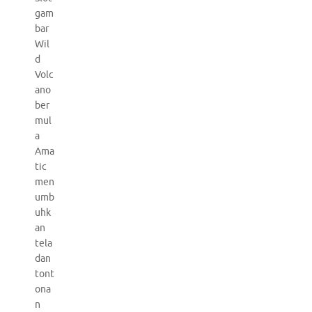
gam
bar
Wil
d
Volc
ano
ber
mul
a
Ama
tic
men
umb
uhk
an
tela
dan
tont
ona
n