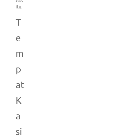
slot
itu.
T
e
m
p
at
K
a
si