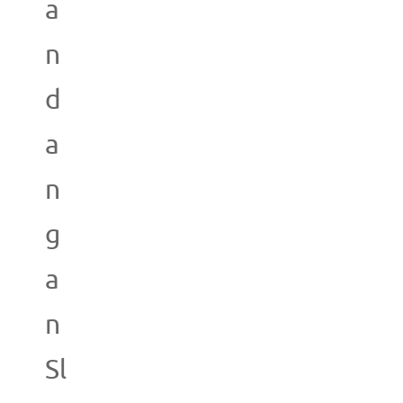
a
n
d
a
n
g
a
n
Sl