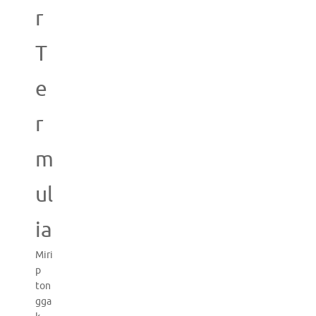
r
T
e
r
m
ul
ia
Miri
p
ton
gga