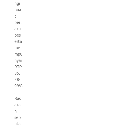
ngi
bua
t
berl
aku
bes
erta
me
mpu
nyai
RTP
85,
28-
99%
.
Ras
aka
n
seb
uta