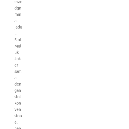
eran
dgn
min
at
jadu
l.
Slot
Mul
uk
Jok
er
sam
a
den
gan
slot
kon
ven
sion
al
nan