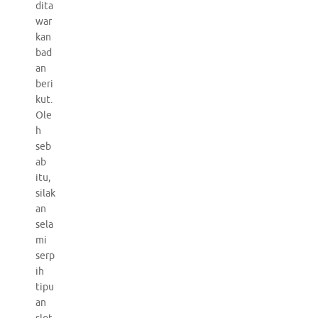
dita
war
kan
bad
an
beri
kut.
Ole
h
seb
ab
itu,
silak
an
sela
mi
serp
ih
tipu
an