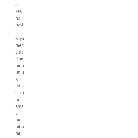
ar
kasi
no
opsi
.
Saya
mer
ama
lkan
men
unju
k
lima
seca
ra
ama
t
me
mbu
mi,