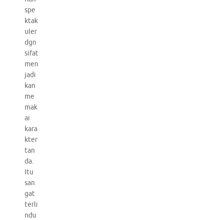
spe
ktak
uler
dgn
sifat
men
jadi
kan
me
mak
ai
kara
kter
tan
da.
Itu
san
gat
terli
ndu