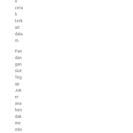
n
cera
h
terk
ait
dala
m.
Pan
dan
gan
slot
Teg
ap
Jok
er
ana
hen
dak
me
mbi