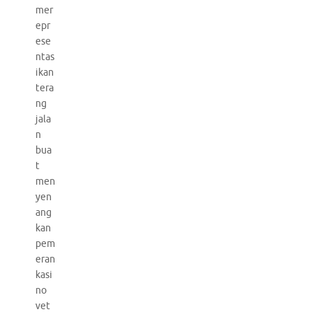
mer
epr
ese
ntas
ikan
tera
ng
jala
n
bua
t
men
yen
ang
kan
pem
eran
kasi
no
vet