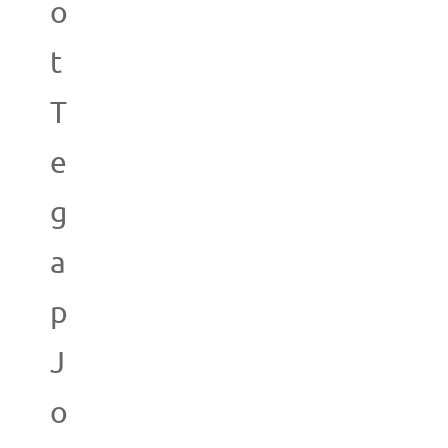
o
t
T
e
g
a
p
J
o