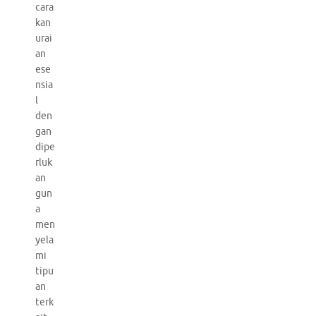
cara
kan
urai
an
ese
nsia
l
den
gan
dipe
rluk
an
gun
a
men
yela
mi
tipu
an
terk