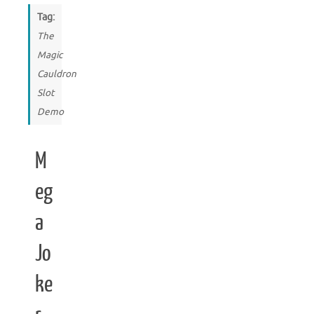
Tag:
The
Magic
Cauldron
Slot
Demo
M
eg
a
Jo
ke