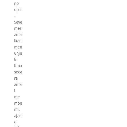
no
opsi
.
Saya
mer
ama
lkan
men
unju
k
lima
seca
ra
ama
t
me
mbu
mi,
ajan
g