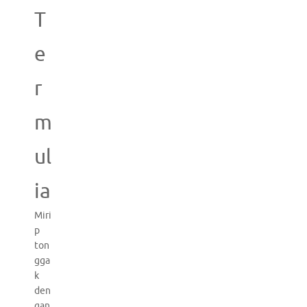
T
e
r
m
ul
ia
Miri
p
ton
gga
k
den
gan