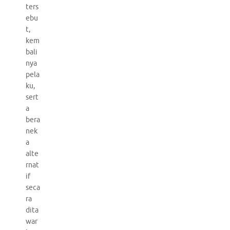
ters
ebu
t,
kem
bali
nya
pela
ku,
sert
a
bera
nek
a
alte
rnat
if
seca
ra
dita
war