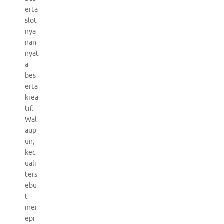
erta
slot
nya
nan
nyat
a
bes
erta
krea
tif.
Wal
aup
un,
kec
uali
ters
ebu
t
mer
epr