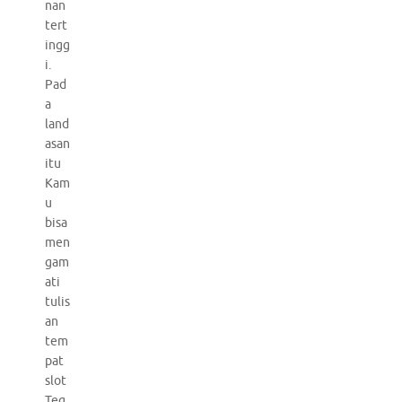
nan
tert
ingg
i.
Pad
a
land
asan
itu
Kam
u
bisa
men
gam
ati
tulis
an
tem
pat
slot
Teg