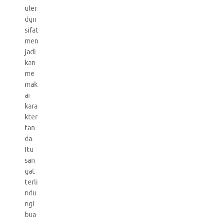
uler
dgn
sifat
men
jadi
kan
me
mak
ai
kara
kter
tan
da.
Itu
san
gat
terli
ndu
ngi
bua