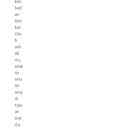
kan
bad
an
beri
kut.
Ole
h
seb
ab
itu,
silak
an
sela
mi
serp
ih
tipu
an
slot
itu.