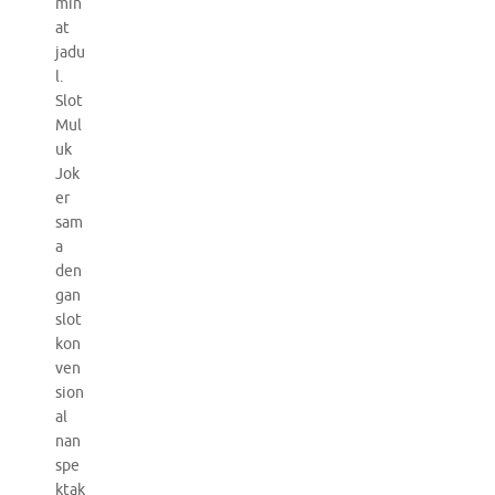
min
at
jadu
l.
Slot
Mul
uk
Jok
er
sam
a
den
gan
slot
kon
ven
sion
al
nan
spe
ktak