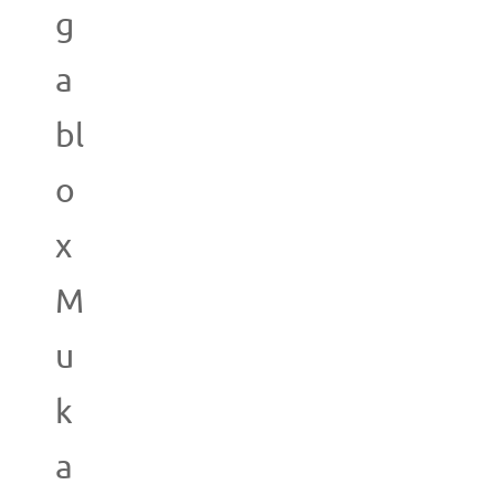
g
a
bl
o
x
M
u
k
a