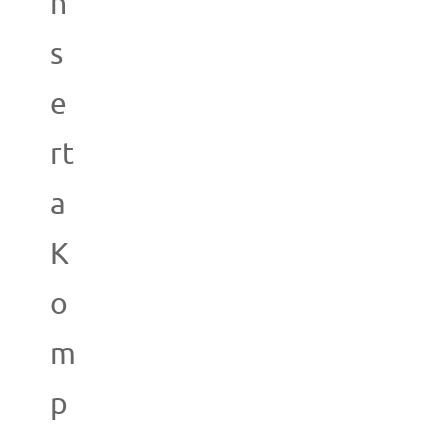
n
s
e
rt
a
K
o
m
p