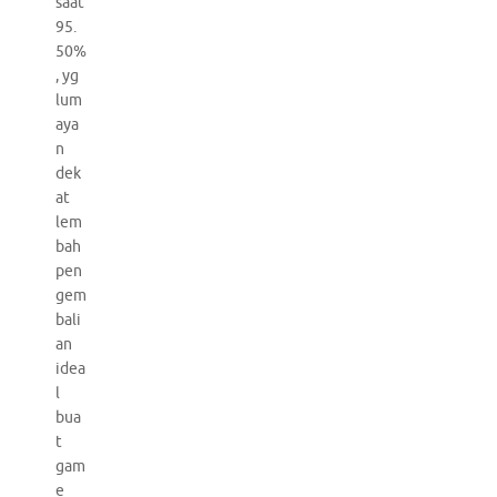
saat
95.
50%
, yg
lum
aya
n
dek
at
lem
bah
pen
gem
bali
an
idea
l
bua
t
gam
e