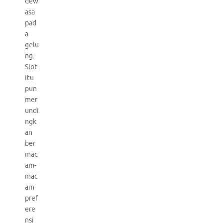
dew
asa
pad
a
gelu
ng.
Slot
itu
pun
mer
undi
ngk
an
ber
mac
am-
mac
am
pref
ere
nsi