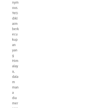
nym
ous.
Yeti
dikl
aim
berk
ecu
kup
an
yan
g
Him
alay
a,
dala
m
man
a
dia
mer