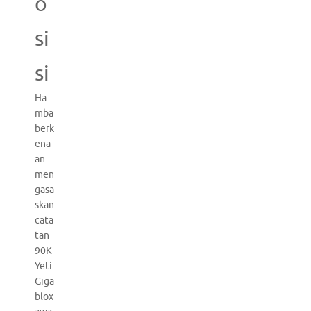
o
si
si
Ha
mba
berk
ena
an
men
gasa
skan
cata
tan
90K
Yeti
Giga
blox