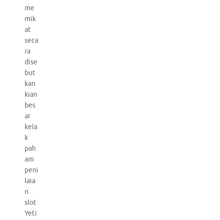
me
mik
at
seca
ra
dise
but
kan
kian
bes
ar
kela
k
pah
am
peni
laia
n
slot
Yeti