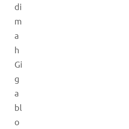
di
m
a
h
Gi
g
a
bl
o