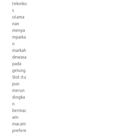
tekniku
s
utama
nan
menya
mpaika
n
markah
dewasa
pada
gelung.
Slot itu
pun
merun
dingka
n
bermac
am-
macam
prefere