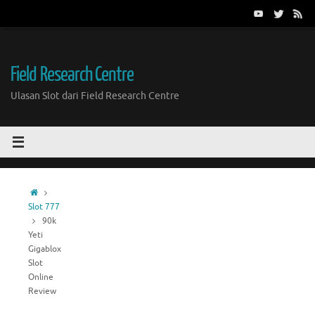
Skip
to
content
Field Research Centre
Ulasan Slot dari Field Research Centre
Home
Slot 777
90k
Yeti
Gigablox
Slot
Online
Review