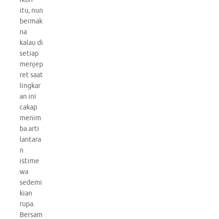
itu, nun
bermak
na
kalau di
setiap
menjep
ret saat
lingkar
an ini
cakap
menim
ba arti
lantara
n
istime
wa
sedemi
kian
rupa.
Bersam