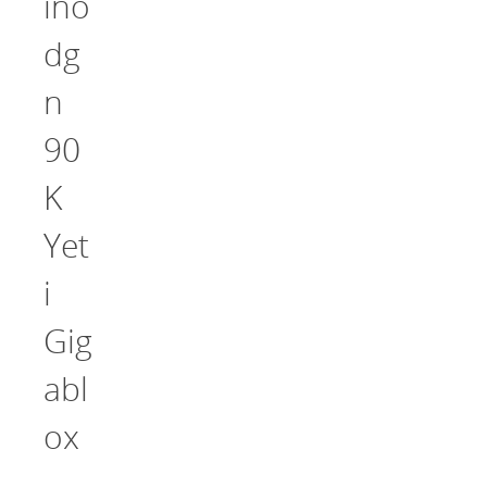
ino
dg
n
90
K
Yet
i
Gig
abl
ox