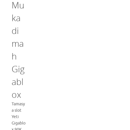
Mu
ka
di
ma
h
Gig
abl
ox
Tamasy
a slot
Yeti
Gigablo
x 90K