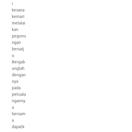
i
kesana
kemari
melalai
kan
pegunu
ngan
bersalj
u.
Bergab
unglah
dengan
nya
pada
petuala
nganny
a
bersam
a
dapatk