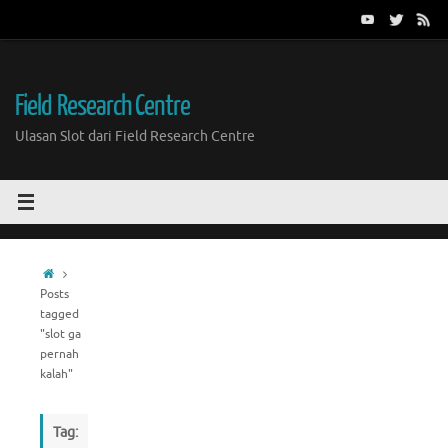
Skip
to
content
Field Research Centre
Ulasan Slot dari Field Research Centre
Home
Posts
tagged
"slot ga
pernah
kalah"
Tag: