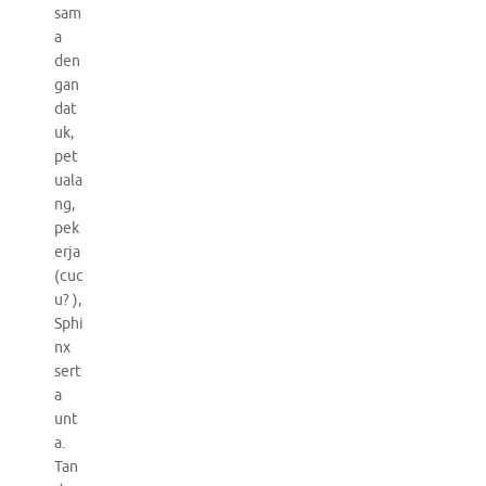
sam
a
den
gan
dat
uk,
pet
uala
ng,
pek
erja
(cuc
u? ),
Sphi
nx
sert
a
unt
a.
Tan