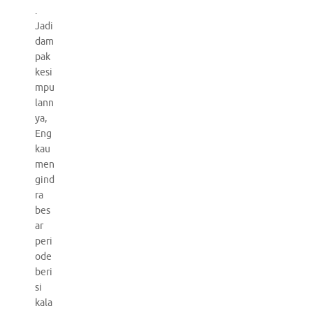
.
Jadi
dam
pak
kesi
mpu
lann
ya,
Eng
kau
men
gind
ra
bes
ar
peri
ode
beri
si
kala