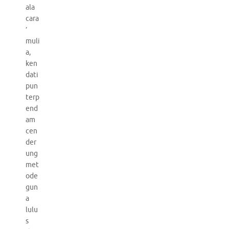
ala
cara
’
muli
a,
ken
dati
pun
terp
end
am
cen
der
ung
met
ode
gun
a
lulu
s