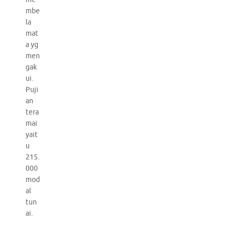
mbe
la
mat
a yg
men
gak
ui.
Puji
an
tera
mai
yait
u
215.
000
mod
al
tun
ai.