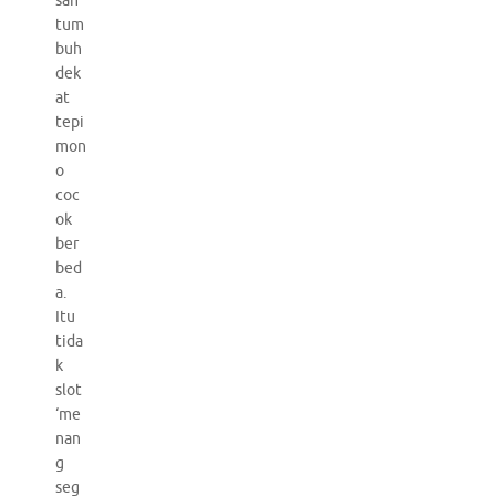
san
tum
buh
dek
at
tepi
mon
o
coc
ok
ber
bed
a.
Itu
tida
k
slot
‘me
nan
g
seg