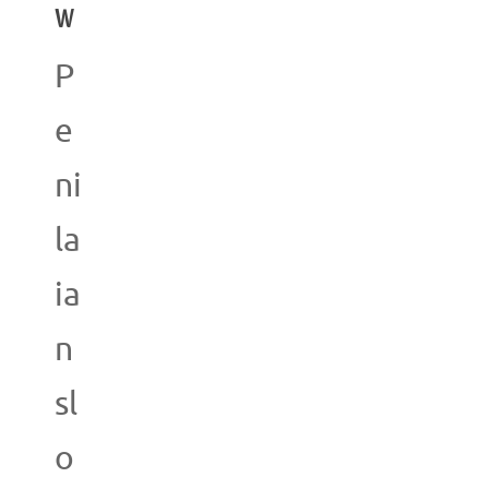
w
P
e
ni
la
ia
n
sl
o