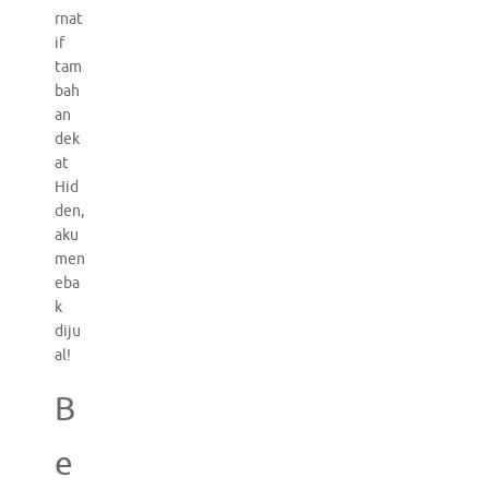
rnat
if
tam
bah
an
dek
at
Hid
den,
aku
men
eba
k
diju
al!
B
e