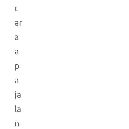
c
ar
a
a
p
a
ja
la
n