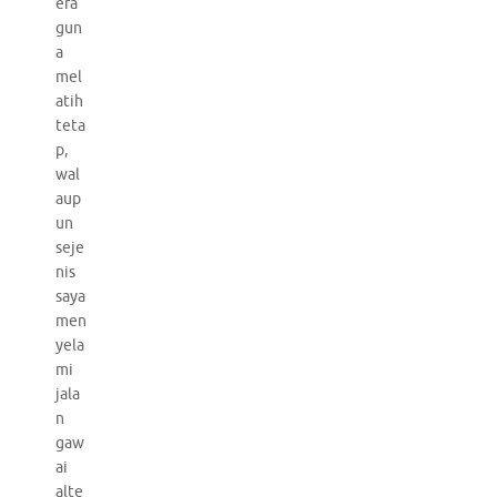
era
gun
a
mel
atih
teta
p,
wal
aup
un
seje
nis
saya
men
yela
mi
jala
n
gaw
ai
alte