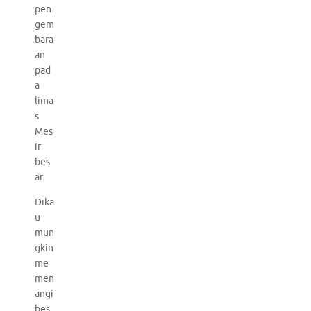
pen
gem
bara
an
pad
a
lima
s
Mes
ir
bes
ar.
Dika
u
mun
gkin
me
men
angi
bes