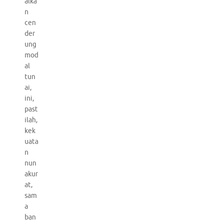
alka
n
cen
der
ung
mod
al
tun
ai,
ini,
past
ilah,
kek
uata
n
nun
akur
at,
sam
a
ban