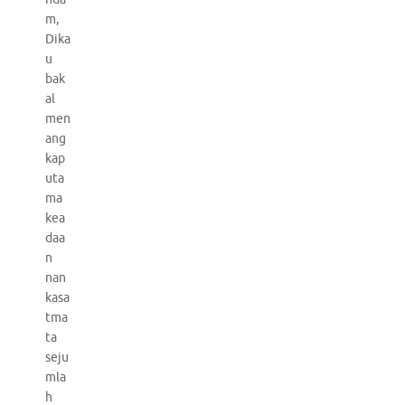
m,
Dika
u
bak
al
men
ang
kap
uta
ma
kea
daa
n
nan
kasa
tma
ta
seju
mla
h