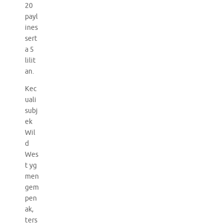
20
payl
ines
sert
a 5
lilit
an.
Kec
uali
subj
ek
Wil
d
Wes
t yg
men
gem
pen
ak,
ters