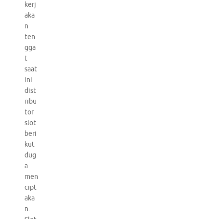
kerj
aka
n
ten
gga
t
saat
ini
dist
ribu
tor
slot
beri
kut
dug
a
men
cipt
aka
n.