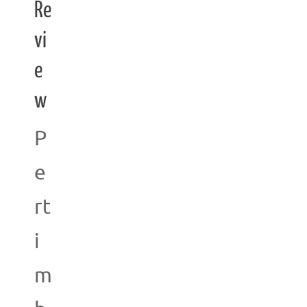
Re
vi
e
w
P
e
rt
i
m