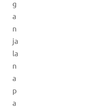
g
a
n
ja
la
n
a
p
a