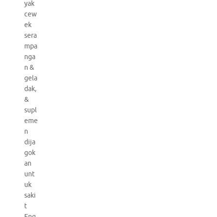
yak
cew
ek
sera
mpa
nga
n &
gela
dak,
&
supl
eme
n
dija
gok
an
unt
uk
saki
t
Eng