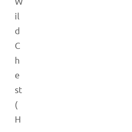
W
il
d
C
h
e
st
(
H