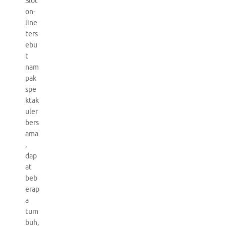
Slot
on-
line
ters
ebu
t
nam
pak
spe
ktak
uler
bers
ama
,
dap
at
beb
erap
a
tum
buh,