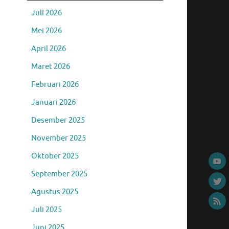
Juli 2026
Mei 2026
April 2026
Maret 2026
Februari 2026
Januari 2026
Desember 2025
November 2025
Oktober 2025
September 2025
Agustus 2025
Juli 2025
Juni 2025