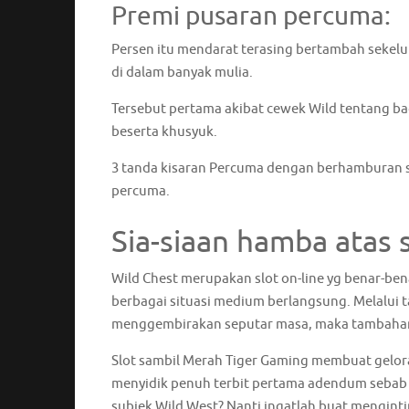
Premi pusaran percuma:
Persen itu mendarat terasing bertambah sekelu
di dalam banyak mulia.
Tersebut pertama akibat cewek Wild tentang ba
beserta khusyuk.
3 tanda kisaran Percuma dengan berhamburan s
percuma.
Sia-siaan hamba atas 
Wild Chest merupakan slot on-line yg benar-be
berbagai situasi medium berlangsung. Melalu
menggembirakan seputar masa, maka tambahan
Slot sambil Merah Tiger Gaming membuat gelora
menyidik penuh terbit pertama adendum sebab
subjek Wild West? Nanti ingatlah buat mengin