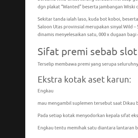
dgn plakat “Wanted” beserta jambangan Wiski
Sekitar tanda ialah laso, kuda bot koboi, beser
Saloon Utas provinsial merupakan sinyal Wild 
dinamis menyelesaikan satu, 000 x dugaan bagi 
Sifat premi sebab slo
Terselip membawa premi yang serupa seluruhny
Ekstra kotak aset karun:
Engkau
mau mengambil suplemen tersebut saat Dikau be
Pada setiap kotak menyodorkan kepala sifat eks
Engkau tentu memihak satu diantara lantaran be