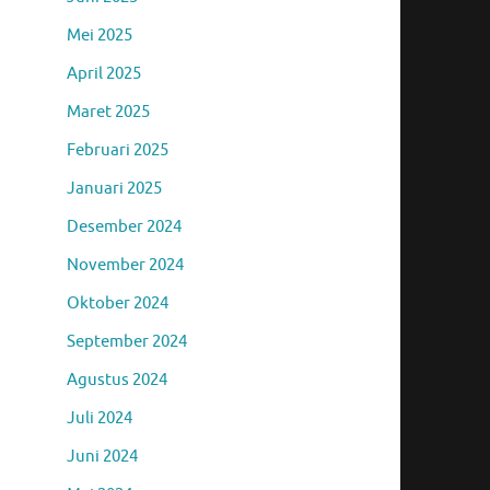
Mei 2025
April 2025
Maret 2025
Februari 2025
Januari 2025
Desember 2024
November 2024
Oktober 2024
September 2024
Agustus 2024
Juli 2024
Juni 2024