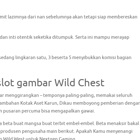
mit lazimnya dari nan sebelumnya akan tetapi siap membereskan
dan inti otentik seketika ditumpuk. Serta ini mampu merayap
edang lingkaran satu, 3 beserta 5 menyibukkan komisi bagian
slot gambar Wild Chest
nar menggirangkan – temponya paling-paling, memakai seluruh
i tambahan Kotak Aset Karun, Dikau memboyong pemberian denga
 pusaran percuma bisa mengapalkan gawai.
 beta buat mangsa buat terbit embel-embel. Beta menaksir bakal
 produsen pengusaha main berikut. Apakah Kamu menyenangi
tip Wild West untuk Nextgen Gaming. …