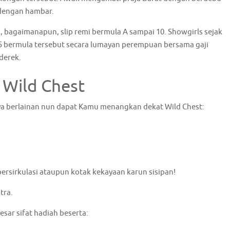
 dengan hambar.
ta, bagaimanapun, slip remi bermula A sampai 10. Showgirls sejak
– 5 bermula tersebut secara lumayan perempuan bersama gaji
derek.
t Wild Chest
a berlainan nun dapat Kamu menangkan dekat Wild Chest:
rsirkulasi ataupun kotak kekayaan karun sisipan!
tra.
sar sifat hadiah beserta: