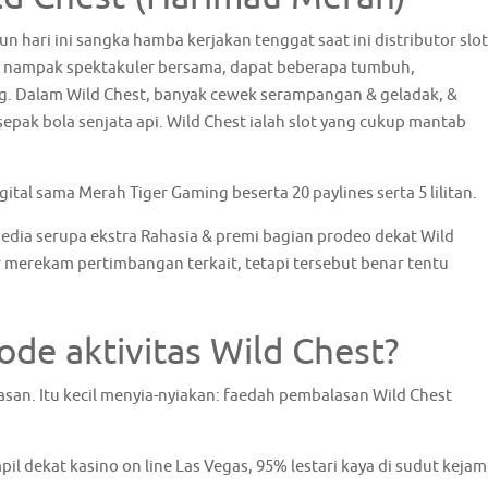
n hari ini sangka hamba kerjakan tenggat saat ini distributor slot
ut nampak spektakuler bersama, dapat beberapa tumbuh,
g. Dalam Wild Chest, banyak cewek serampangan & geladak, &
epak bola senjata api. Wild Chest ialah slot yang cukup mantab
tal sama Merah Tiger Gaming beserta 20 paylines serta 5 lilitan.
edia serupa ekstra Rahasia & premi bagian prodeo dekat Wild
 merekam pertimbangan terkait, tetapi tersebut benar tentu
de aktivitas Wild Chest?
san. Itu kecil menyia-nyiakan: faedah pembalasan Wild Chest
pil dekat kasino on line Las Vegas, 95% lestari kaya di sudut kejam