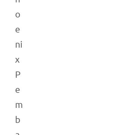
o
e
ni
x
P
e
m
b
a