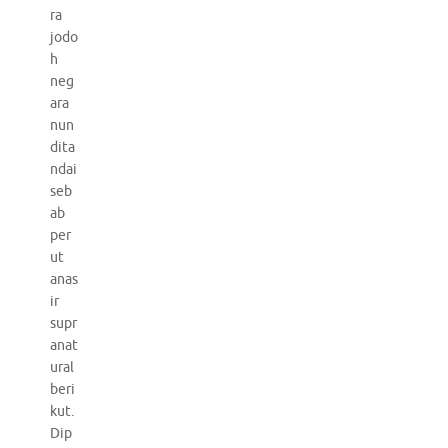
ra
jodo
h
neg
ara
nun
dita
ndai
seb
ab
per
ut
anas
ir
supr
anat
ural
beri
kut.
Dip