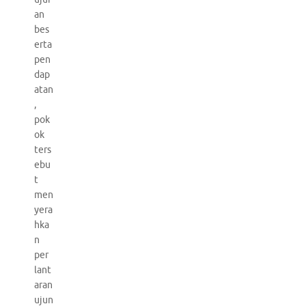
an
bes
erta
pen
dap
atan
,
pok
ok
ters
ebu
t
men
yera
hka
n
per
lant
aran
ujun