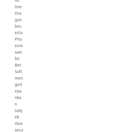
on
line
Dra
gon
bes
erta
Pho
enix
sam
bil
Bet
Soft
men
ged
epa
nka
n
subj
ek
Asia
seca