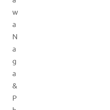
w
a
N
a
g
a
&
P