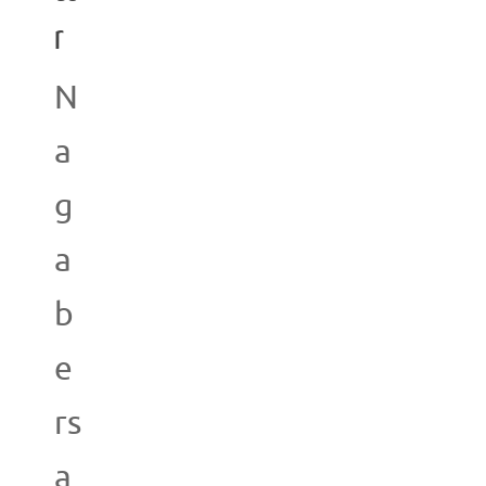
r
N
a
g
a
b
e
rs
a