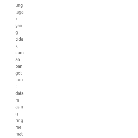
ung
laga
k
yan
g
tida
k
cum
an
ban
get
laru
t
dala
m
asin
g
ring
me
mat