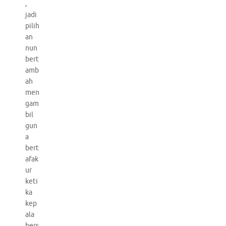
,
jadi
pilih
an
nun
bert
amb
ah
men
gam
bil
gun
a
bert
afak
ur
keti
ka
kep
ala
bers