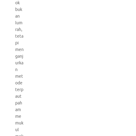
ok
buk
an
lum
rah,
teta
pi
men
ganj
urka
n
met
ode
terp
aut
pah
am
me
muk
ul