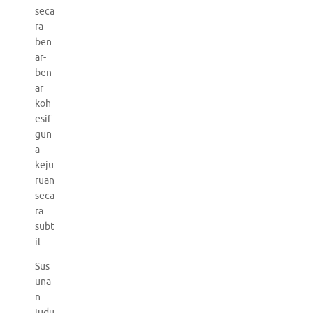
seca
ra
ben
ar-
ben
ar
koh
esif
gun
a
keju
ruan
seca
ra
subt
il.
Sus
una
n
judu