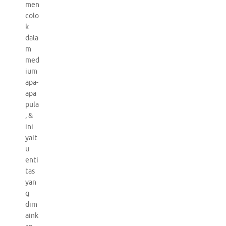
men
colo
k
dala
m
med
ium
apa-
apa
pula
, &
ini
yait
u
enti
tas
yan
g
dim
aink