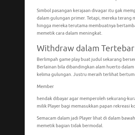
Simbol pasangan kerajaan divagar itu gak mem
dalam gulungan primer. Tetapi, mereka terang
hingga mereka terutama membuatnya bertambah
memetik cara dalam meningkat.
Withdraw dalam Tertebar
Berlimpah game play buat judul sekarang berse
Berlainan bila dibandingkan alam huerto dalam
kelima gulungan. Justru meraih terlihat bertump
Member
hendak dibayar agar memperoleh sekurang-kuran
milik Player bagi memasukkan papan rekreasi ko
Semacam dalam jadi Player lihat di dalam bawa
memetik bagian tidak bermodal.