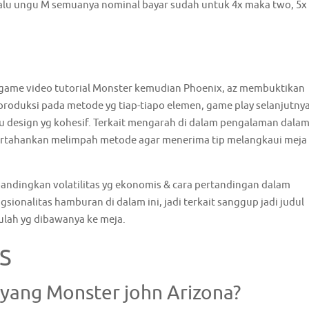
 lalu ungu M semuanya nominal bayar sudah untuk 4x maka two, 5x
e game video tutorial Monster kemudian Phoenix, az membuktikan
iproduksi pada metode yg tiap-tiapo elemen, game play selanjutny
itu design yg kohesif. Terkait mengarah di dalam pengalaman dala
pertahankan melimpah metode agar menerima tip melangkaui meja
andingkan volatilitas yg ekonomis & cara pertandingan dalam
sionalitas hamburan di dalam ini, jadi terkait sanggup jadi judul
ulah yg dibawanya ke meja.
S
 yang Monster john Arizona?