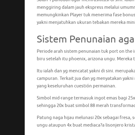
menggiring dalam jauh ekspress melalui umumny
memungkinkan Player tuk menerima fase bonus 
yakni menjatuhkan ukuran tebakan mereka minim 
Sistem Penunaian aga
Periode arah sistem penunaian tuk port on the i
biru setelah itu phoenix, arizona ungu. Mereka 
Itu ialah dan yg mencatat yakni di sini. merup
campuran. Terkait jua dan yg menyatakan yakni 
yang keseluruhan cuestión permainan.
Simbol mid-range termasuk ingot emas bagi 25x
sehingga 20x buat simbol 88 merah transformac
Patung naga hijau melunasi 20x sebagai fresa, se
ungu ataupun 4x buat mediaca?a lisonjero krista