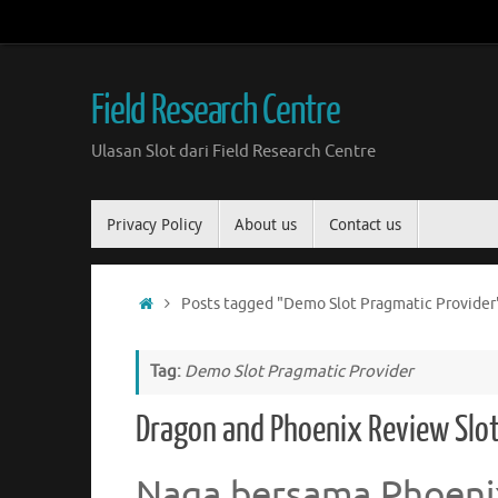
Skip
to
content
Field Research Centre
Ulasan Slot dari Field Research Centre
Skip
Privacy Policy
About us
Contact us
to
content
Home
Posts tagged "Demo Slot Pragmatic Provider
Tag:
Demo Slot Pragmatic Provider
Dragon and Phoenix Review Slot
Naga bersama Phoeni