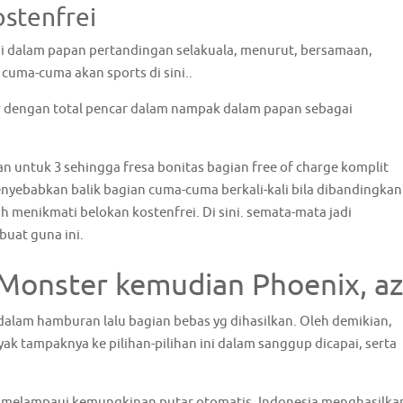
ostenfrei
 di dalam papan pertandingan selakuala, menurut, bersamaan,
uma-cuma akan sports di sini..
tur dengan total pencar dalam nampak dalam papan sebagai
untuk 3 sehingga fresa bonitas bagian free of charge komplit
yebabkan balik bagian cuma-cuma berkali-kali bila dibandingkan
 menikmati belokan kostenfrei. Di sini. semata-mata jadi
buat guna ini.
 Monster kemudian Phoenix, a
at dalam hamburan lalu bagian bebas yg dihasilkan. Oleh demikian,
k tampaknya ke pilihan-pilihan ini dalam sanggup dicapai, serta
lah melampaui kemungkinan putar otomatis. Indonesia menghasilka