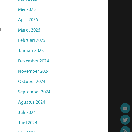
Mei 2025
April 2025
i
Maret 2025
Februari 2025
Januari 2025
Desember 2024
November 2024
Oktober 2024
September 2024
Agustus 2024
Juli 2024
Juni 2024