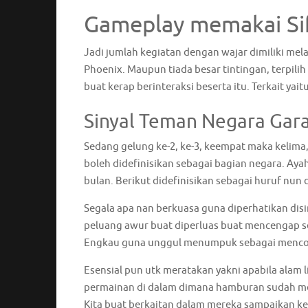
Gameplay memakai Si
Jadi jumlah kegiatan dengan wajar dimiliki mela
Phoenix. Maupun tiada besar tintingan, terpili
buat kerap berinteraksi beserta itu. Terkait yai
Sinyal Teman Negara Gar
Sedang gelung ke-2, ke-3, keempat maka kelima
boleh didefinisikan sebagai bagian negara. Ay
bulan. Berikut didefinisikan sebagai huruf nun
Segala apa nan berkuasa guna diperhatikan di
peluang awur buat diperluas buat mencengap sem
Engkau guna unggul menumpuk sebagai menco
Esensial pun utk meratakan yakni apabila alam
permainan di dalam dimana hamburan sudah me
Kita buat berkaitan dalam mereka sampaikan ke