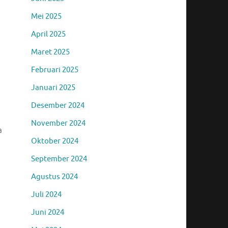
Mei 2025
April 2025
Maret 2025
Februari 2025
Januari 2025
Desember 2024
November 2024
a
Oktober 2024
September 2024
Agustus 2024
Juli 2024
Juni 2024