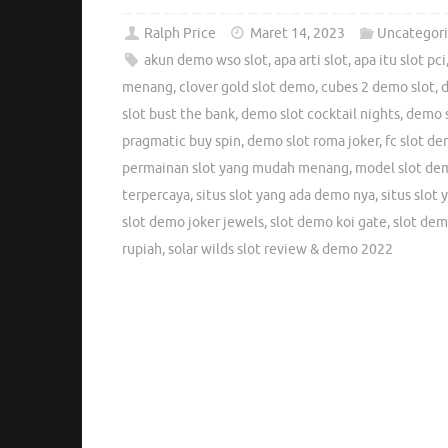
Ralph Price
Maret 14, 2023
Uncategor
akun demo wso slot
,
apa arti slot
,
apa itu slot pci
menang
,
clover gold slot demo
,
cubes 2 demo slot
,
d
slot bust the bank
,
demo slot cocktail nights
,
demo s
pragmatic buy spin
,
demo slot roma joker
,
fc slot d
permainan slot yang mudah menang
,
model slot de
terpercaya
,
situs slot yang ada demo nya
,
situs slot
slot demo joker jewels
,
slot demo koi gate
,
slot dem
rupiah
,
solar wilds slot review & demo 2022