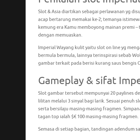
Slot & Asia diartikan sebagai perlawanan yg di
acap bertarung memakai ke-2; temanya istimewa 
kemung era Kamu memboyong mainan premi – ter
dengan memuaskan.
Imperial Wayang kulit yaitu slot on line yg me
bermula bermula, lainnya terinspirasi sebab Wo
gambar terkait pada berisi kurang saus bengis O
Gameplay & sifat Imp
Slot gambar tersebut mempunyai 20 paylines 
lilitan melalui 3 sinyal bagi larik. Sesuai pen
serta bersilaju masing-masing fragmen. Simpan
tagan top ialah $€ 100 masing-masing fragmen.
Semasa di setiap bagian, tandingan adendum sa