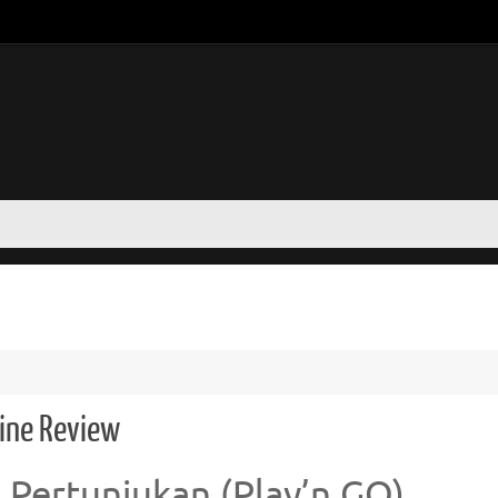
line Review
l Pertunjukan (Play’n GO)