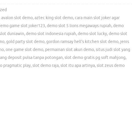
ized
,
avalon slot demo
,
aztec king slot demo
,
cara main slot joker agar
emo game slot joker123
,
demo slot 5 lions megaways rupiah
,
demo
lot duniawin
,
demo slot indonesia rupiah
,
demo slot lucky
,
demo slot
emo
,
gold party slot demo
,
gordon ramsay hell's kitchen slot demo
,
jenis
mo
,
one game slot demo
,
permainan slot akun demo
,
situs judi slot yang
 yang deposit pulsa tanpa potongan
,
slot demo gratis pg soft mahjong
,
o pragmatic play
,
slot demo raja
,
slot itu apa artinya
,
slot zeus demo