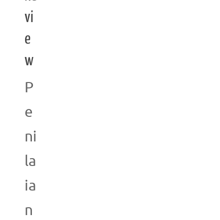
vi
e
w
P
e
ni
la
ia
n