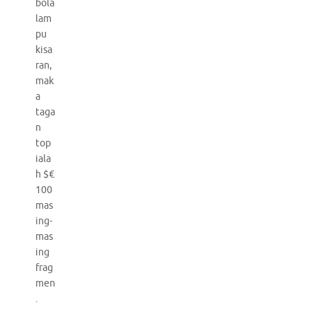
bola
lam
pu
kisa
ran,
mak
a
taga
n
top
iala
h $€
100
mas
ing-
mas
ing
frag
men
.