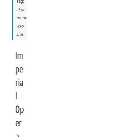
Tag:
akun
demo
wso
slot
Im
pe
ria
l
Op
er
a