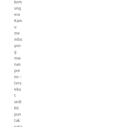
kem
ung
era
Kam
u
me
mbo
yon
g
mai
nan
pre
mi –
ters
ebu
t
sedi
kit
pun
tak
pata