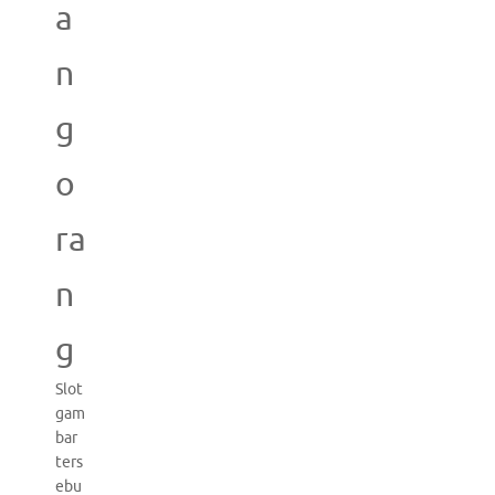
a
n
g
o
ra
n
g
Slot
gam
bar
ters
ebu