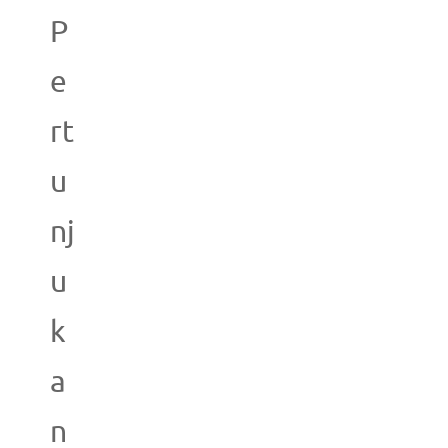
P
e
rt
u
nj
u
k
a
n