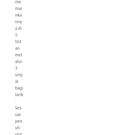
me
mai
nka
nny
a di
5
lilit
an
mel
alui
3
siny
al
bagi
larik
.
Ses
uai
pen
uh
slot