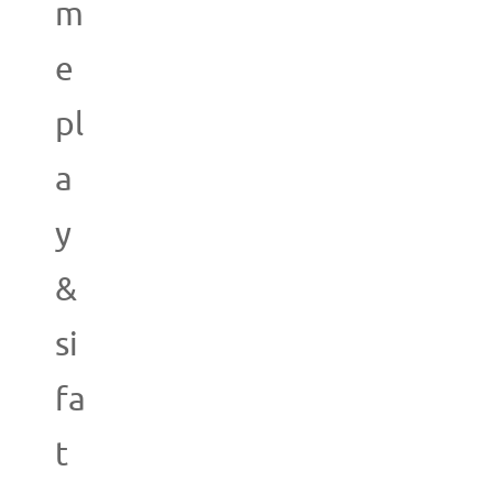
m
e
pl
a
y
&
si
fa
t