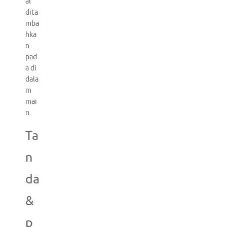
al
dita
mba
hka
n
pad
a di
dala
m
mai
n.
Ta
n
da
&
p