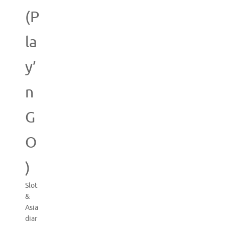
(P
la
y’
n
G
O
)
Slot
&
Asia
diar