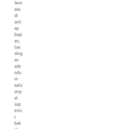
Sem
asa
di
seti
ap
bagi
an,
tan
ding
an
ade
ndu
m
satu
siny
al
sup
erio
r
bak