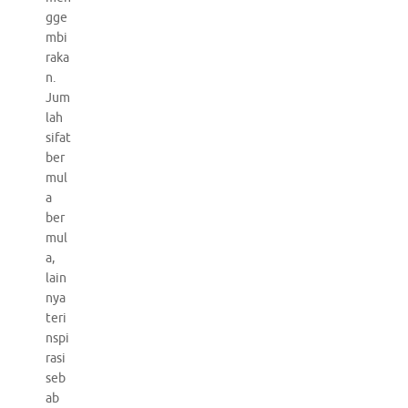
gge
mbi
raka
n.
Jum
lah
sifat
ber
mul
a
ber
mul
a,
lain
nya
teri
nspi
rasi
seb
ab