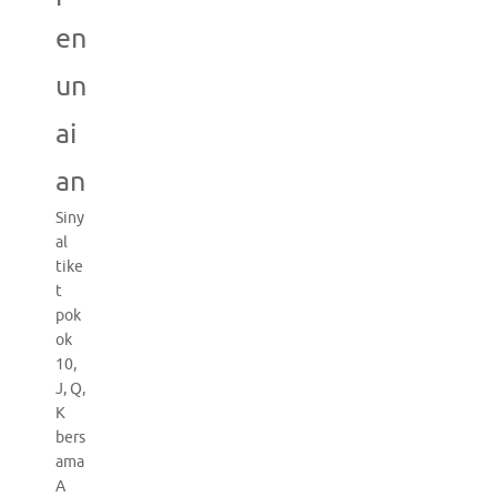
en
un
ai
an
Siny
al
tike
t
pok
ok
10,
J, Q,
K
bers
ama
A