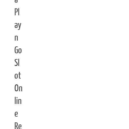
Pl
ay
n
Go
Sl
ot
On
lin
e
Re