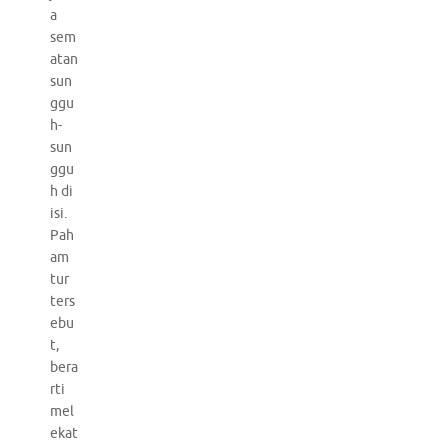
a
sem
atan
sun
ggu
h-
sun
ggu
h di
isi.
Pah
am
tur
ters
ebu
t,
bera
rti
mel
ekat