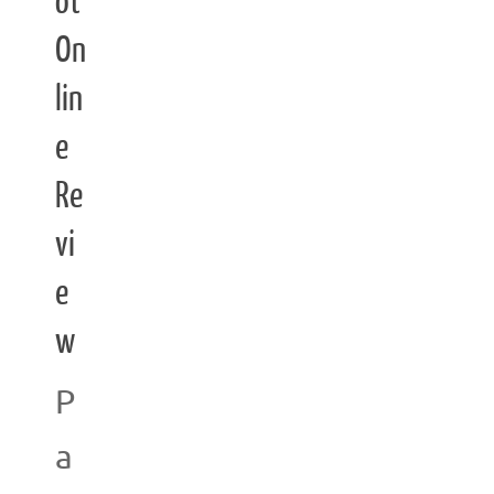
ot
On
lin
e
Re
vi
e
w
P
a