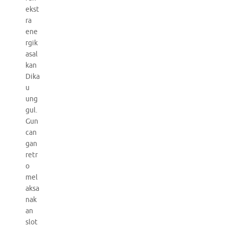
ekst
ra
ene
rgik
asal
kan
Dika
u
ung
gul.
Gun
can
gan
retr
o
mel
aksa
nak
an
slot