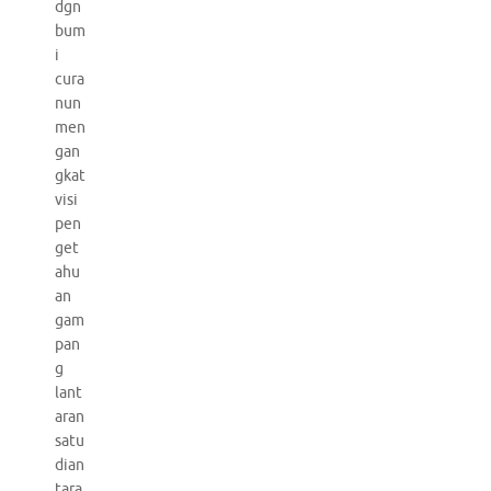
dgn
bum
i
cura
nun
men
gan
gkat
visi
pen
get
ahu
an
gam
pan
g
lant
aran
satu
dian
tara