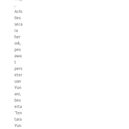
,
Achi
lles
seca
ra
her
oik,
pes
awa
t
pers
eter
uan
Yun
ani,
bes
erta
‘Ten
tara
Yun