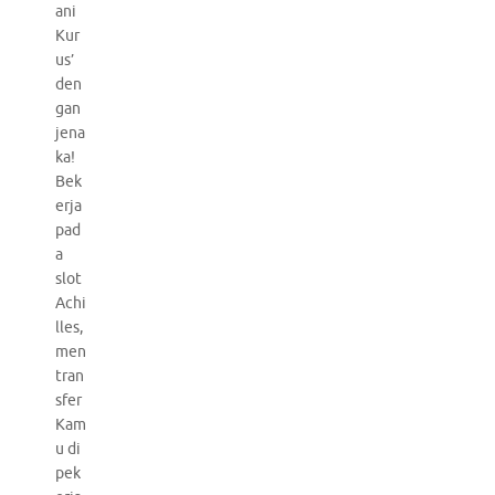
ani
Kur
us’
den
gan
jena
ka!
Bek
erja
pad
a
slot
Achi
lles,
men
tran
sfer
Kam
u di
pek