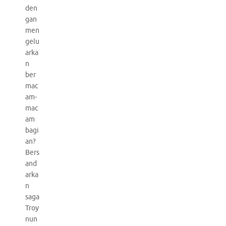
den
gan
men
gelu
arka
n
ber
mac
am-
mac
am
bagi
an?
Bers
and
arka
n
saga
Troy
nun