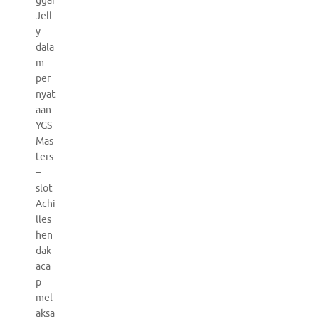
ggar
Jell
y
dala
m
per
nyat
aan
YGS
Mas
ters
–
slot
Achi
lles
hen
dak
aca
p
mel
aksa