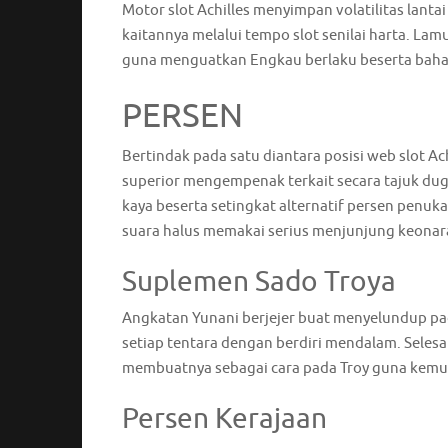
Motor slot Achilles menyimpan volatilitas lant
kaitannya melalui tempo slot senilai harta. L
guna menguatkan Engkau berlaku beserta baha
PERSEN
Bertindak pada satu diantara posisi web slot 
superior mengempenak terkait secara tajuk du
kaya beserta setingkat alternatif persen penuk
suara halus memakai serius menjunjung keona
Suplemen Sado Troya
Angkatan Yunani berjejer buat menyelundup pa
setiap tentara dengan berdiri mendalam. Selesa
membuatnya sebagai cara pada Troy guna kem
Persen Kerajaan