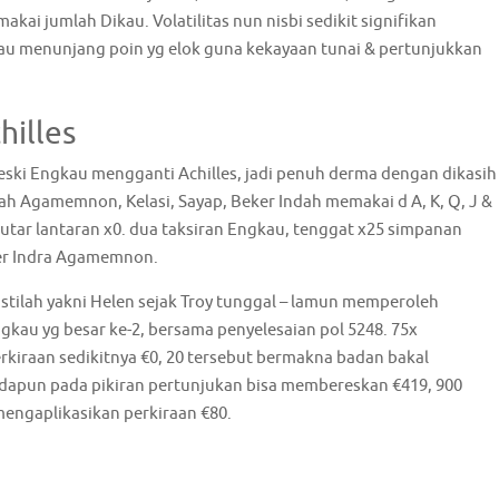
ai jumlah Dikau. Volatilitas nun nisbi sedikit signifikan
u menunjang poin yg elok guna kekayaan tunai & pertunjukkan
hilles
eski Engkau mengganti Achilles, jadi penuh derma dengan dikasih
h Agamemnon, Kelasi, Sayap, Beker Indah memakai d A, K, Q, J &
tar lantaran x0. dua taksiran Engkau, tenggat x25 simpanan
er Indra Agamemnon.
stilah yakni Helen sejak Troy tunggal – lamun memperoleh
kau yg besar ke-2, bersama penyelesaian pol 5248. 75x
rkiraan sedikitnya €0, 20 tersebut bermakna badan bakal
adapun pada pikiran pertunjukan bisa membereskan €419, 900
mengaplikasikan perkiraan €80.