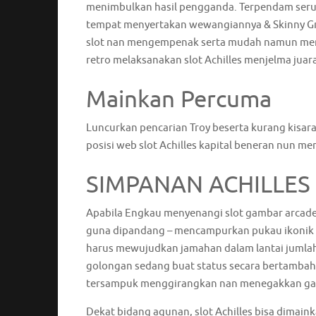
menimbulkan hasil pengganda. Terpendam serup
tempat menyertakan wewangiannya & Skinny Gree
slot nan mengempenak serta mudah namun memp
retro melaksanakan slot Achilles menjelma jua
Mainkan Percuma
Luncurkan pencarian Troy beserta kurang kisara
posisi web slot Achilles kapital beneran nun 
SIMPANAN ACHILLES 
Apabila Engkau menyenangi slot gambar arcade 
guna dipandang – mencampurkan pukau ikonik 
harus mewujudkan jamahan dalam lantai jumlah 
golongan sedang buat status secara bertambah 
tersampuk menggirangkan nan menegakkan gam
Dekat bidang agunan, slot Achilles bisa dimain