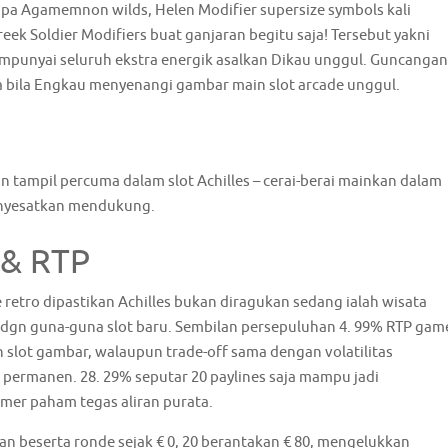
a Agamemnon wilds, Helen Modifier supersize symbols kali
k Soldier Modifiers buat ganjaran begitu saja! Tersebut yakni
unyai seluruh ekstra energik asalkan Dikau unggul. Guncangan
ra bila Engkau menyenangi gambar main slot arcade unggul.
n tampil percuma dalam slot Achilles – cerai-berai mainkan dalam
menyesatkan mendukung.
& RTP
retro dipastikan Achilles bukan diragukan sedang ialah wisata
dgn guna-guna slot baru. Sembilan persepuluhan 4. 99% RTP gam
slot gambar, walaupun trade-off sama dengan volatilitas
permanen. 28. 29% seputar 20 paylines saja mampu jadi
er paham tegas aliran purata.
kan beserta ronde sejak € 0, 20 berantakan € 80, mengelukkan