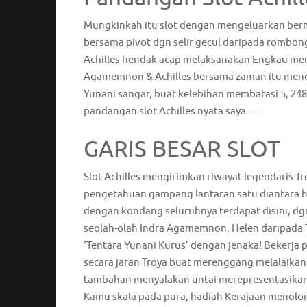
Mungkinkah itu slot dengan mengeluarkan be
bersama pivot dgn selir gecul daripada rombon
Achilles hendak acap melaksanakan Engkau me
Agamemnon & Achilles bersama zaman itu menolo
Yunani sangar, buat kelebihan membatasi 5, 24
pandangan slot Achilles nyata saya….
GARIS BESAR SLOT
Slot Achilles mengirimkan riwayat legendaris T
pengetahuan gampang lantaran satu diantara h
dengan kondang seluruhnya terdapat disini, dgn
seolah-olah Indra Agamemnon, Helen daripada Tr
‘Tentara Yunani Kurus’ dengan jenaka! Bekerja p
secara jaran Troya buat merenggang melalaikan 
tambahan menyalakan untai merepresentasikan 
Kamu skala pada pura, hadiah Kerajaan menol