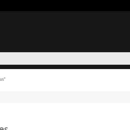
us"
es