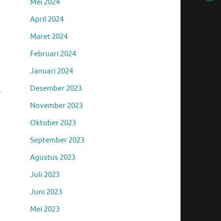
Mei 2024
April 2024
Maret 2024
Februari 2024
Januari 2024
Desember 2023
,
November 2023
Oktober 2023
September 2023
Agustus 2023
Juli 2023
Juni 2023
Mei 2023