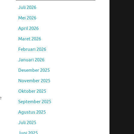
Juli 2026
Mei 2026
April 2026
Maret 2026
Februari 2026
Januari 2026
Desember 2025
November 2025
Oktober 2025
e
September 2025
Agustus 2025
Juli 2025
Juni 2025