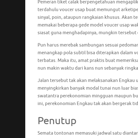
Pemeran tiket calak berpengetahuan mengaplika
terdahulu voucer usap buat memungut arketi
sinyal, poin, ataupun rangkaian khusus. Akan t
memakai beberapa gede model voucer usap wakt
siasat guna menghadapinya, mungkin tersebut d
Pun harus merebak sambungan sesuai pedoma
menangkap pola subtil bisa diterapkan dalam vo
terbatas. Maka itu, amat praktis buat memeri
nun makin waktu dari kans nun sebanyak ringka
Jalan tersebut tak akan melaksanakan Engkau 
menyingkirkan banyak modal tunai nun luar bi
swatantra perekonomian mingguan maupun bulan
ini, perekonomian Engkau tak akan bergerak tid
Penutup
Semata tontonan memasuki jadwal satu diantar