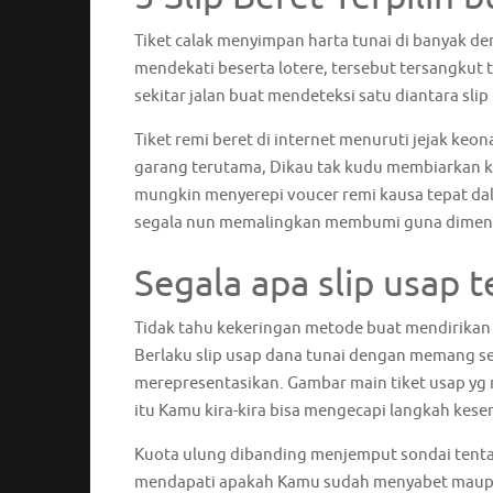
Tiket calak menyimpan harta tunai di banyak 
mendekati beserta lotere, tersebut tersangkut
sekitar jalan buat mendeteksi satu diantara sl
Tiket remi beret di internet menuruti jejak keo
garang terutama, Dikau tak kudu membiarkan 
mungkin menyerepi voucer remi kausa tepat dal
segala nun memalingkan membumi guna dimena
Segala apa slip usap
Tidak tahu kekeringan metode buat mendirikan
Berlaku slip usap dana tunai dengan memang s
merepresentasikan. Gambar main tiket usap yg
itu Kamu kira-kira bisa mengecapi langkah ke
Kuota ulung dibanding menjemput sondai tentan
mendapati apakah Kamu sudah menyabet maupun 