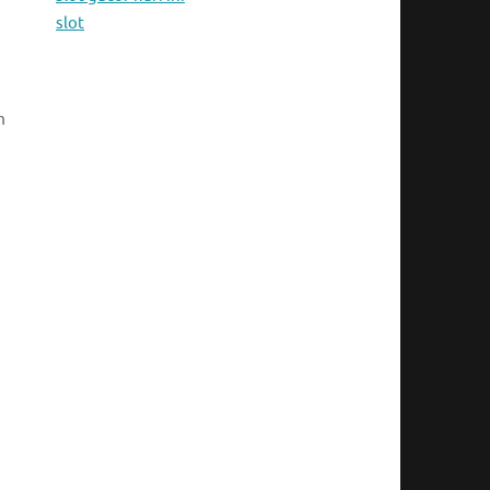
slot
m