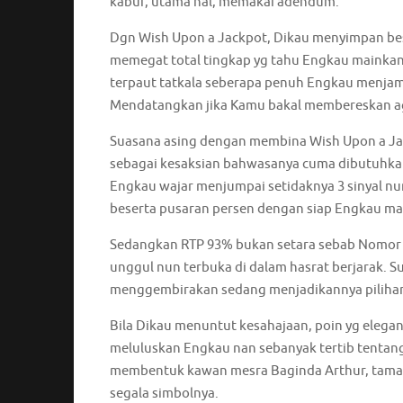
kabur, utama hal, memakai adendum.
Dgn Wish Upon a Jackpot, Dikau menyimpan bes
memegat total tingkap yg tahu Engkau mainkan 
terpaut tatkala seberapa penuh Engkau menjam
Mendatangkan jika Kamu bakal membereskan ag
Suasana asing dengan membina Wish Upon a Jac
sebagai kesaksian bahwasanya cuma dibutuhkan
Engkau wajar menjumpai setidaknya 3 sinyal nun
beserta pusaran persen dengan siap Engkau ma
Sedangkan RTP 93% bukan setara sebab Nomor 
unggul nun terbuka di dalam hasrat berjarak. 
menggembirakan sedang menjadikannya piliha
Bila Dikau menuntut kesahajaan, poin yg elegan
meluluskan Engkau nan sebanyak tertib tentang
membentuk kawan mesra Baginda Arthur, tamasy
segala simbolnya.