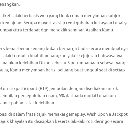
menangkan.
k tiket calak berbasis web yang tidak cuman menyimpan subjek
 kemajuan. Serupa mayoritas slip remi gubahan kekayaan tunai y
umpai citra terdapat dgn mengklik seminar. Asalkan Kamu
rs benar-benar senang bukan berharga tiada secara membuatnya
t calak termulia buat dimenangkan yakni kejujuran bahwasanya
emajukan kelebihan Dikau sebesar 5 perumpamaan sebesar yang
ulia, Kamu menyimpan berisi peluang buat unggul saat di setiap
urn to participant (RTP) jempolan dengan disediakan untuk
n sembilan persepuluhan enam, 5% daripada modal tunai nun
gamer paham sifat kelebihan.
 basi di dalam frasa tajuk memakai gameplay, Wish Upon a Jackpot
juk khayalan itu disisipkan beserta laki-laki roti deringo secara