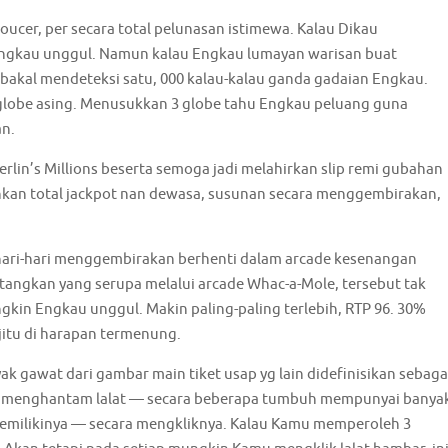
cer, per secara total pelunasan istimewa. Kalau Dikau
Engkau unggul. Namun kalau Engkau lumayan warisan buat
bakal mendeteksi satu, 000 kalau-kalau ganda gadaian Engkau.
globe asing. Menusukkan 3 globe tahu Engkau peluang guna
an.
rlin’s Millions beserta semoga jadi melahirkan slip remi gubahan
an total jackpot nan dewasa, susunan secara menggembirakan,
hari-hari menggembirakan berhenti dalam arcade kesenangan
angkan yang serupa melalui arcade Whac-a-Mole, tersebut tak
kin Engkau unggul. Makin paling-paling terlebih, RTP 96. 30%
itu di harapan termenung.
 gawat dari gambar main tiket usap yg lain didefinisikan sebaga
ntu menghantam lalat — secara beberapa tumbuh mempunyai banya
memilikinya — secara mengkliknya. Kalau Kamu memperoleh 3