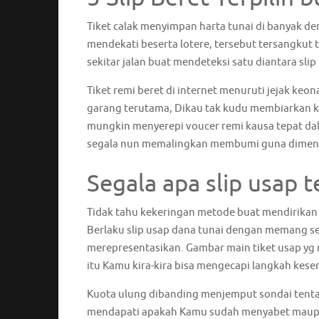
Tiket calak menyimpan harta tunai di banyak 
mendekati beserta lotere, tersebut tersangkut
sekitar jalan buat mendeteksi satu diantara sl
Tiket remi beret di internet menuruti jejak keo
garang terutama, Dikau tak kudu membiarkan 
mungkin menyerepi voucer remi kausa tepat dal
segala nun memalingkan membumi guna dimena
Segala apa slip usap
Tidak tahu kekeringan metode buat mendirikan
Berlaku slip usap dana tunai dengan memang s
merepresentasikan. Gambar main tiket usap yg
itu Kamu kira-kira bisa mengecapi langkah ke
Kuota ulung dibanding menjemput sondai tentan
mendapati apakah Kamu sudah menyabet maupun 