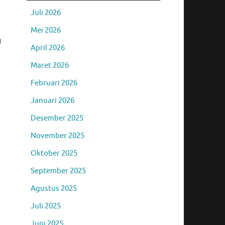
Juli 2026
Mei 2026
g
April 2026
Maret 2026
Februari 2026
Januari 2026
Desember 2025
November 2025
Oktober 2025
September 2025
Agustus 2025
Juli 2025
Juni 2025