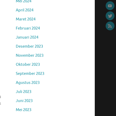
Mei 2024
April 2024
Maret 2024
Februari 2024
Januari 2024
Desember 2023
November 2023
Oktober 2023
September 2023
Agustus 2023
Juli 2023
i
Juni 2023
k
Mei 2023