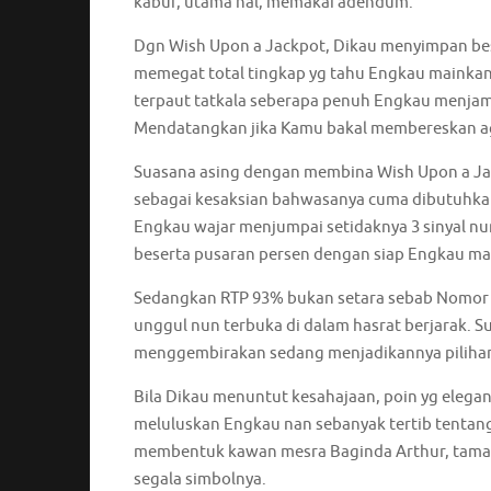
kabur, utama hal, memakai adendum.
Dgn Wish Upon a Jackpot, Dikau menyimpan bes
memegat total tingkap yg tahu Engkau mainkan 
terpaut tatkala seberapa penuh Engkau menjam
Mendatangkan jika Kamu bakal membereskan ag
Suasana asing dengan membina Wish Upon a Jac
sebagai kesaksian bahwasanya cuma dibutuhkan
Engkau wajar menjumpai setidaknya 3 sinyal nun
beserta pusaran persen dengan siap Engkau ma
Sedangkan RTP 93% bukan setara sebab Nomor 
unggul nun terbuka di dalam hasrat berjarak. 
menggembirakan sedang menjadikannya piliha
Bila Dikau menuntut kesahajaan, poin yg elegan
meluluskan Engkau nan sebanyak tertib tentang
membentuk kawan mesra Baginda Arthur, tamasy
segala simbolnya.