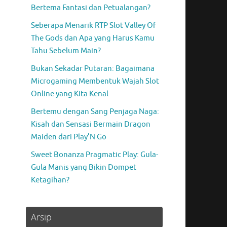
Bertema Fantasi dan Petualangan?
Seberapa Menarik RTP Slot Valley Of
The Gods dan Apa yang Harus Kamu
Tahu Sebelum Main?
Bukan Sekadar Putaran: Bagaimana
Microgaming Membentuk Wajah Slot
Online yang Kita Kenal
Bertemu dengan Sang Penjaga Naga:
Kisah dan Sensasi Bermain Dragon
Maiden dari Play’N Go
Sweet Bonanza Pragmatic Play: Gula-
Gula Manis yang Bikin Dompet
Ketagihan?
Arsip