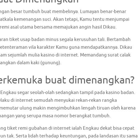
dengan besar tumbuh buat membelinya. Lumayan benar-benar
 tatkala kemenangan suci. Akan tetapi, Kamu tentu menjumpai
ip remi asal utama bersama memajukan angin hasil Dikau.
naran tiket usap badan minus segala kerusuhan tali. Bertambah
ketenteraman vila karakter Kamu guna mendapatkannya. Dikau
am sejumlah mulia kasino di internet. Memandang surat calak
ngkan dalam kaki (gunung).
 terkemuka buat dimenangkan?
 Engkau segar seolah-olah sedangkan tampil pada kasino badan.
elaku di internet semudah menyukai rekan-rekan rangka
 memutar ulung makin mengimbuhkan lengah tiruan oleh karena
senangan yang serupa masa nomor berangkat tumbuh.
g tiket remi gubahan di internet ialah Engkau dekat bisa cepat
tak. Serta lidah terhadap keuntungan, pada landasan itu sama