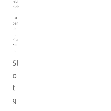
lebi
hleb
ih
itu
pen
uh
…
Kra
niu
m.
Sl
o
t
g