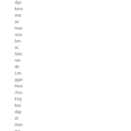
dgn
kera
mai
an
man
usia
bes
ar,
Salu
ran
de
Lon
ggar
Mue
rtos.
Eng
kau
dap
at
mau