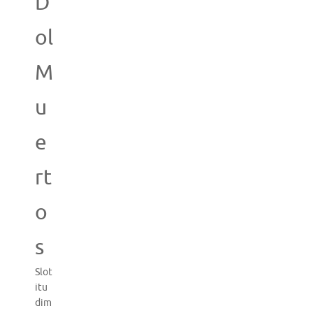
D
ol
M
u
e
rt
o
s
Slot
itu
dim