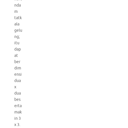
nda
m
tatk
ala
gelu
ng;
itu
dap
at
ber
dim
ensi
dua
x
dua
bes
erta
mak
in 3
x 3.