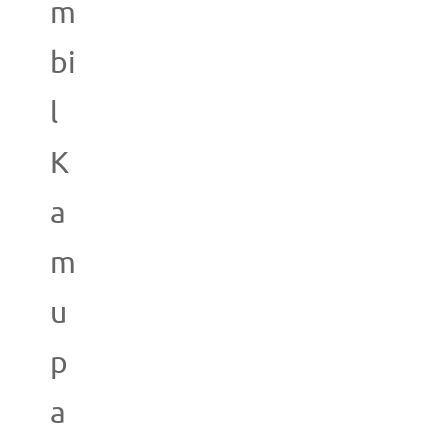
m
bi
l
K
a
m
u
p
a