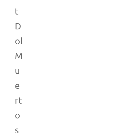
t
D
ol
M
u
e
rt
o
s