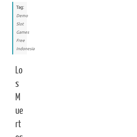
Tag:
Demo
Slot
Games
Free
Indonesia
Lo
s
M
ue
rt