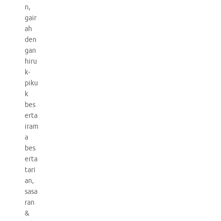
n,
gair
ah
den
gan
hiru
k-
piku
k
bes
erta
iram
a
bes
erta
tari
an,
sasa
ran
&