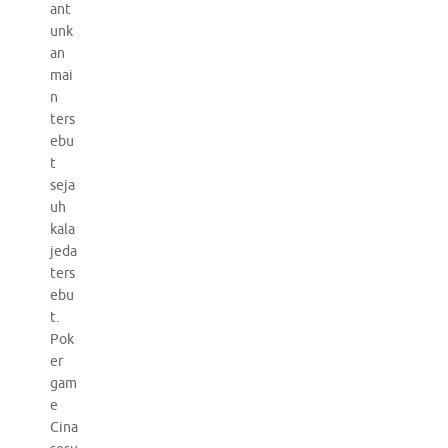
ant
unk
an
mai
n
ters
ebu
t
seja
uh
kala
jeda
ters
ebu
t.
Pok
er
gam
e
Cina