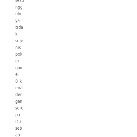
sesu
ngg
uhn
ya
tida
k
seje
nis
pok
er
gam
e.
Dik
enal
den
gan
seru
pa
itu
seb
ab