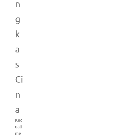
n
g
k
a
s
Ci
n
a
Kec
uali
me