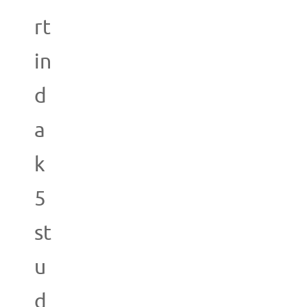
rt
in
d
a
k
5
st
u
d