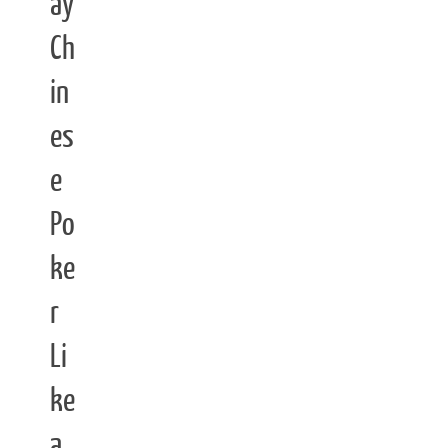
ay
Ch
in
es
e
Po
ke
r
Li
ke
a