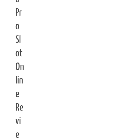
Pr
o
Sl
ot
On
lin
e
Re
vi
e