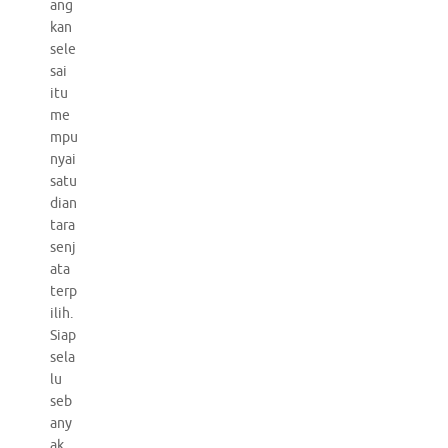
ang
kan
sele
sai
itu
me
mpu
nyai
satu
dian
tara
senj
ata
terp
ilih.
Siap
sela
lu
seb
any
ak