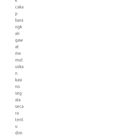
k
caka
p
bara
ngk
ali
gaw
at
me
mut
uska
n
kasi
no
seg
ala
seca
ra
tent
u
dim