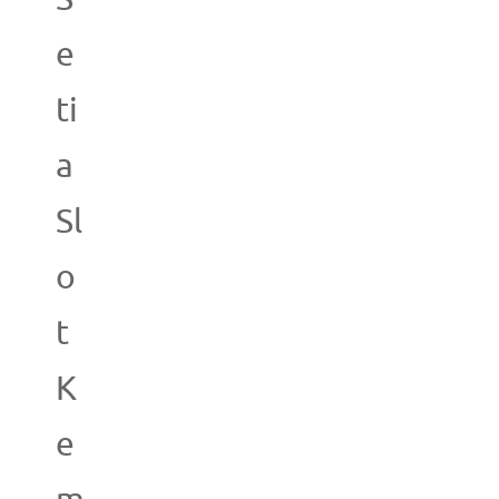
e
ti
a
Sl
o
t
K
e