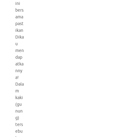
ini
bers
ama
past
ikan
Dika
u
men
dap
atka
nny
a!
Dala
m
kaki
(gu
nun
g)
ters
ebu