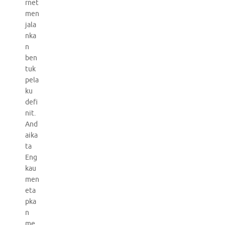
rnet
men
jala
nka
n
ben
tuk
pela
ku
defi
nit.
And
aika
ta
Eng
kau
men
eta
pka
n
me