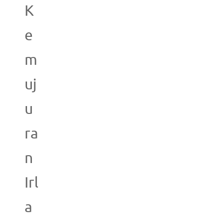
K
e
m
uj
u
ra
n
Irl
a