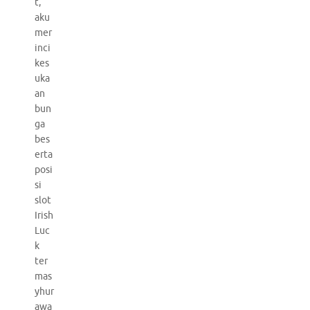
t,
aku
mer
inci
kes
uka
an
bun
ga
bes
erta
posi
si
slot
Irish
Luc
k
ter
mas
yhur
awa