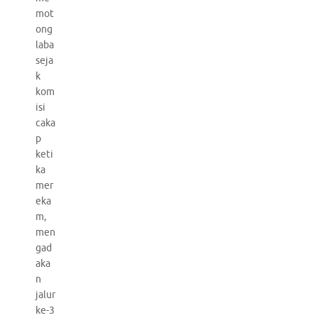
mot
ong
laba
seja
k
kom
isi
caka
p
keti
ka
mer
eka
m,
men
gad
aka
n
jalur
ke-3