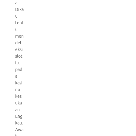
a
Dika
u
tent
u
men
det
eksi
slot
itu
pad
a
kasi
no
kes
uka
an
Eng
kau.
Awa