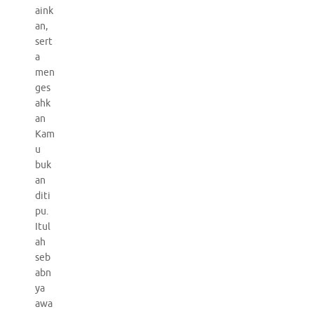
aink
an,
sert
a
men
ges
ahk
an
Kam
u
buk
an
diti
pu.
Itul
ah
seb
abn
ya
awa