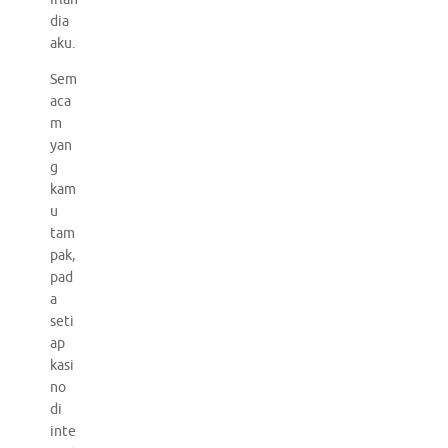
dia
aku.
Sem
aca
m
yan
g
kam
u
tam
pak,
pad
a
seti
ap
kasi
no
di
inte