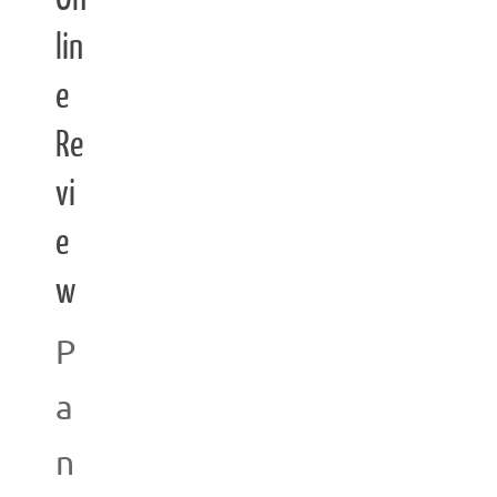
lin
e
Re
vi
e
w
P
a
n