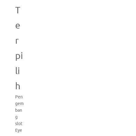
T
e
r
pi
li
h
Pen
gem
ban
g
slot
Eye