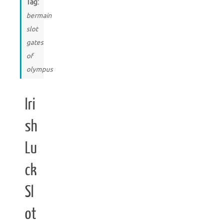
Tag:
bermain
slot
gates
of
olympus
Iri
sh
Lu
ck
Sl
ot