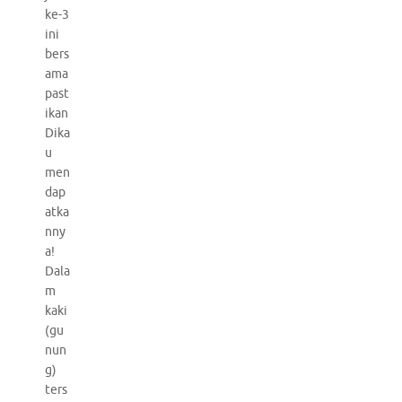
ke-3
ini
bers
ama
past
ikan
Dika
u
men
dap
atka
nny
a!
Dala
m
kaki
(gu
nun
g)
ters