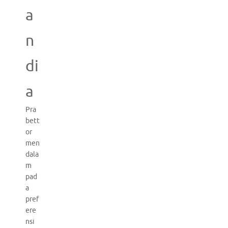
a
n
di
a
Pra
bett
or
men
dala
m
pad
a
pref
ere
nsi