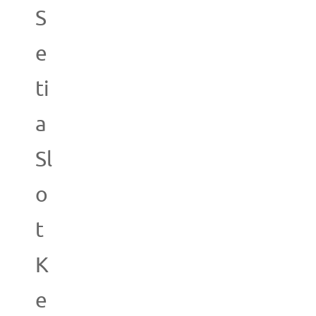
S
e
ti
a
Sl
o
t
K
e