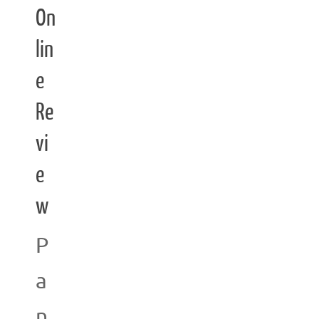
On
lin
e
Re
vi
e
w
P
a
n