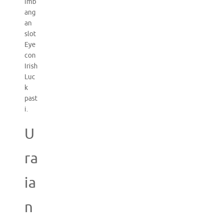
imb
ang
an
slot
Eye
con
Irish
Luc
k
past
i.
U
ra
ia
n