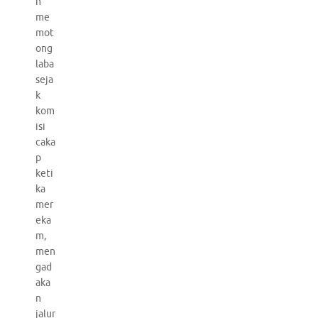
n
me
mot
ong
laba
seja
k
kom
isi
caka
p
keti
ka
mer
eka
m,
men
gad
aka
n
jalur