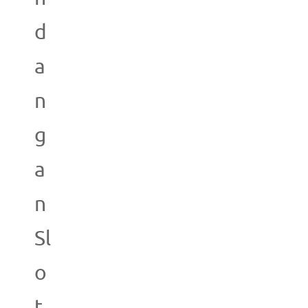
d
a
n
g
a
n
Sl
o
t