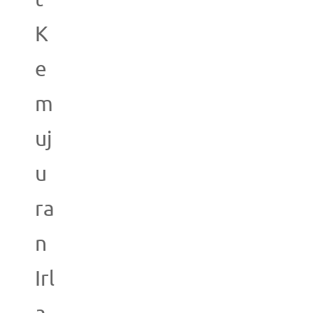
K
e
m
uj
u
ra
n
Irl