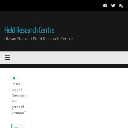
Skip
to
content
Field Research Centre
Ulasan Slot dari Field Research Centre
Home
Posts
tagged
"bermain
slot
gates of
olympus"