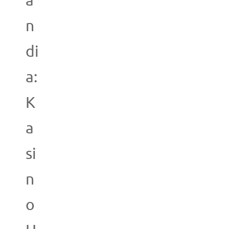
a
n
di
a:
K
a
si
n
o