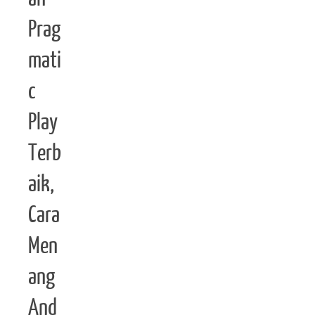
Prag
mati
c
Play
Terb
aik,
Cara
Men
ang
And