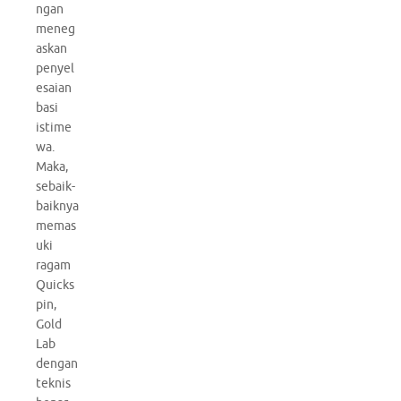
ngan
meneg
askan
penyel
esaian
basi
istime
wa.
Maka,
sebaik-
baiknya
memas
uki
ragam
Quicks
pin,
Gold
Lab
dengan
teknis