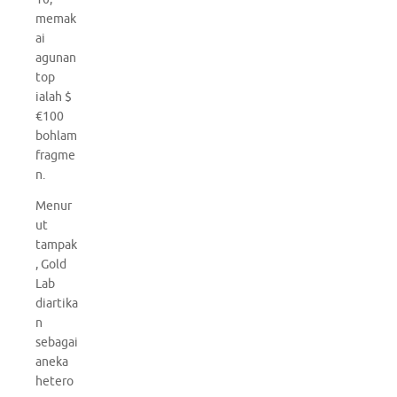
memak
ai
agunan
top
ialah $
€100
bohlam
fragme
n.
Menur
ut
tampak
, Gold
Lab
diartika
n
sebagai
aneka
hetero