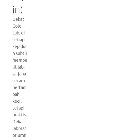
in)
Dekat
Gold
Lab, di
setiap
kejadia
n subtil
membe
lit lab.
sarjana
secara
bertam
bah
kecil
tetapi
praktis.
Dekat
laborat
oriumn