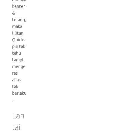
banter
&
terang,
maka
lilitan
Quicks
pin tak
tahu
tampil
menge
ras
alias
tak
berlaku
.
Lan
tai