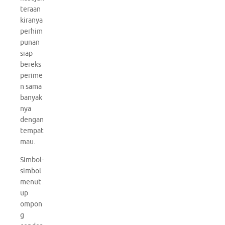
teraan
kiranya
perhim
punan
siap
bereks
perime
n sama
banyak
nya
dengan
tempat
mau.
Simbol-
simbol
menut
up
ompon
g