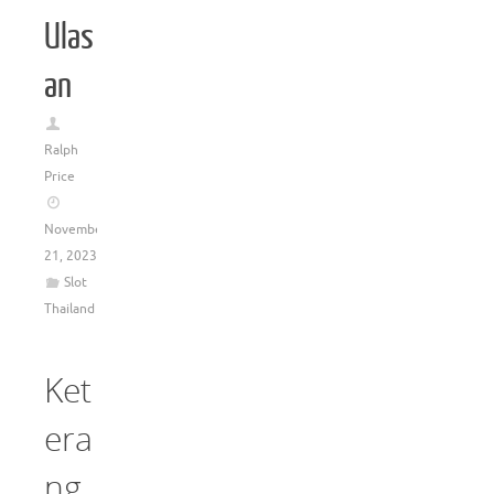
Ulas
an
Ralph
Price
November
21, 2023
Slot
Thailand
Ket
era
ng