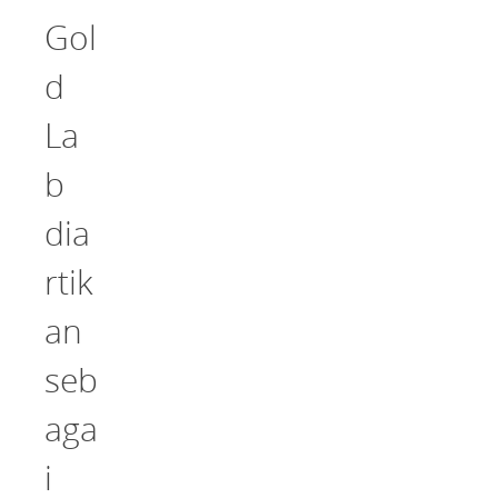
Gol
d
La
b
dia
rtik
an
seb
aga
i