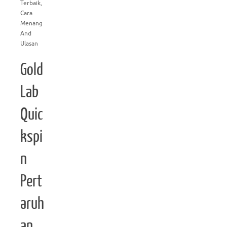
Terbaik,
Cara
Menang
And
Ulasan
Gold
Lab
Quic
kspi
n
Pert
aruh
an