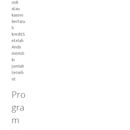
ook
atau
kasino
bertaru
h
kreditS
etelah
Anda
memili
ki
jumlah
terseb
ut.
Pro
gra
m