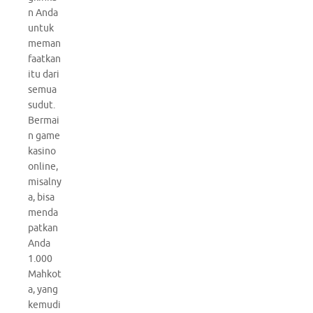
n Anda
untuk
meman
faatkan
itu dari
semua
sudut.
Bermai
n game
kasino
online,
misalny
a, bisa
menda
patkan
Anda
1.000
Mahkot
a, yang
kemudi