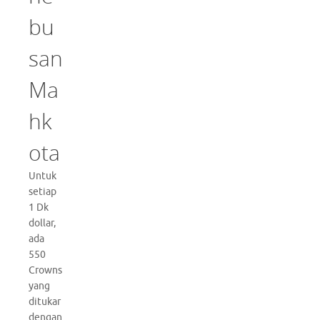
bu
san
Ma
hk
ota
Untuk
setiap
1 Dk
dollar,
ada
550
Crowns
yang
ditukar
dengan