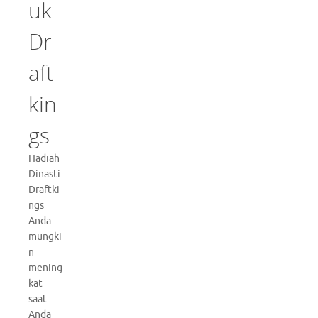
uk
Dr
aft
kin
gs
Hadiah
Dinasti
Draftki
ngs
Anda
mungki
n
mening
kat
saat
Anda