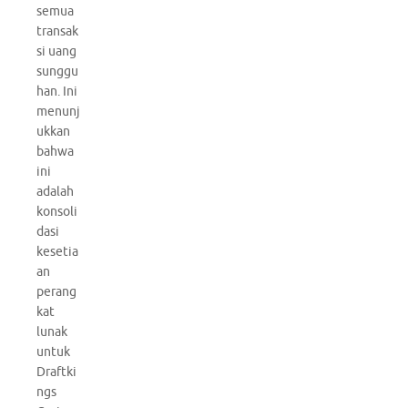
semua
transak
si uang
sunggu
han. Ini
menunj
ukkan
bahwa
ini
adalah
konsoli
dasi
kesetia
an
perang
kat
lunak
untuk
Draftki
ngs