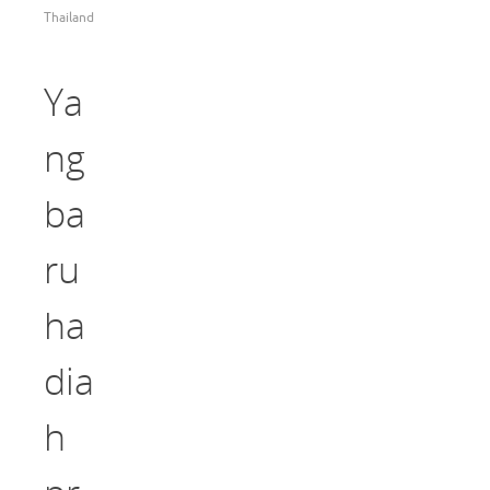
Thailand
Ya
ng
ba
ru
ha
dia
h