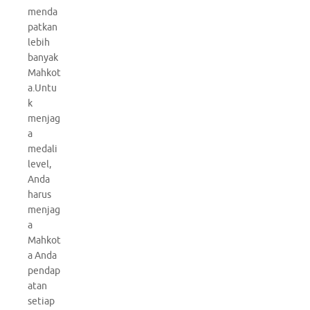
menda
patkan
lebih
banyak
Mahkot
a.Untu
k
menjag
a
medali
level,
Anda
harus
menjag
a
Mahkot
a Anda
pendap
atan
setiap