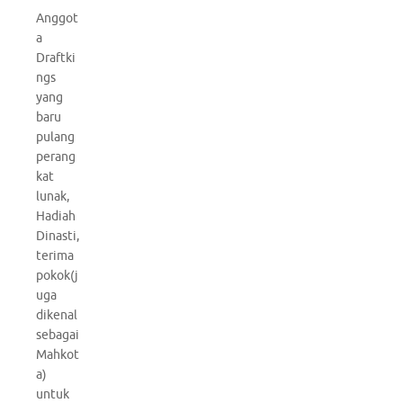
Anggot
a
Draftki
ngs
yang
baru
pulang
perang
kat
lunak,
Hadiah
Dinasti,
terima
pokok(j
uga
dikenal
sebagai
Mahkot
a)
untuk