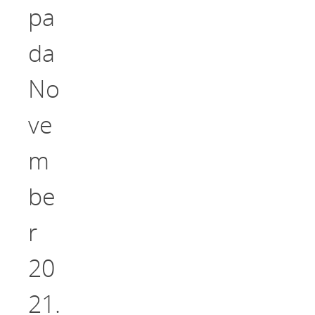
pa
da
No
ve
m
be
r
20
21.