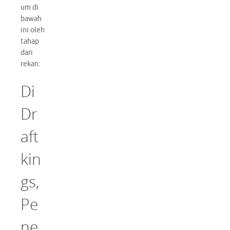
um di
bawah
ini oleh
tahap
dari
rekan:
Di
Dr
aft
kin
gs,
Pe
ne