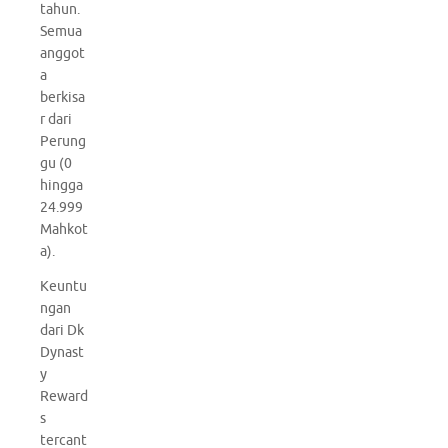
tahun.
Semua
anggot
a
berkisa
r dari
Perung
gu (0
hingga
24.999
Mahkot
a).
Keuntu
ngan
dari Dk
Dynast
y
Reward
s
tercant