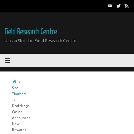
Skip
to
content
Field Research Centre
Ulasan Slot dari Field Research Centre
Home
Slot
Thailand
Draftkings
Casino
Announces
New
Rewards