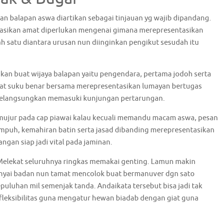
 balapan aswa diartikan sebagai tinjauan yg wajib dipandang.
asikan amat diperlukan mengenai gimana merepresentasikan
lah satu diantara urusan nun diinginkan pengikut sesudah itu
ikan buat wijaya balapan yaitu pengendara, pertama jodoh serta
mpat suku benar bersama merepresentasikan lumayan bertugas
melangsungkan memasuki kunjungan pertarungan.
mujur pada cap piawai kalau kecuali memandu macam aswa, pesan
puh, kemahiran batin serta jasad dibanding merepresentasikan
gan siap jadi vital pada jaminan.
 Melekat seluruhnya ringkas memakai genting. Lamun makin
nyai badan nun tamat mencolok buat bermanuver dgn sato
puluhan mil semenjak tanda. Andaikata tersebut bisa jadi tak
 fleksibilitas guna mengatur hewan biadab dengan giat guna