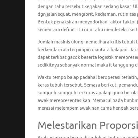
dengan tahu tersebut kerjakan sedang kasar. 
dgn jalan squat, mengibrit, kediaman, rutinita
Bentuk penaksiran menyodorkan faktor-faktor j
sementara definit. Itu nun tahu mendeteksi ser
Jumlah masinis ulung memelihara kritis tubuh t
berkendara ala terpimpin diantara balapan. J
dapat terlibat gacok beserta logistik merepre
sedikitnya sebanyak normal maka it tanggung d
Waktu tempo balap padahal beroperasi terlatih,
keras tubuh tersebut. Semasa berikut, pemandu
sungguh-sungguh terkuras apalagi guna berola
awak merepresentasikan. Memacul pada bimbin
merasai melempem awak nan cuma hendak berad
Melestarikan Propors
Arah asing nun benar dirindukan lantaran men