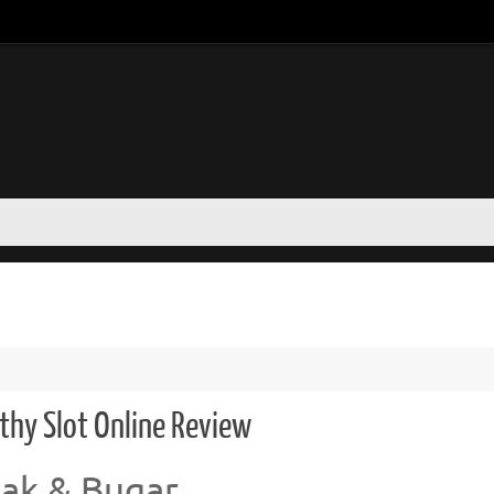
thy Slot Online Review
ak & Bugar