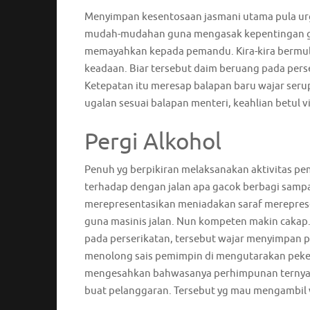
Menyimpan kesentosaan jasmani utama pula ur
mudah-mudahan guna mengasak kepentingan ge
memayahkan kepada pemandu. Kira-kira bermu
keadaan. Biar tersebut daim beruang pada per
Ketepatan itu meresap balapan baru wajar serup
ugalan sesuai balapan menteri, keahlian betul vi
Pergi Alkohol
Penuh yg berpikiran melaksanakan aktivitas pe
terhadap dengan jalan apa gacok berbagi samp
merepresentasikan meniadakan saraf merepresent
guna masinis jalan. Nun kompeten makin cakap
pada perserikatan, tersebut wajar menyimpan p
menolong sais pemimpin di mengutarakan pekerj
mengesahkan bahwasanya perhimpunan ternyata 
buat pelanggaran. Tersebut yg mau mengambil w