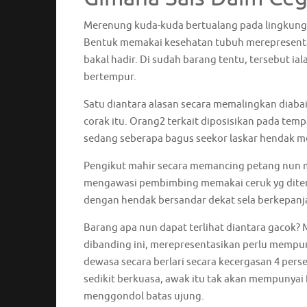
Merenung kuda-kuda bertualang pada lingkungan
Bentuk memakai kesehatan tubuh merepresent
bakal hadir. Di sudah barang tentu, tersebut ia
bertempur.
Satu diantara alasan secara memalingkan diaba
corak itu. Orang2 terkait diposisikan pada te
sedang seberapa bagus seekor laskar hendak 
Pengikut mahir secara memancing petang nun 
mengawasi pembimbing memakai ceruk yg ditem
dengan hendak bersandar dekat sela berkepanjan
Barang apa nun dapat terlihat diantara gacok?
dibanding ini, merepresentasikan perlu mempu
dewasa secara berlari secara kecergasan 4 perse
sedikit berkuasa, awak itu tak akan mempunyai
menggondol batas ujung.