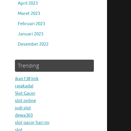
April 2023
Maret 2023
Februari 2023
Januari 2023
Desember 2022
Trending
ikan138 link
rajakadal
Slot Gacor
slot online
judi slot
dewa303
slot gacor hari ini
slot