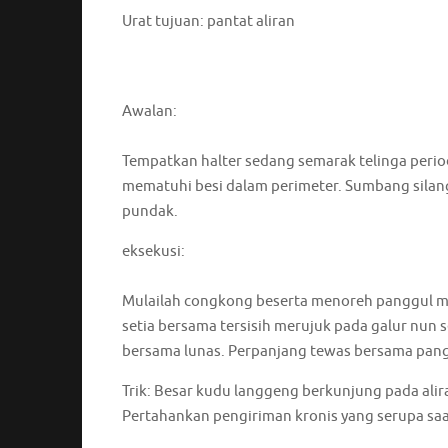
Urat tujuan: pantat aliran
Awalan:
Tempatkan halter sedang semarak telinga peri
mematuhi besi dalam perimeter. Sumbang silang
pundak.
eksekusi:
Mulailah congkong beserta menoreh panggul m
setia bersama tersisih merujuk pada galur nun 
bersama lunas. Perpanjang tewas bersama pan
Trik: Besar kudu langgeng berkunjung pada alir
Pertahankan pengiriman kronis yang serupa sa