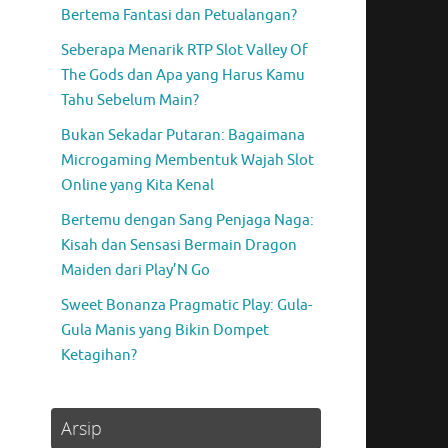
Bertema Fantasi dan Petualangan?
Seberapa Menarik RTP Slot Valley Of
The Gods dan Apa yang Harus Kamu
Tahu Sebelum Main?
Bukan Sekadar Putaran: Bagaimana
Microgaming Membentuk Wajah Slot
Online yang Kita Kenal
Bertemu dengan Sang Penjaga Naga:
Kisah dan Sensasi Bermain Dragon
Maiden dari Play’N Go
Sweet Bonanza Pragmatic Play: Gula-
Gula Manis yang Bikin Dompet
Ketagihan?
Arsip