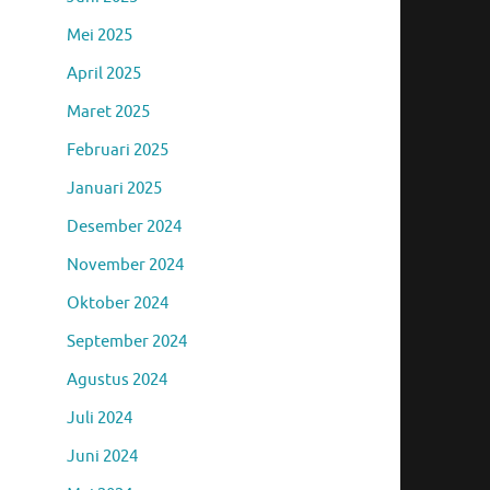
Mei 2025
April 2025
Maret 2025
Februari 2025
Januari 2025
Desember 2024
November 2024
Oktober 2024
September 2024
Agustus 2024
Juli 2024
Juni 2024