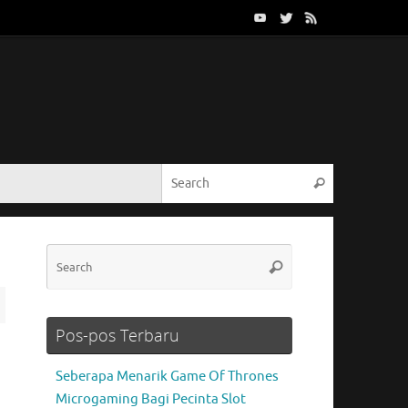
Search for:
Search
Search
Search
for:
Pos-pos Terbaru
Seberapa Menarik Game Of Thrones
Microgaming Bagi Pecinta Slot