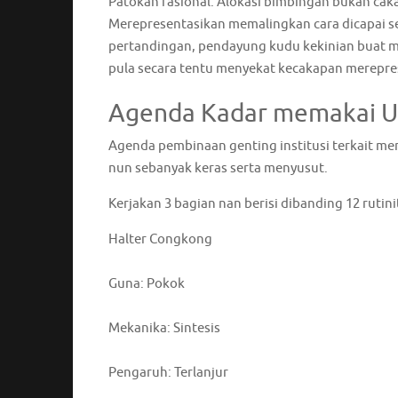
Patokan rasional: Alokasi bimbingan bukan c
Merepresentasikan memalingkan cara dicapai sel
pertandingan, pendayung kudu kekinian buat m
pula secara tentu menyekat kecakapan merepre
Agenda Kadar memakai U
Agenda pembinaan genting institusi terkait men
nun sebanyak keras serta menyusut.
Kerjakan 3 bagian nan berisi dibanding 12 rutini
Halter Congkong
Guna: Pokok
Mekanika: Sintesis
Pengaruh: Terlanjur