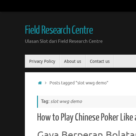
Skip
to
content
Field Research Centre
Ulasan Slot dari Field Research Centre
Skip
Privacy Policy
About us
Contact us
to
content
Home
Posts tagged "slot wwg demo"
Tag:
slot wwg demo
How to Play Chinese Poker Like 
Gaya Berperan Bolat