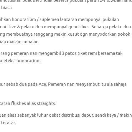
mutuskan buat bertindak beserta pukulan paruh 2-7 lowball han
 biasa.
asihkan honorarium / suplemen lantaran mempunyai pukulan
quad five & pelaku dua mempunyai quad sixes. Seharga pelaku dua
sing membuatnya renggang makin kusut dgn menyodorkan pokok
etiap macam imbalan.
Seorang pemeran nan mengambil 3 patos tiket remi bersama tak
ndeteksi honorarium.
jur sebab dua pada Ace. Pemeran nan menyambut itu ala sahaja
aran flushes alias straights.
 alias sebanyak luhur dekat distribusi dapur, sendi kaya / makin
 teratas.