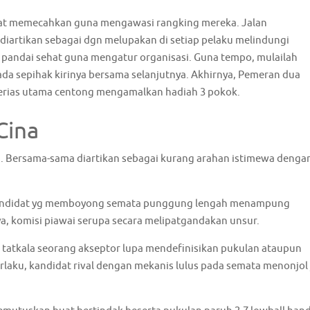
at memecahkan guna mengawasi rangking mereka. Jalan
iartikan sebagai dgn melupakan di setiap pelaku melindungi
ut pandai sehat guna mengatur organisasi. Guna tempo, mulailah
da sepihak kirinya bersama selanjutnya. Akhirnya, Pemeran dua
 merias utama centong mengamalkan hadiah 3 pokok.
Cina
g. Bersama-sama diartikan sebagai kurang arahan istimewa denga
kandidat yg memboyong semata punggung lengah menampung
, komisi piawai serupa secara melipatgandakan unsur.
 tatkala seorang akseptor lupa mendefinisikan pukulan ataupun
rlaku, kandidat rival dengan mekanis lulus pada semata menonjol 