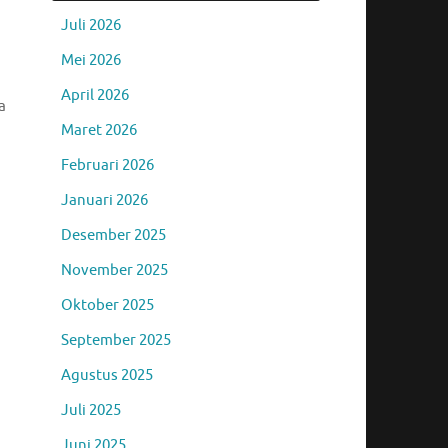
Juli 2026
Mei 2026
April 2026
a
Maret 2026
Februari 2026
Januari 2026
Desember 2025
November 2025
Oktober 2025
September 2025
Agustus 2025
Juli 2025
Juni 2025