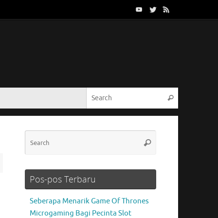
Search for:
Search
Search
Search
for:
Pos-pos Terbaru
Seberapa Menarik Game Of Thrones
Microgaming Bagi Pecinta Slot