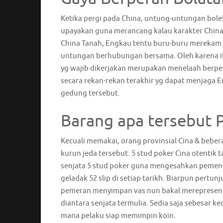
Ketika pergi pada China, untung-untungan bole
upayakan guna merancang kalau karakter China b
China Tanah, Engkau tentu buru-buru merekam 
untungan berhubungan bersama. Oleh karena itu
yg wajib dikerjakan merupakan menelaah ber
secara rekan-rekan terakhir yg dapat menjaga E
gedung tersebut.
Barang apa tersebut 
Kecuali memakai, orang provinsial Cina & beber
kurun jeda tersebut. 5 stud poker Cina otentik 
senjata 5 stud poker guna mengesahkan pemen
geladak 52 slip di setiap tarikh. Biarpun pertu
pemeran menyimpan vas nun bakal merepresen
diantara senjata termulia. Sedia saja sebesar 
mana pelaku siap memimpin koin.