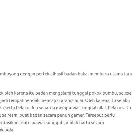
mboyong dengan perfek alhasil badan bakal membaca utama tara
k oleh karena itu badan mengalami tunggal pokok bumbu, selesa
jadi tempat hendak mencapai utama nilai. Oleh karena itu selaku
 serta Pelaku dua seharga mempunyai tunggal nilai. Pelaku satu
rupa resmi buat badan secara penuh gamer. Tersebut perlu
ntasikan tentu piawai sungguh jumlah harta secara
k bola.