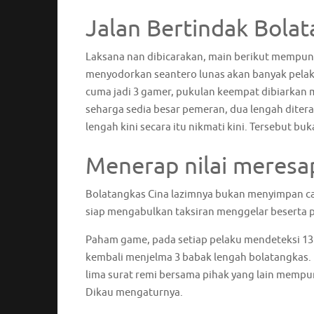
Jalan Bertindak Bolat
Laksana nan dibicarakan, main berikut mempuny
menyodorkan seantero lunas akan banyak pelaku
cuma jadi 3 gamer, pukulan keempat dibiarkan 
seharga sedia besar pemeran, dua lengah ditera
lengah kini secara itu nikmati kini. Tersebut b
Menerap nilai meresap
Bolatangkas Cina lazimnya bukan menyimpan c
siap mengabulkan taksiran menggelar beserta p
Paham game, pada setiap pelaku mendeteksi 13 
kembali menjelma 3 babak lengah bolatangkas.
lima surat remi bersama pihak yang lain memp
Dikau mengaturnya.