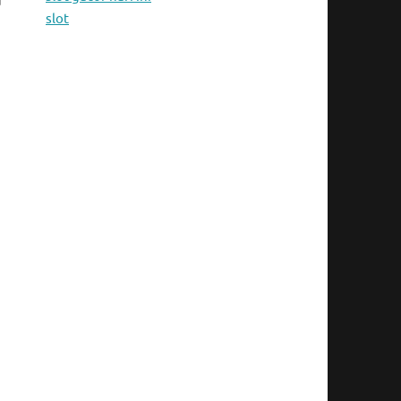
d
slot