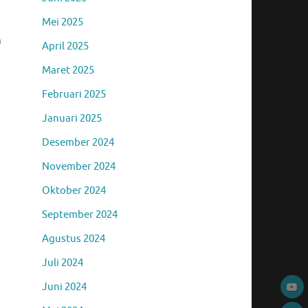
u
Mei 2025
a
April 2025
Maret 2025
Februari 2025
Januari 2025
Desember 2024
November 2024
Oktober 2024
September 2024
Agustus 2024
Juli 2024
Juni 2024