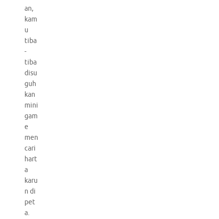
an,
kam
u
tiba
-
tiba
disu
guh
kan
mini
gam
e
men
cari
hart
a
karu
n di
pet
a.