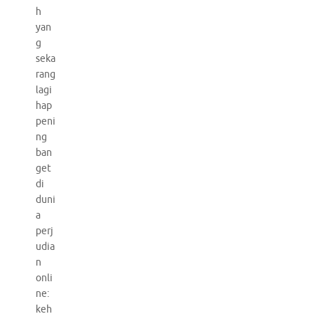
h
yan
g
seka
rang
lagi
hap
peni
ng
ban
get
di
duni
a
perj
udia
n
onli
ne:
keh