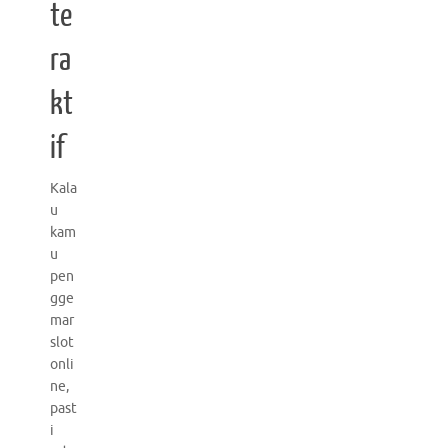
te
ra
kt
if
Kala
u
kam
u
pen
gge
mar
slot
onli
ne,
past
i