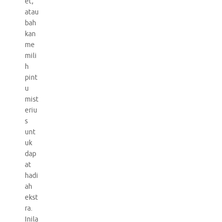
et,
atau
bah
kan
me
mili
h
pint
u
mist
eriu
s
unt
uk
dap
at
hadi
ah
ekst
ra.
Inila