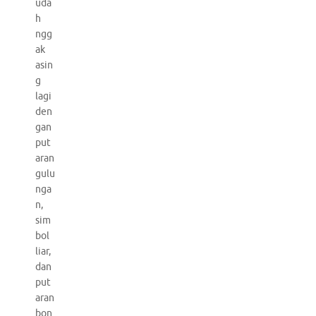
uda
h
ngg
ak
asin
g
lagi
den
gan
put
aran
gulu
nga
n,
sim
bol
liar,
dan
put
aran
bon