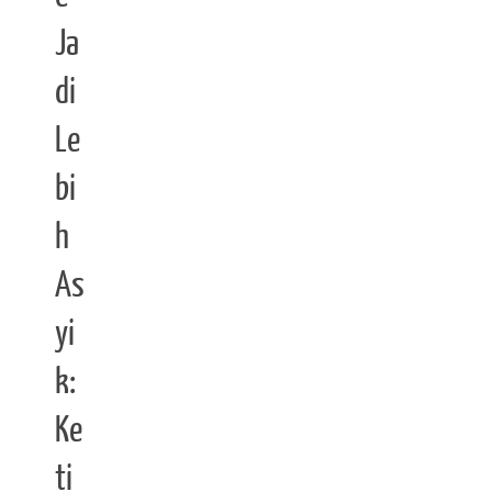
Ja
di
Le
bi
h
As
yi
k:
Ke
ti