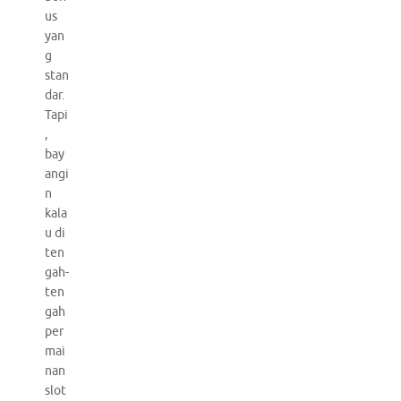
us
yan
g
stan
dar.
Tapi
,
bay
angi
n
kala
u di
ten
gah-
ten
gah
per
mai
nan
slot