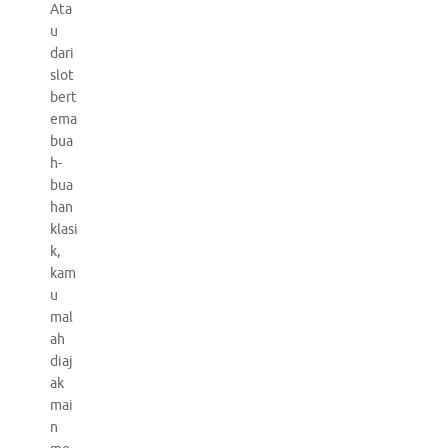
Ata
u
dari
slot
bert
ema
bua
h-
bua
han
klasi
k,
kam
u
mal
ah
diaj
ak
mai
n