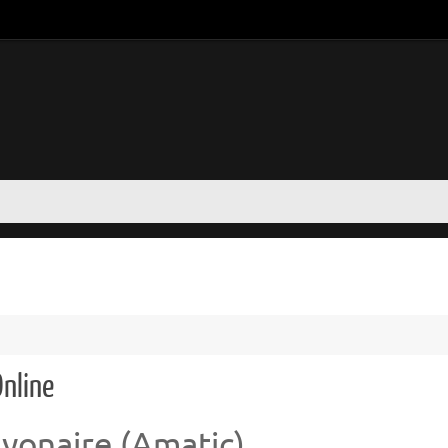
Online
lyonaire (Amatic)