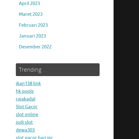
April 2023
Maret 2023
Februari 2023
Januari 2023
Desember 2022
Trending
ikan138 link
hk pools
rajakadal
Slot Gacor
slot online
judi slot
dewa303
slot gacor hari ini