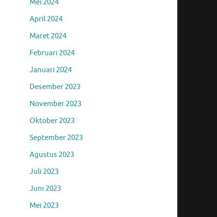
Mei 2024
April 2024
Maret 2024
Februari 2024
Januari 2024
Desember 2023
November 2023
Oktober 2023
September 2023
Agustus 2023
Juli 2023
Juni 2023
Mei 2023