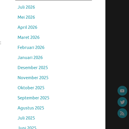
Juli 2026
Mei 2026
April 2026
Maret 2026
c
Februari 2026
Januari 2026
Desember 2025
November 2025
Oktober 2025
September 2025
Agustus 2025
Juli 2025
Juni 2025