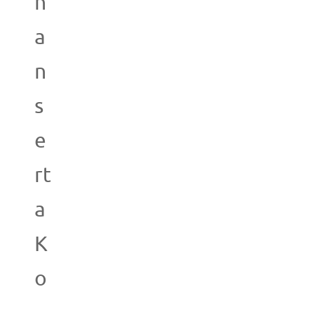
n
a
n
s
e
rt
a
K
o