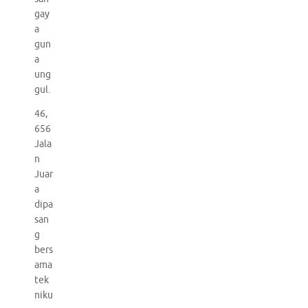
gay
a
gun
a
ung
gul.
46,
656
Jala
n
Juar
a
dipa
san
g
bers
ama
tek
niku