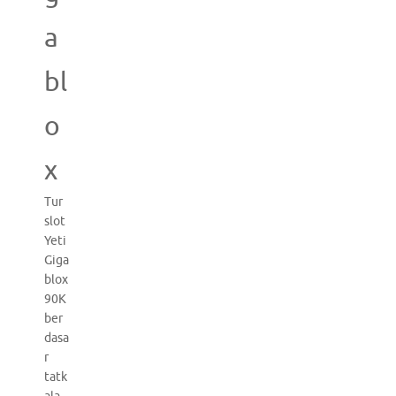
a
bl
o
x
Tur
slot
Yeti
Giga
blox
90K
ber
dasa
r
tatk