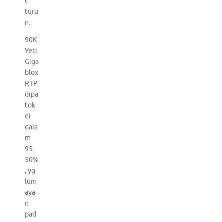
t
turu
n.
90K
Yeti
Giga
blox
RTP
dipa
tok
di
dala
m
95.
50%
, yg
lum
aya
n
pad