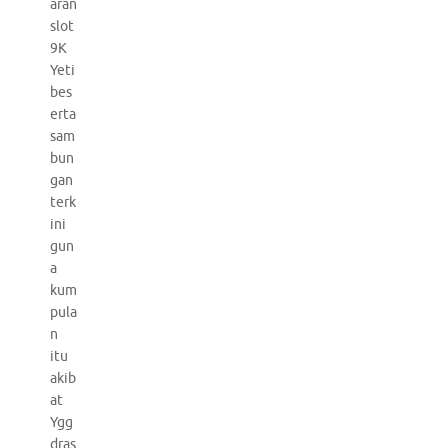
aran
slot
9K
Yeti
bes
erta
sam
bun
gan
terk
ini
gun
a
kum
pula
n
itu
akib
at
Ygg
dras