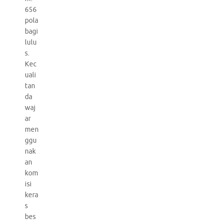
656
pola
bagi
lulu
s.
Kec
uali
tan
da
waj
ar
men
ggu
nak
an
kom
isi
kera
s
bes