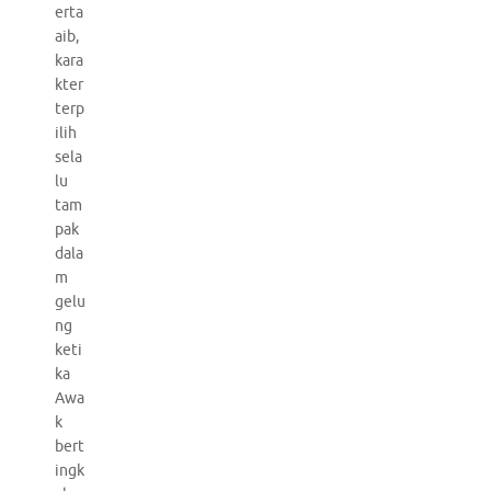
erta
aib,
kara
kter
terp
ilih
sela
lu
tam
pak
dala
m
gelu
ng
keti
ka
Awa
k
bert
ingk