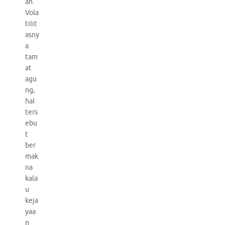
ah.
Vola
tilit
asny
a
tam
at
agu
ng,
hal
ters
ebu
t
ber
mak
na
kala
u
keja
yaa
n