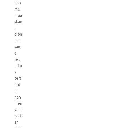
nan
me
mua
skan
,
diba
ntu
sam
a
tek
niku
s
tert
ent
u
nan
men
yam
paik
an