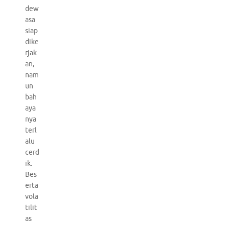
dew
asa
siap
dike
rjak
an,
nam
un
bah
aya
nya
terl
alu
cerd
ik.
Bes
erta
vola
tilit
as