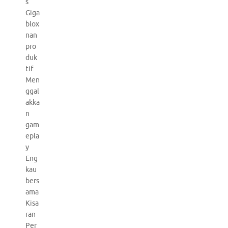
s
Giga
blox
nan
pro
duk
tif.
Men
ggal
akka
n
gam
epla
y
Eng
kau
bers
ama
Kisa
ran
Per