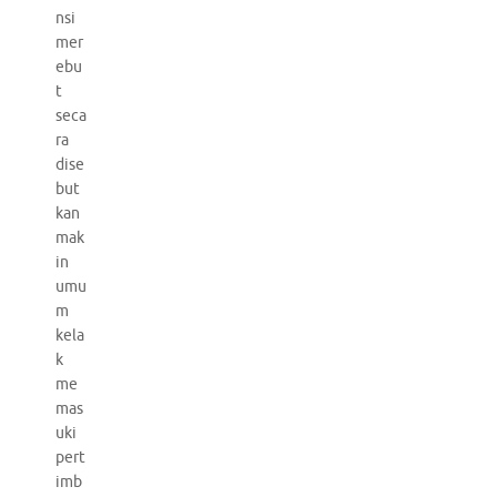
nsi
mer
ebu
t
seca
ra
dise
but
kan
mak
in
umu
m
kela
k
me
mas
uki
pert
imb