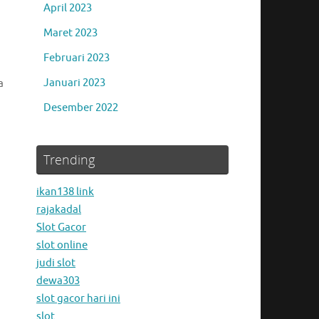
April 2023
Maret 2023
Februari 2023
Januari 2023
a
Desember 2022
Trending
ikan138 link
rajakadal
Slot Gacor
slot online
judi slot
dewa303
slot gacor hari ini
slot