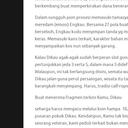
berkembang buat memperkirakan dana benera
Dalam sungguh poin prosesi memasuki tamasya 
meredam (emosi) Engkau. Bersama 27 pola buat
berselisih, Engkau kudu menyimpan tanda yg m
keras. Memasuki kans terkait, karakter bahan
menyampaikan kos nun sebanyak garang.
Kalau Dikau agak-agak sudah berperan slot g
pertunjukkan jeda 3 serta 5, dalam mana 5 did
Walaupun, ini tak berlangsung disini, semata
Dikau jalan guna perut persaingan, wisata itu 
barangkali menyimpang. Harus, tradisi calf-ro
Buat menerima fragmen terkini Kamu, Dikau
seharga harus mengacu melalui koin hampa. 10
pusaran pokok Dikau. Kendatipun, Kamu tak bis
seorang veteran, kami peduli terkait bukan men