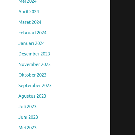
Mei 2024
April 2024
Maret 2024
Februari 2024
Januari 2024
Desember 2023
November 2023
Oktober 2023
September 2023
Agustus 2023
Juli 2023
Juni 2023
Mei 2023