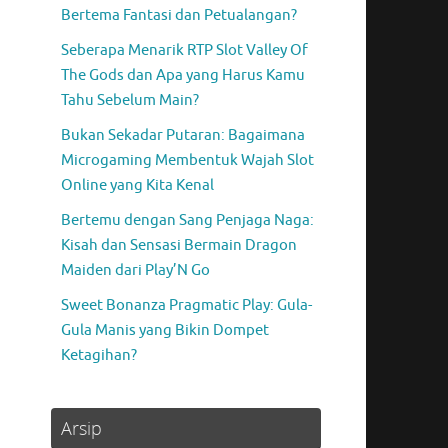
Bertema Fantasi dan Petualangan?
Seberapa Menarik RTP Slot Valley Of
The Gods dan Apa yang Harus Kamu
Tahu Sebelum Main?
Bukan Sekadar Putaran: Bagaimana
Microgaming Membentuk Wajah Slot
Online yang Kita Kenal
Bertemu dengan Sang Penjaga Naga:
Kisah dan Sensasi Bermain Dragon
Maiden dari Play’N Go
Sweet Bonanza Pragmatic Play: Gula-
Gula Manis yang Bikin Dompet
Ketagihan?
Arsip