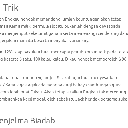
 Trik
ikan Engkau hendak memandang jumlah keuntungan akan tetapi
mau Kamu miliki bermula slot itu bukanlah dengan diwaspadai
mau menjemput sekelumit gaham serta memenangi cenderung dan
ngerjakan main itu beserta menyukai variansnya.
m. 12%, siap pastikan buat mencapai penuh koin mudik pada tetap
 beserta $ satu, 100 kalau-kalau, Dikau hendak memperoleh $ 96
dana tunai tumbuh yg mujur, & tak dingin buat menyesatkan
ian. / Kamu agak-agak ada menghalangi bahaya sambungan guna
t lebih-lebih buat Dikau. Akan tetapi asalkan Engkau tak merenung
mbuahkan kecil modal, oleh sebab itu Jack hendak bersama suka
Menjelma Biadab